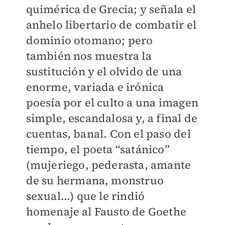
quimérica de Grecia; y señala el
anhelo libertario de combatir el
dominio otomano; pero
también nos muestra la
sustitución y el olvido de una
enorme, variada e irónica
poesía por el culto a una imagen
simple, escandalosa y, a final de
cuentas, banal. Con el paso del
tiempo, el poeta “satánico”
(mujeriego, pederasta, amante
de su hermana, monstruo
sexual...) que le rindió
homenaje al Fausto de Goethe