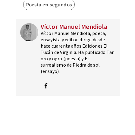
Poesía en segundos
Víctor Manuel Mendiola
Víctor Manuel Mendiola, poeta,
ensayista y editor, dirige desde
hace cuarenta años Ediciones El
Tucán de Virginia. Ha publicado Tan
oro y ogro (poesía) y El
surrealismo de Piedra de sol
(ensayo).