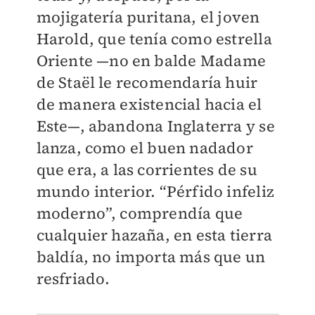
mojigatería puritana, el joven
Harold, que tenía como estrella
Oriente —no en balde Madame
de Staël le recomendaría huir
de manera existencial hacia el
Este—, abandona Inglaterra y se
lanza, como el buen nadador
que era, a las corrientes de su
mundo interior. “Pérfido infeliz
moderno”, comprendía que
cualquier hazaña, en esta tierra
baldía, no importa más que un
resfriado.