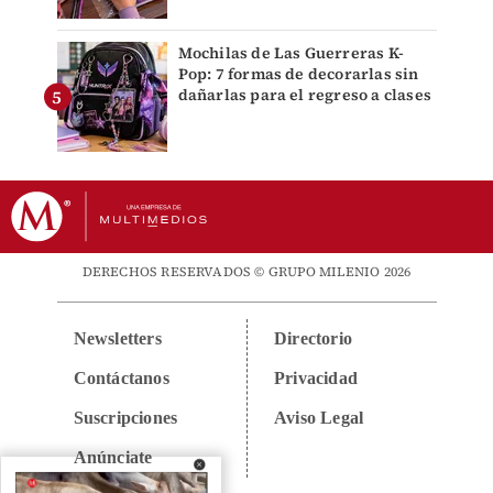
Mochilas de Las Guerreras K-
Pop: 7 formas de decorarlas sin
dañarlas para el regreso a clases
DERECHOS RESERVADOS © GRUPO MILENIO 2026
Newsletters
Directorio
Contáctanos
Privacidad
Suscripciones
Aviso Legal
Anúnciate