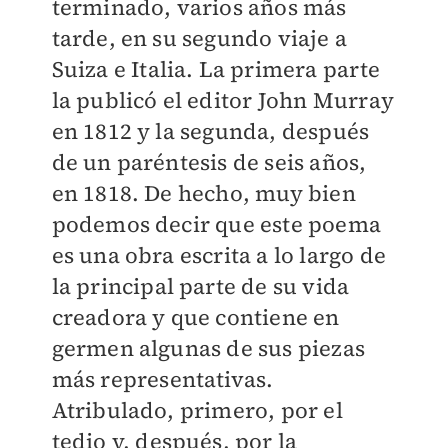
terminado, varios años más
tarde, en su segundo viaje a
Suiza e Italia. La primera parte
la publicó el editor John Murray
en 1812 y la segunda, después
de un paréntesis de seis años,
en 1818. De hecho, muy bien
podemos decir que este poema
es una obra escrita a lo largo de
la principal parte de su vida
creadora y que contiene en
germen algunas de sus piezas
más representativas.
Atribulado, primero, por el
tedio y, después, por la