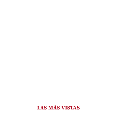
LAS MÁS VISTAS