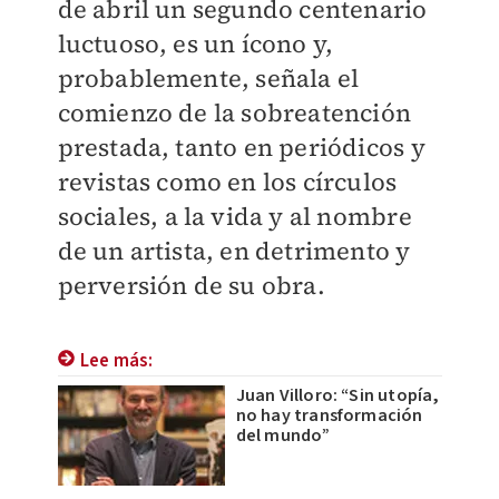
de abril un segundo centenario
luctuoso, es un ícono y,
probablemente, señala el
comienzo de la sobreatención
prestada, tanto en periódicos y
revistas como en los círculos
sociales, a la vida y al nombre
de un artista, en detrimento y
perversión de su obra.
Lee más:
Juan Villoro: “Sin utopía,
no hay transformación
del mundo”