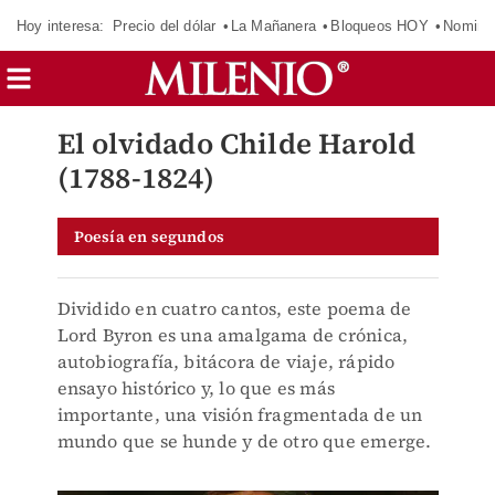
Hoy interesa:
Precio del dólar
La Mañanera
Bloqueos HOY
Nomina
El olvidado Childe Harold
(1788-1824)
Poesía en segundos
Dividido en cuatro cantos, este poema de
Lord Byron es una amalgama de crónica,
autobiografía, bitácora de viaje, rápido
ensayo histórico y, lo que es más
importante, una visión fragmentada de un
mundo que se hunde y de otro que emerge.