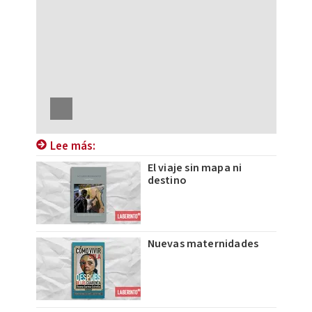
Lee más:
El viaje sin mapa ni
destino
Nuevas maternidades