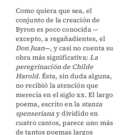
Como quiera que sea, el
conjunto de la creación de
Byron es poco conocida —
excepto, a regañadientes, el
Don Juan
—, y casi no cuenta su
obra más significativa:
La
peregrinación de Childe
Harold
. Ésta, sin duda alguna,
no recibió la atención que
merecía en el siglo xx. El largo
poema, escrito en la
stanza
spenseriana
y dividido en
cuatro cantos, parece uno más
de tantos poemas largos