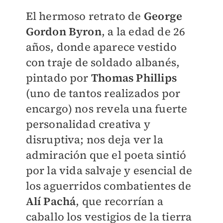
El hermoso retrato de
George
Gordon Byron
, a la edad de 26
años, donde aparece vestido
con traje de soldado albanés,
pintado por
Thomas Phillips
(uno de tantos realizados por
encargo) nos revela una fuerte
personalidad creativa y
disruptiva; nos deja ver la
admiración que el poeta sintió
por la vida salvaje y esencial de
los aguerridos combatientes de
Alí Pachá
, que recorrían a
caballo los vestigios de la tierra