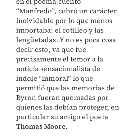
en el poema-cuento
“Manfredo”, cobró un carácter
inolvidable por lo que menos
importaba: el cotilleo y las
lengüetadas. Y no es poca cosa
decir esto, ya que fue
precisamente el temor a la
noticia sensacionalista de
índole “inmoral” lo que
permitió que las memorias de
Byron fueran quemadas por
quienes las debían proteger, en
particular su amigo el poeta
Thomas Moore
.