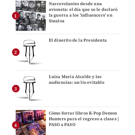
Narcovolantes desde una
avioneta: el día que se le declaró
la guerra a los 'influencers' en
Sinaloa
El dinerito de la Presidenta
Luisa María Alcalde y las
audiencias: un lío evitable
Cómo forrar libros K-Pop Demon
Hunters para el regreso a clases |
PASO a PASO