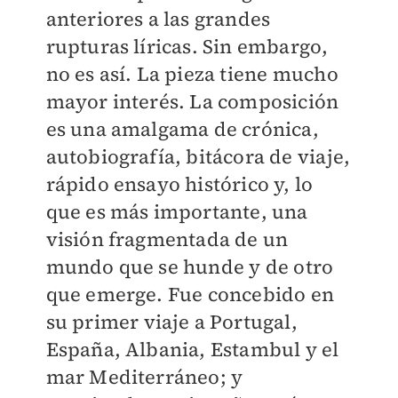
anteriores a las grandes
rupturas líricas. Sin embargo,
no es así. La pieza tiene mucho
mayor interés. La composición
es una amalgama de crónica,
autobiografía, bitácora de viaje,
rápido ensayo histórico y, lo
que es más importante, una
visión fragmentada de un
mundo que se hunde y de otro
que emerge. Fue concebido en
su primer viaje a Portugal,
España, Albania, Estambul y el
mar Mediterráneo; y