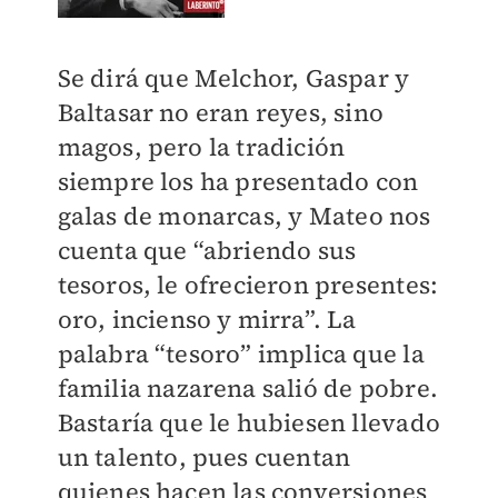
Se dirá que Melchor, Gaspar y
Baltasar no eran reyes, sino
magos, pero la tradición
siempre los ha presentado con
galas de monarcas, y Mateo nos
cuenta que “abriendo sus
tesoros, le ofrecieron presentes:
oro, incienso y mirra”. La
palabra “tesoro” implica que la
familia nazarena salió de pobre.
Bastaría que le hubiesen llevado
un talento, pues cuentan
quienes hacen las conversiones