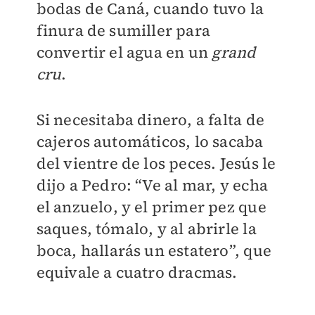
bodas de Caná, cuando tuvo la
finura de sumiller para
convertir el agua en un
grand
cru
.
Si necesitaba dinero, a falta de
cajeros automáticos, lo sacaba
del vientre de los peces. Jesús le
dijo a Pedro: “Ve al mar, y echa
el anzuelo, y el primer pez que
saques, tómalo, y al abrirle la
boca, hallarás un estatero”, que
equivale a cuatro dracmas.