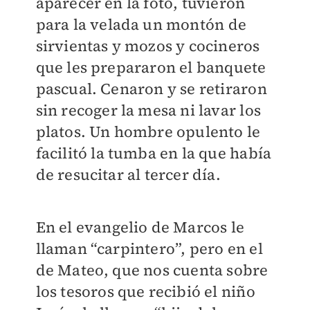
aparecer en la foto, tuvieron
para la velada un montón de
sirvientas y mozos y cocineros
que les prepararon el banquete
pascual. Cenaron y se retiraron
sin recoger la mesa ni lavar los
platos. Un hombre opulento le
facilitó la tumba en la que había
de resucitar al tercer día.
En el evangelio de Marcos le
llaman “carpintero”, pero en el
de Mateo, que nos cuenta sobre
los tesoros que recibió el niño