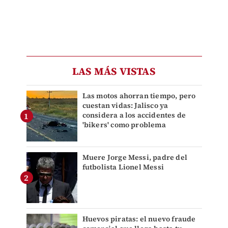
LAS MÁS VISTAS
Las motos ahorran tiempo, pero
cuestan vidas: Jalisco ya
considera a los accidentes de
'bikers' como problema
Muere Jorge Messi, padre del
futbolista Lionel Messi
Huevos piratas: el nuevo fraude