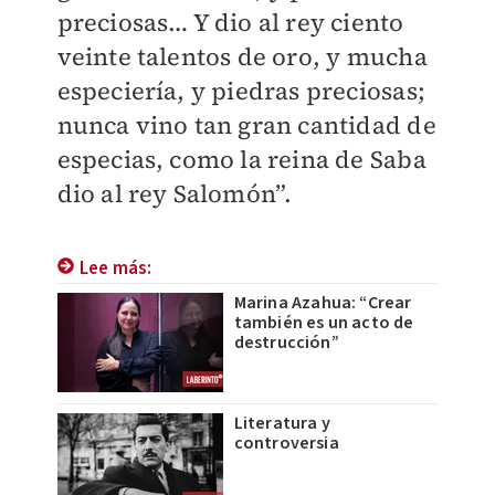
preciosas… Y dio al rey ciento
veinte talentos de oro, y mucha
especiería, y piedras preciosas;
nunca vino tan gran cantidad de
especias, como la reina de Saba
dio al rey Salomón”.
Lee más:
Marina Azahua: “Crear
también es un acto de
destrucción”
Literatura y
controversia