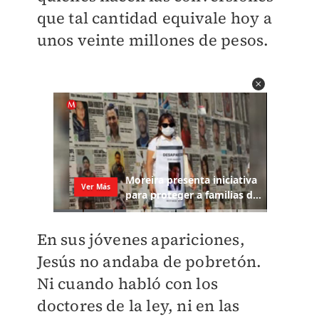
que tal cantidad equivale hoy a
unos veinte millones de pesos.
En sus jóvenes apariciones,
Jesús no andaba de pobretón.
Ni cuando habló con los
doctores de la ley, ni en las