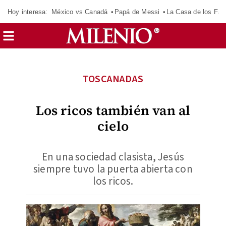
Hoy interesa:
México vs Canadá
Papá de Messi
La Casa de los Fa
TOSCANADAS
Los ricos también van al
cielo
En una sociedad clasista, Jesús
siempre tuvo la puerta abierta con
los ricos.