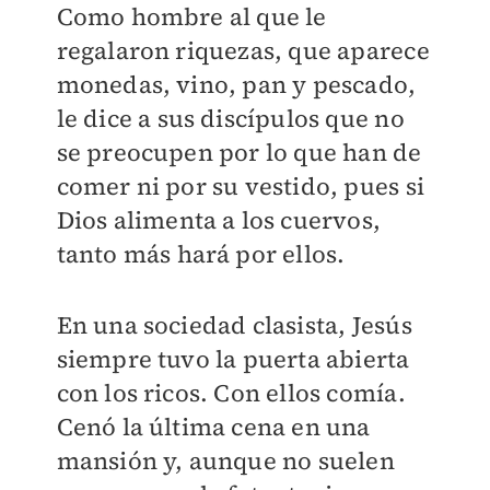
Como hombre al que le
regalaron riquezas, que aparece
monedas, vino, pan y pescado,
le dice a sus discípulos que no
se preocupen por lo que han de
comer ni por su vestido, pues si
Dios alimenta a los cuervos,
tanto más hará por ellos.
En una sociedad clasista, Jesús
siempre tuvo la puerta abierta
con los ricos. Con ellos comía.
Cenó la última cena en una
mansión y, aunque no suelen