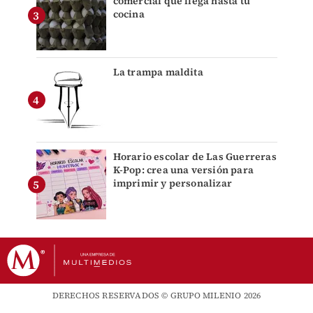
comercial que llega hasta tu
cocina
La trampa maldita
Horario escolar de Las Guerreras
K-Pop: crea una versión para
imprimir y personalizar
DERECHOS RESERVADOS © GRUPO MILENIO 2026