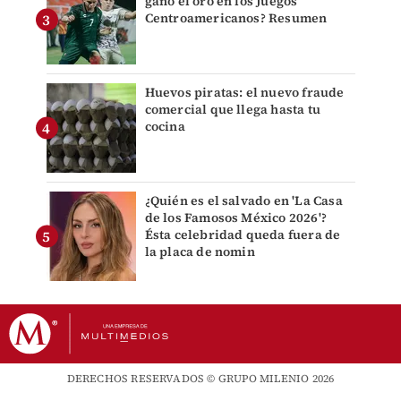
ganó el oro en los Juegos
Centroamericanos? Resumen
Huevos piratas: el nuevo fraude
comercial que llega hasta tu
cocina
¿Quién es el salvado en 'La Casa
de los Famosos México 2026'?
Ésta celebridad queda fuera de
la placa de nomin
DERECHOS RESERVADOS © GRUPO MILENIO 2026