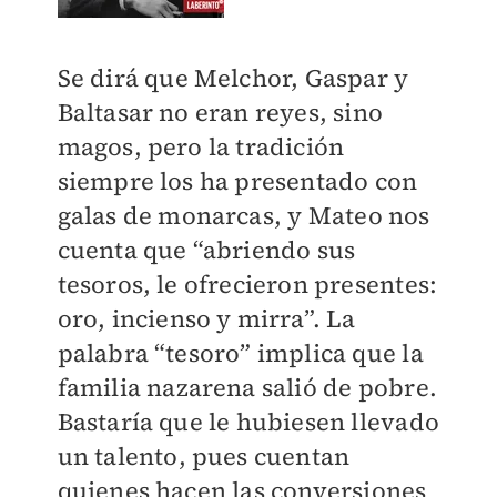
Se dirá que Melchor, Gaspar y
Baltasar no eran reyes, sino
magos, pero la tradición
siempre los ha presentado con
galas de monarcas, y Mateo nos
cuenta que “abriendo sus
tesoros, le ofrecieron presentes:
oro, incienso y mirra”. La
palabra “tesoro” implica que la
familia nazarena salió de pobre.
Bastaría que le hubiesen llevado
un talento, pues cuentan
quienes hacen las conversiones