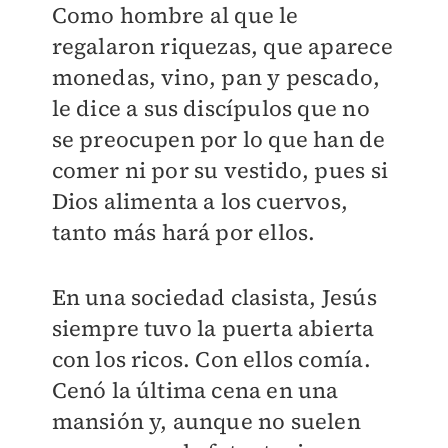
Como hombre al que le
regalaron riquezas, que aparece
monedas, vino, pan y pescado,
le dice a sus discípulos que no
se preocupen por lo que han de
comer ni por su vestido, pues si
Dios alimenta a los cuervos,
tanto más hará por ellos.
En una sociedad clasista, Jesús
siempre tuvo la puerta abierta
con los ricos. Con ellos comía.
Cenó la última cena en una
mansión y, aunque no suelen