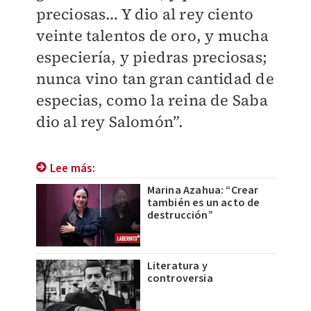
preciosas… Y dio al rey ciento
veinte talentos de oro, y mucha
especiería, y piedras preciosas;
nunca vino tan gran cantidad de
especias, como la reina de Saba
dio al rey Salomón”.
Lee más:
Marina Azahua: “Crear
también es un acto de
destrucción”
Literatura y
controversia