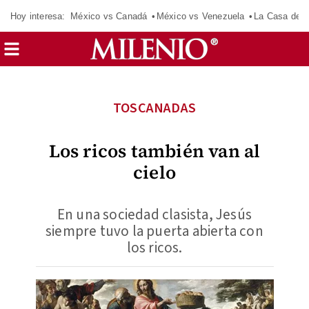
Hoy interesa:
México vs Canadá
México vs Venezuela
La Casa de 
TOSCANADAS
Los ricos también van al
cielo
En una sociedad clasista, Jesús
siempre tuvo la puerta abierta con
los ricos.