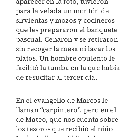
aparecer en la foto, tuvieron
para la velada un montón de
sirvientas y mozos y cocineros
que les prepararon el banquete
pascual. Cenaron y se retiraron
sin recoger la mesa ni lavar los
platos. Un hombre opulento le
facilitó la tumba en la que había
de resucitar al tercer día.
En el evangelio de Marcos le
llaman “carpintero”, pero en el
de Mateo, que nos cuenta sobre
los tesoros que recibió el niño