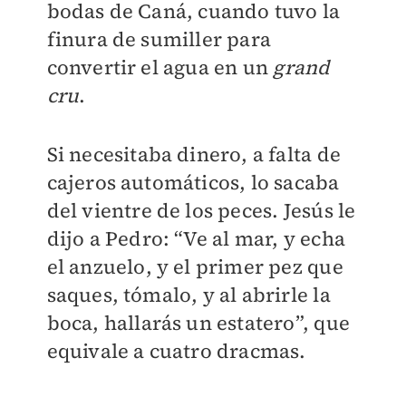
bodas de Caná, cuando tuvo la
finura de sumiller para
convertir el agua en un
grand
cru
.
Si necesitaba dinero, a falta de
cajeros automáticos, lo sacaba
del vientre de los peces. Jesús le
dijo a Pedro: “Ve al mar, y echa
el anzuelo, y el primer pez que
saques, tómalo, y al abrirle la
boca, hallarás un estatero”, que
equivale a cuatro dracmas.