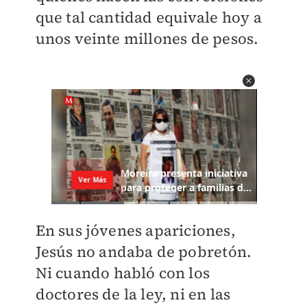
que tal cantidad equivale hoy a
unos veinte millones de pesos.
En sus jóvenes apariciones,
Jesús no andaba de pobretón.
Ni cuando habló con los
doctores de la ley, ni en las