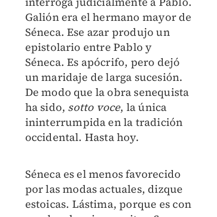
interroga judicialmente a Pablo.
Galión era el hermano mayor de
Séneca. Ese azar produjo un
epistolario entre Pablo y
Séneca. Es apócrifo, pero dejó
un maridaje de larga sucesión.
De modo que la obra senequista
ha sido,
sotto voce
, la única
ininterrumpida en la tradición
occidental. Hasta hoy.
Séneca es el menos favorecido
por las modas actuales, dizque
estoicas. Lástima, porque es con