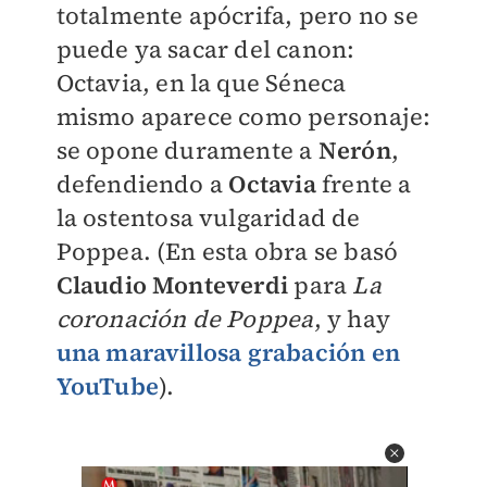
totalmente apócrifa, pero no se
puede ya sacar del canon:
Octavia, en la que Séneca
mismo aparece como personaje:
se opone duramente a
Nerón
,
defendiendo a
Octavia
frente a
la ostentosa vulgaridad de
Poppea. (En esta obra se basó
Claudio Monteverdi
para
La
coronación de Poppea
, y hay
una maravillosa grabación en
YouTube
).