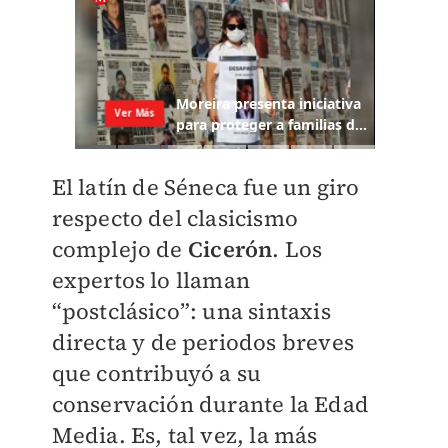
El latín de Séneca fue un giro
respecto del clasicismo
complejo de
Cicerón
. Los
expertos lo llaman
“postclásico”: una sintaxis
directa y de periodos breves
que contribuyó a su
conservación durante la Edad
Media. Es, tal vez, la más