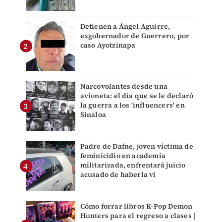
Detienen a Ángel Aguirre,
exgobernador de Guerrero, por
caso Ayotzinapa
Narcovolantes desde una
avioneta: el día que se le declaró
la guerra a los 'influencers' en
Sinaloa
Padre de Dafne, joven víctima de
feminicidio en academia
militarizada, enfrentará juicio
acusado de haberla vi
Cómo forrar libros K-Pop Demon
Hunters para el regreso a clases |