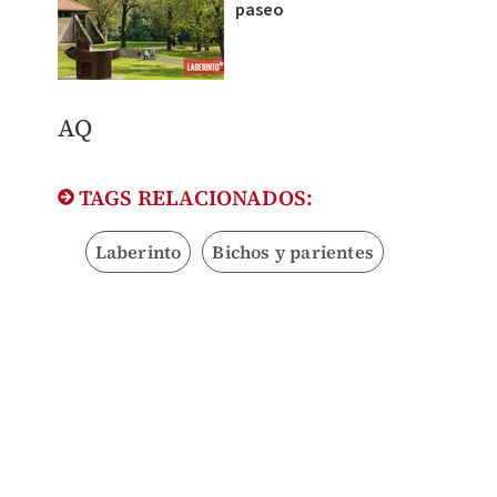
paseo
AQ
TAGS RELACIONADOS:
Laberinto
Bichos y parientes