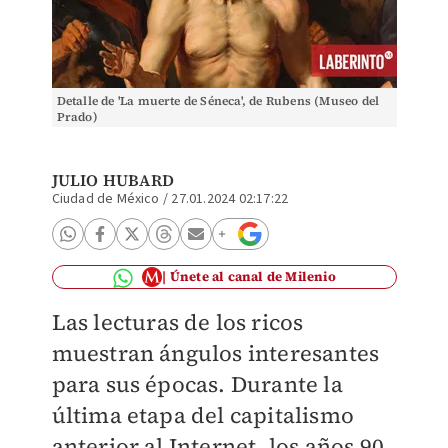
Detalle de 'La muerte de Séneca', de Rubens (Museo del
Prado)
JULIO HUBARD
Ciudad de México
/
27.01.2024 02:17:22
Únete al canal de Milenio
Las lecturas de los ricos
muestran ángulos interesantes
para sus épocas. Durante la
última etapa del capitalismo
anterior al Internet, los años 90