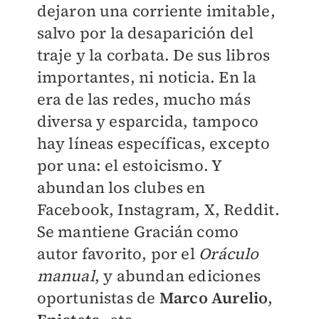
dejaron una corriente imitable,
salvo por la desaparición del
traje y la corbata. De sus libros
importantes, ni noticia. En la
era de las redes, mucho más
diversa y esparcida, tampoco
hay líneas específicas, excepto
por una: el estoicismo. Y
abundan los clubes en
Facebook, Instagram, X, Reddit.
Se mantiene Gracián como
autor favorito, por el
Oráculo
manual
, y abundan ediciones
oportunistas de
Marco Aurelio
,