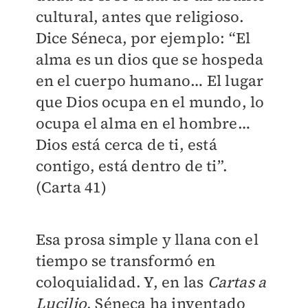
cultural, antes que religioso.
Dice Séneca, por ejemplo: “El
alma es un dios que se hospeda
en el cuerpo humano… El lugar
que Dios ocupa en el mundo, lo
ocupa el alma en el hombre…
Dios está cerca de ti, está
contigo, está dentro de ti”.
(Carta 41)
Esa prosa simple y llana con el
tiempo se transformó en
coloquialidad. Y, en las
Cartas a
Lucilio
, Séneca ha inventado