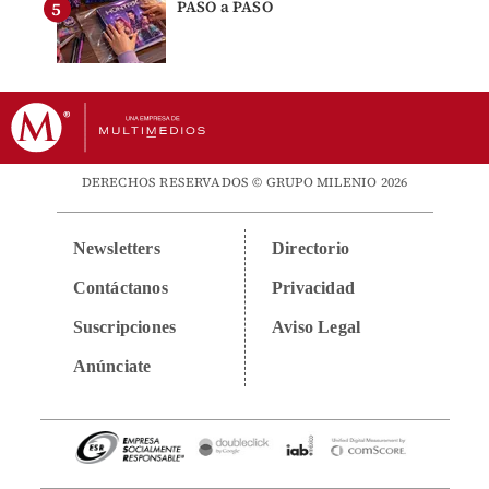
PASO a PASO
DERECHOS RESERVADOS © GRUPO MILENIO 2026
Newsletters
Directorio
Contáctanos
Privacidad
Suscripciones
Aviso Legal
Anúnciate