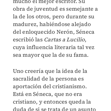
mucho el mejor escritor. Su
obra de juventud es semejante a
la de los otros, pero durante su
madurez, habiéndose alejado
del enloquecido Nerón, Séneca
escribió las
Cartas a Lucilio
,
cuya influencia literaria tal vez
sea mayor que la de su fama.
Uno creería que la idea de la
sacralidad de la persona es
aportación del cristianismo.
Está en Séneca, que no era
cristiano, y entonces queda la
duda de si se trata de un asunto