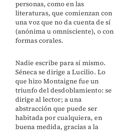
personas, como en las
literaturas, que comienzan con
una voz que no da cuenta de sí
(anónima u omnisciente), o con
formas corales.
Nadie escribe para sí mismo.
Séneca se dirige a Lucilio. Lo
que hizo Montaigne fue un
triunfo del desdoblamiento: se
dirige al lector; a una
abstracción que puede ser
habitada por cualquiera, en
buena medida, gracias a la