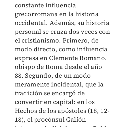
constante influencia
grecorromana en la historia
occidental. Además, su historia
personal se cruza dos veces con
el cristianismo. Primero, de
modo directo, como influencia
expresa en Clemente Romano,
obispo de Roma desde el año
88. Segundo, de un modo
meramente incidental, que la
tradición se encargó de
convertir en capital: en los
Hechos de los apóstoles (18, 12-
18), el procónsul Galión