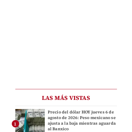
LAS MÁS VISTAS
Precio del dólar HOY jueves 6 de
agosto de 2026: Peso mexicano se
ajusta a la baja mientras aguarda
al Banxico