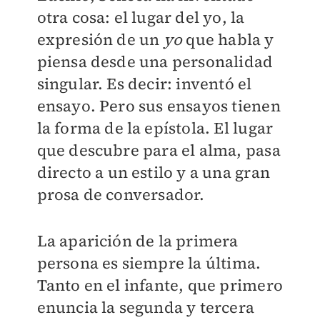
otra cosa: el lugar del yo, la
expresión de un
yo
que habla y
piensa desde una personalidad
singular. Es decir: inventó el
ensayo. Pero sus ensayos tienen
la forma de la epístola. El lugar
que descubre para el alma, pasa
directo a un estilo y a una gran
prosa de conversador.
La aparición de la primera
persona es siempre la última.
Tanto en el infante, que primero
enuncia la segunda y tercera