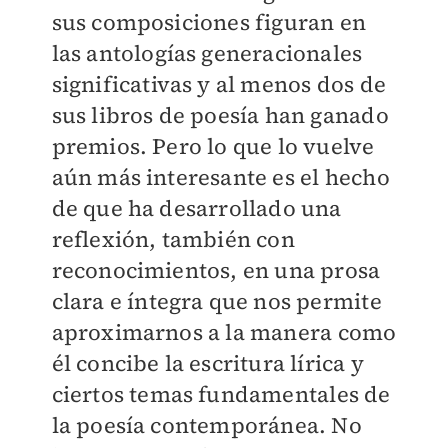
sus composiciones figuran en
las antologías generacionales
significativas y al menos dos de
sus libros de poesía han ganado
premios. Pero lo que lo vuelve
aún más interesante es el hecho
de que ha desarrollado una
reflexión, también con
reconocimientos, en una prosa
clara e íntegra que nos permite
aproximarnos a la manera como
él concibe la escritura lírica y
ciertos temas fundamentales de
la poesía contemporánea. No