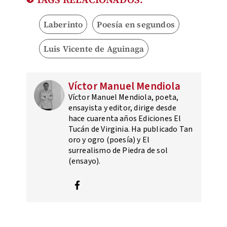
Laberinto
Poesía en segundos
Luis Vicente de Aguinaga
Víctor Manuel Mendiola
Víctor Manuel Mendiola, poeta,
ensayista y editor, dirige desde
hace cuarenta años Ediciones El
Tucán de Virginia. Ha publicado Tan
oro y ogro (poesía) y El
surrealismo de Piedra de sol
(ensayo).