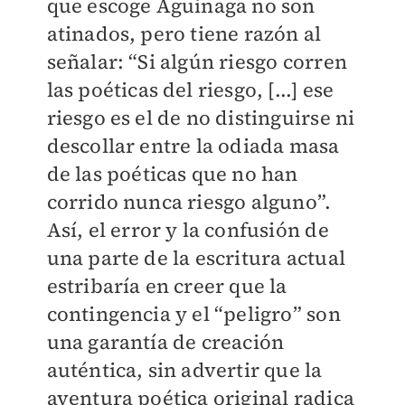
que escoge Aguinaga no son
atinados, pero tiene razón al
señalar: “Si algún riesgo corren
las poéticas del riesgo, [...] ese
riesgo es el de no distinguirse ni
descollar entre la odiada masa
de las poéticas que no han
corrido nunca riesgo alguno”.
Así, el error y la confusión de
una parte de la escritura actual
estribaría en creer que la
contingencia y el “peligro” son
una garantía de creación
auténtica, sin advertir que la
aventura poética original radica