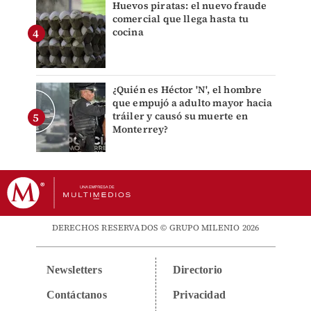
Huevos piratas: el nuevo fraude
comercial que llega hasta tu
cocina
¿Quién es Héctor 'N', el hombre
que empujó a adulto mayor hacia
tráiler y causó su muerte en
Monterrey?
DERECHOS RESERVADOS © GRUPO MILENIO 2026
Newsletters
Directorio
Contáctanos
Privacidad