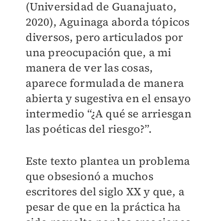
(Universidad de Guanajuato,
2020), Aguinaga aborda tópicos
diversos, pero articulados por
una preocupación que, a mi
manera de ver las cosas,
aparece formulada de manera
abierta y sugestiva en el ensayo
intermedio “¿A qué se arriesgan
las poéticas del riesgo?”.
Este texto plantea un problema
que obsesionó a muchos
escritores del siglo XX y que, a
pesar de que en la práctica ha