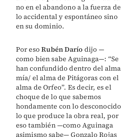
no en el abandono a la fuerza de
lo accidental y espontáneo sino
en su dominio.
Por eso
Rubén Darío
dijo —
como bien sabe Aguinaga—: “Se
han confundido dentro del alma
mía/ el alma de Pitágoras con el
alma de Orfeo”. Es decir, es el
choque de lo que sabemos
hondamente con lo desconocido
lo que produce la obra real, por
eso también —como Aguinaga
asimismo sabe— Gonzalo Rojas