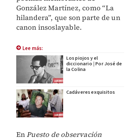
González Martínez, como “La
hilandera”, que son parte de un
canon insoslayable.
Lee más:
Los piojos y el
diccionario | Por José de
la Colina
Cadáveres exquisitos
En
Puesto de observación