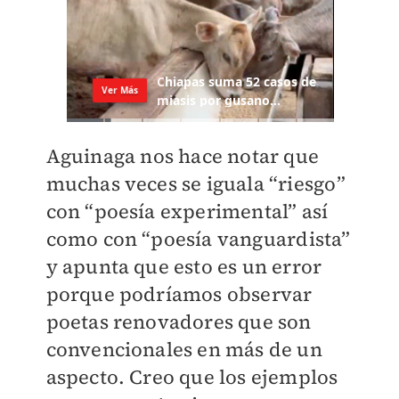
A
guinaga nos hace notar que
muchas veces se iguala “riesgo”
con “poesía experimental” así
como con “poesía vanguardista”
y apunta que esto es un error
porque podríamos observar
poetas renovadores que son
convencionales en más de un
aspecto. Creo que los ejemplos