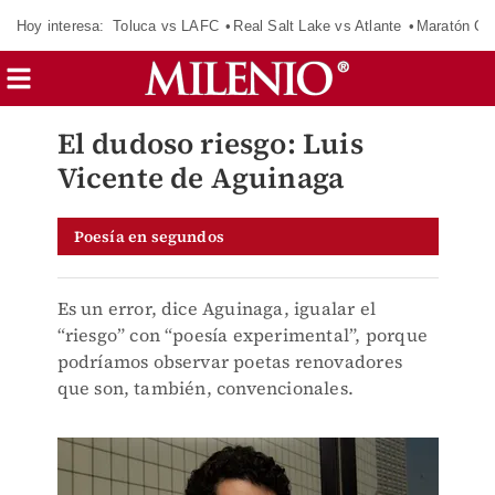
Hoy interesa:
Toluca vs LAFC
Real Salt Lake vs Atlante
Maratón C
El dudoso riesgo: Luis
Vicente de Aguinaga
Poesía en segundos
Es un error, dice Aguinaga, igualar el
“riesgo” con “poesía experimental”, porque
podríamos observar poetas renovadores
que son, también, convencionales.