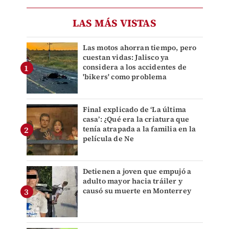
LAS MÁS VISTAS
Las motos ahorran tiempo, pero
cuestan vidas: Jalisco ya
considera a los accidentes de
'bikers' como problema
Final explicado de ‘La última
casa’: ¿Qué era la criatura que
tenía atrapada a la familia en la
película de Ne
Detienen a joven que empujó a
adulto mayor hacia tráiler y
causó su muerte en Monterrey