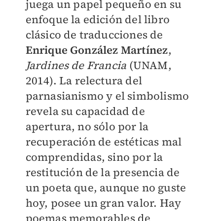
juega un papel pequeño en su
enfoque la edición del libro
clásico de traducciones de
Enrique González Martínez
,
Jardines de Francia
(UNAM,
2014). La relectura del
parnasianismo y el simbolismo
revela su capacidad de
apertura, no sólo por la
recuperación de estéticas mal
comprendidas, sino por la
restitución de la presencia de
un poeta que, aunque no guste
hoy, posee un gran valor. Hay
poemas memorables de