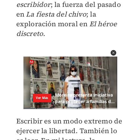
escribidor
; la fuerza del pasado
en
La fiesta del chivo
; la
exploración moral en
El héroe
discreto
.
Escribir es un modo extremo de
ejercer la libertad. También lo