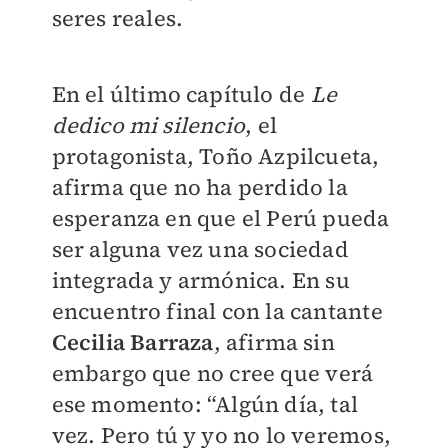
seres reales.
En el último capítulo de
Le
dedico mi silencio
, el
protagonista, Toño Azpilcueta,
afirma que no ha perdido la
esperanza en que el Perú pueda
ser alguna vez una sociedad
integrada y armónica. En su
encuentro final con la cantante
Cecilia Barraza
, afirma sin
embargo que no cree que verá
ese momento: “Algún día, tal
vez. Pero tú y yo no lo veremos,