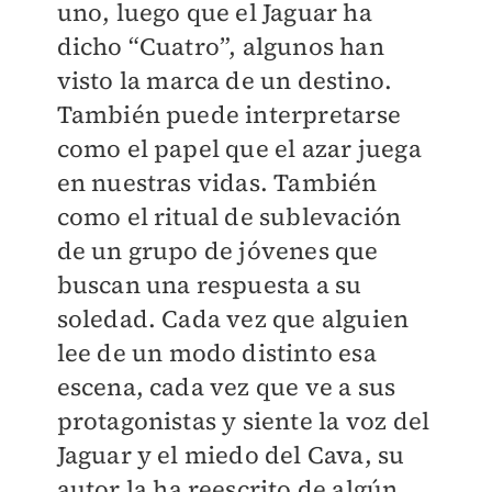
uno, luego que el Jaguar ha
dicho “Cuatro”, algunos han
visto la marca de un destino.
También puede interpretarse
como el papel que el azar juega
en nuestras vidas. También
como el ritual de sublevación
de un grupo de jóvenes que
buscan una respuesta a su
soledad. Cada vez que alguien
lee de un modo distinto esa
escena, cada vez que ve a sus
protagonistas y siente la voz del
Jaguar y el miedo del Cava, su
autor la ha reescrito de algún