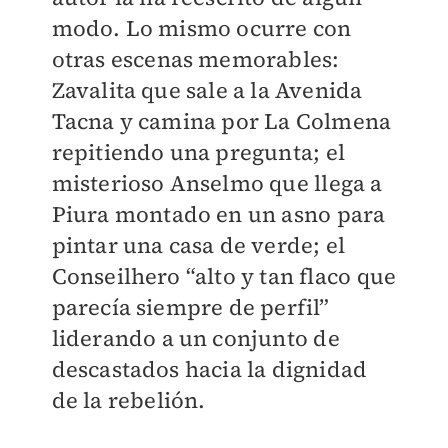
modo. Lo mismo ocurre con
otras escenas memorables:
Zavalita que sale a la Avenida
Tacna y camina por La Colmena
repitiendo una pregunta; el
misterioso Anselmo que llega a
Piura montado en un asno para
pintar una casa de verde; el
Conseilhero “alto y tan flaco que
parecía siempre de perfil”
liderando a un conjunto de
descastados hacia la dignidad
de la rebelión.