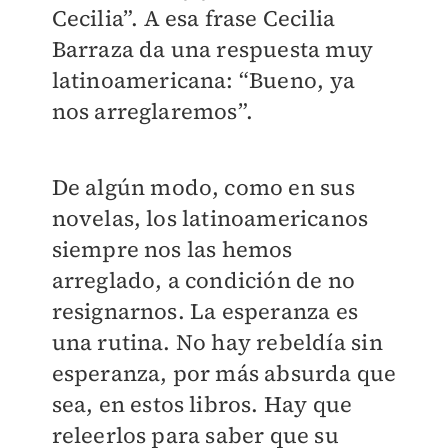
Cecilia”. A esa frase Cecilia
Barraza da una respuesta muy
latinoamericana: “Bueno, ya
nos arreglaremos”.
De algún modo, como en sus
novelas, los latinoamericanos
siempre nos las hemos
arreglado, a condición de no
resignarnos. La esperanza es
una rutina. No hay rebeldía sin
esperanza, por más absurda que
sea, en estos libros. Hay que
releerlos para saber que su