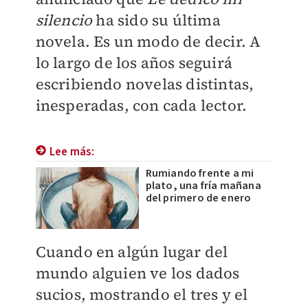
silencio
ha sido su última
novela. Es un modo de decir. A
lo largo de los años seguirá
escribiendo novelas distintas,
inesperadas, con cada lector.
Lee más:
Rumiando frente a mi
plato, una fría mañana
del primero de enero
Cuando en algún lugar del
mundo alguien ve los dados
sucios, mostrando el tres y el