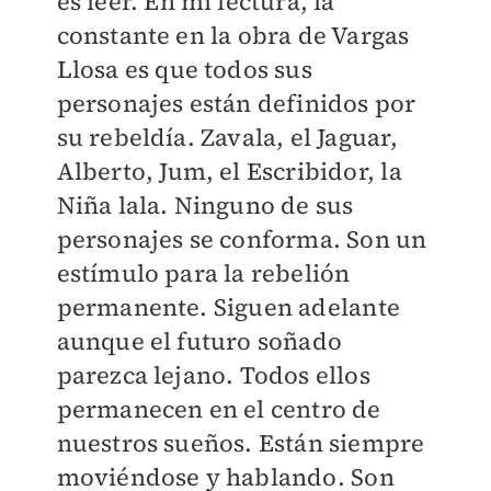
es leer. En mi lectura, la
constante en la obra de Vargas
Llosa es que todos sus
personajes están definidos por
su rebeldía. Zavala, el Jaguar,
Alberto, Jum, el Escribidor, la
Niña lala. Ninguno de sus
personajes se conforma. Son un
estímulo para la rebelión
permanente. Siguen adelante
aunque el futuro soñado
parezca lejano. Todos ellos
permanecen en el centro de
nuestros sueños. Están siempre
moviéndose y hablando. Son