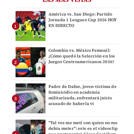
América vs. San Diego: Partido
Jornada 1 Leagues Cup 2026 HOY
EN DIRECTO
Colombia vs. México Femenil:
¿Cómo quedó la Selección en los
Juegos Centroamericanos 2026?
Padre de Dafne, joven víctima de
feminicidio en academia
militarizada, enfrentará juicio
acusado de haberla vi
"Tal vez me metí con quien no me
debía meter": este es el videoclip