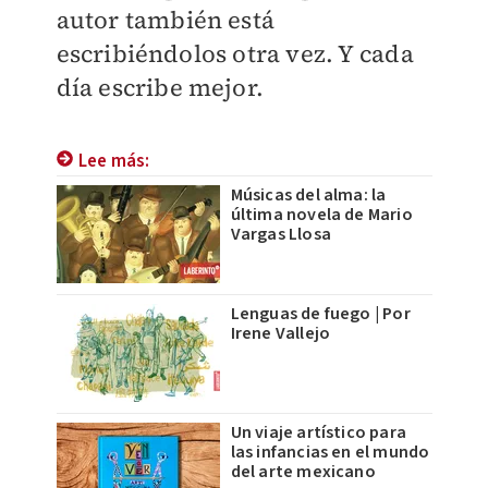
autor también está
escribiéndolos otra vez. Y cada
día escribe mejor.
Lee más:
Músicas del alma: la
última novela de Mario
Vargas Llosa
Lenguas de fuego | Por
Irene Vallejo
Un viaje artístico para
las infancias en el mundo
del arte mexicano