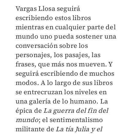
Vargas Llosa seguirá
escribiendo estos libros
mientras en cualquier parte del
mundo uno pueda sostener una
conversación sobre los
personajes, los pasajes, las
frases, que más nos mueven. Y
seguirá escribiendo de muchos
modos. A lo largo de sus libros
se entrecruzan los niveles en
una galería de lo humano. La
épica de
La guerra del fin del
mundo
; el sentimentalismo
militante de
La tía
Julia y el