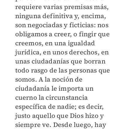
requiere varias premisas más,
ninguna definitiva y, encima,
son negociadas y ficticias: nos
obligamos a creer, o fingir que
creemos, en una igualdad
jurídica, en unos derechos, en
unas ciudadanías que borran
todo rasgo de las personas que
somos. A la noción de
ciudadanía le importa un
cuerno la circunstancia
específica de nadie; es decir,
justo aquello que Dios hizo y
siempre ve. Desde luego, hay