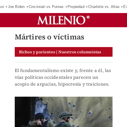
ssi
Joe Biden
Cincinnati vs Pumas
Propiedad
Charlotte vs. Atlas
E
Mártires o víctimas
Bichos y parientes | Nuestros columnistas
El fundamentalismo existe y, frente a él, las
vías políticas occidentales parecen un
acopio de argucias, hipocresía y traiciones.