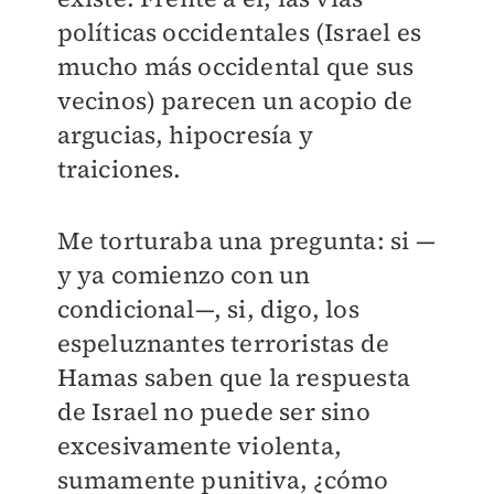
políticas occidentales (Israel es
mucho más occidental que sus
vecinos) parecen un acopio de
argucias, hipocresía y
traiciones.
Me torturaba una pregunta: si —
y ya comienzo con un
condicional—, si, digo, los
espeluznantes terroristas de
Hamas saben que la respuesta
de Israel no puede ser sino
excesivamente violenta,
sumamente punitiva, ¿cómo