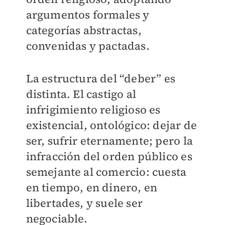
argumentos formales y
categorías abstractas,
convenidas y pactadas.
La estructura del “deber” es
distinta. El castigo al
infrigimiento religioso es
existencial, ontológico: dejar de
ser, sufrir eternamente; pero la
infracción del orden público es
semejante al comercio: cuesta
en tiempo, en dinero, en
libertades, y suele ser
negociable.