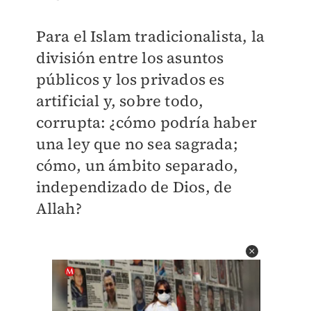
Para el Islam tradicionalista, la
división entre los asuntos
públicos y los privados es
artificial y, sobre todo,
corrupta: ¿cómo podría haber
una ley que no sea sagrada;
cómo, un ámbito separado,
independizado de Dios, de
Allah?