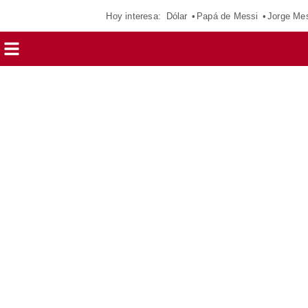
Hoy interesa:
Dólar
Papá de Messi
Jorge Me