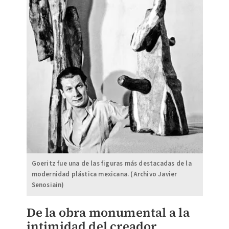
Goeritz fue una de las figuras más destacadas de la
modernidad plástica mexicana. (Archivo Javier
Senosiain)
De la obra monumental a la
intimidad del creador