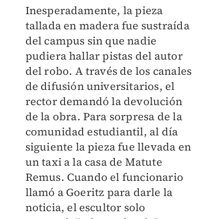
Inesperadamente, la pieza
tallada en madera fue sustraída
del campus sin que nadie
pudiera hallar pistas del autor
del robo. A través de los canales
de difusión universitarios, el
rector demandó la devolución
de la obra. Para sorpresa de la
comunidad estudiantil, al día
siguiente la pieza fue llevada en
un taxi a la casa de Matute
Remus. Cuando el funcionario
llamó a Goeritz para darle la
noticia, el escultor solo