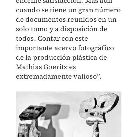
enorme satisfacción. Más aún
cuando se tiene un gran número
de documentos reunidos en un
solo tomo y a disposición de
todos. Contar con este
importante acervo fotográfico
de la producción plástica de
Mathias Goeritz es
extremadamente valioso”.