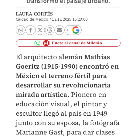
transformó el paisaje urbano.
LAURA CORTÉS
Ciudad de México
/
12.12.2025 15:23:00
Únete al canal de Milenio
El arquitecto alemán
Mathias
Goeritz (1915-1990) encontró en
México el terreno fértil para
desarrollar su revolucionaria
mirada artística
. Pionero en
educación visual, el pintor y
escultor llegó al país en 1949
junto con su esposa, la fotógrafa
Marianne Gast, para dar clases