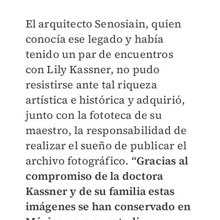
El arquitecto Senosiain, quien
conocía ese legado y había
tenido un par de encuentros
con Lily Kassner, no pudo
resistirse ante tal riqueza
artística e histórica y adquirió,
junto con la fototeca de su
maestro, la responsabilidad de
realizar el sueño de publicar el
archivo fotográfico.
“Gracias al
compromiso de la doctora
Kassner y de su familia estas
imágenes se han conservado en