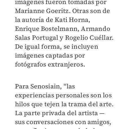
imágenes fueron tomadas por
Marianne Goeritz. Otras son de
la autoría de Kati Horna,
Enrique Bostelmann, Armando
Salas Portugal y Rogelio Cuéllar.
De igual forma, se incluyen
imágenes captadas por
fotógrafos extranjeros.
Para Senosiain, “las
experiencias personales son los
hilos que tejen la trama del arte.
La parte privada del artista —
sus conversaciones con amigos,