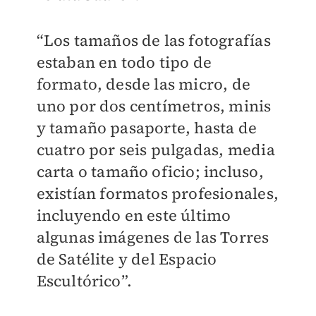
“Los tamaños de las fotografías
estaban en todo tipo de
formato, desde las micro, de
uno por dos centímetros, minis
y tamaño pasaporte, hasta de
cuatro por seis pulgadas, media
carta o tamaño oficio; incluso,
existían formatos profesionales,
incluyendo en este último
algunas imágenes de las Torres
de Satélite y del Espacio
Escultórico”.