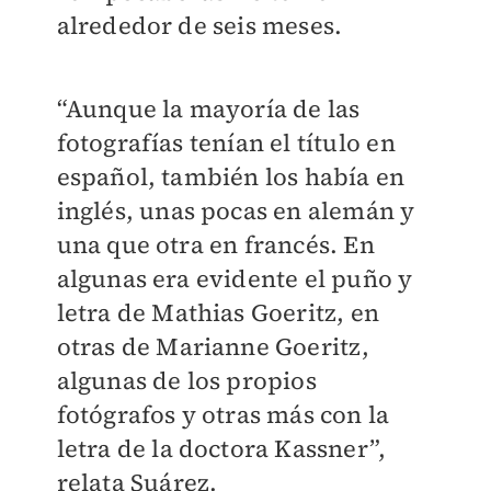
alrededor de seis meses.
“Aunque la mayoría de las
fotografías tenían el título en
español, también los había en
inglés, unas pocas en alemán y
una que otra en francés. En
algunas era evidente el puño y
letra de Mathias Goeritz, en
otras de Marianne Goeritz,
algunas de los propios
fotógrafos y otras más con la
letra de la doctora Kassner”,
relata Suárez.