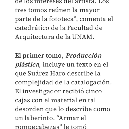
de los intereses del artista. Los
tres tomos reúnen la mayor
parte de la fototeca”, comenta el
catedrático de la Facultad de
Arquitectura de la UNAM.
El primer tomo,
Producción
plástica
, incluye un texto en el
que Suárez Haro describe la
complejidad de la catalogación.
El investigador recibió cinco
cajas con el material en tal
desorden que lo describe como
un laberinto. “Armar el
rompecabezas” le tomó