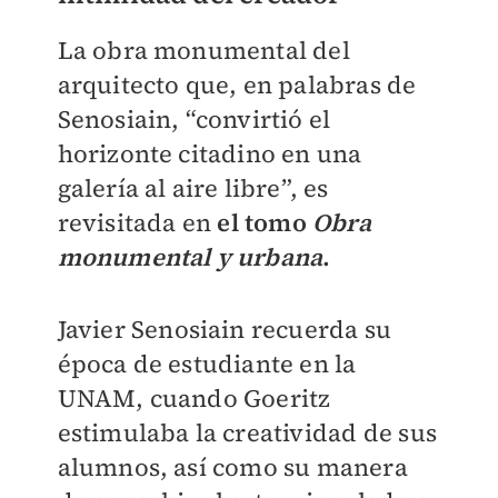
La obra monumental del
arquitecto que, en palabras de
Senosiain, “convirtió el
horizonte citadino en una
galería al aire libre”, es
revisitada en
el tomo
Obra
monumental y urbana
.
Javier Senosiain recuerda su
época de estudiante en la
UNAM, cuando Goeritz
estimulaba la creatividad de sus
alumnos, así como su manera