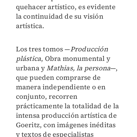
quehacer artístico, es evidente
la continuidad de su visión
artística.
Los tres tomos —
Producción
plástica
, Obra monumental y
urbana y
Mathias, la persona
—,
que pueden comprarse de
manera independiente o en
conjunto, recorren
prácticamente la totalidad de la
intensa producción artística de
Goeritz, con imágenes inéditas
y textos de especialistas