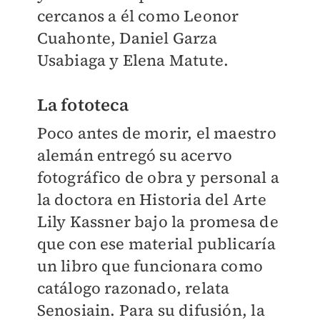
cercanos a él como Leonor
Cuahonte, Daniel Garza
Usabiaga y Elena Matute.
La fototeca
Poco antes de morir, el maestro
alemán entregó su acervo
fotográfico de obra y personal a
la doctora en Historia del Arte
Lily Kassner bajo la promesa de
que con ese material publicaría
un libro que funcionara como
catálogo razonado, relata
Senosiain. Para su difusión, la