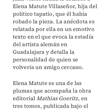
Elena Matute Villaseñor, hija del
político tapatío, que él había
robado la pieza. La anécdota es
relatada por ella en un emotivo
texto en el que evoca la estadía
del artista alemán en
Guadalajara y detalla la
personalidad de quien se
volvería un amigo cercano.
Elena Matute es una de las
plumas que acompaña la obra
editorial
Mathias Goeritz
, en
tres tomos, publicada bajo el