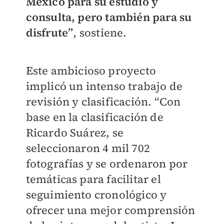
México para su estudio y
consulta, pero también para su
disfrute”
, sostiene.
Este ambicioso proyecto
implicó un intenso trabajo de
revisión y clasificación. “Con
base en la clasificación de
Ricardo Suárez, se
seleccionaron 4 mil 702
fotografías y se ordenaron por
temáticas para facilitar el
seguimiento cronológico y
ofrecer una mejor comprensión