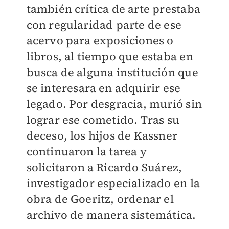
también crítica de arte prestaba
con regularidad parte de ese
acervo para exposiciones o
libros, al tiempo que estaba en
busca de alguna institución que
se interesara en adquirir ese
legado. Por desgracia, murió sin
lograr ese cometido. Tras su
deceso, los hijos de Kassner
continuaron la tarea y
solicitaron a Ricardo Suárez,
investigador especializado en la
obra de Goeritz, ordenar el
archivo de manera sistemática.