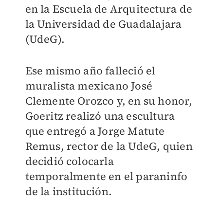
en la Escuela de Arquitectura de
la Universidad de Guadalajara
(UdeG).
Ese mismo año falleció el
muralista mexicano José
Clemente Orozco y, en su honor,
Goeritz realizó una escultura
que entregó a Jorge Matute
Remus, rector de la UdeG, quien
decidió colocarla
temporalmente en el paraninfo
de la institución.