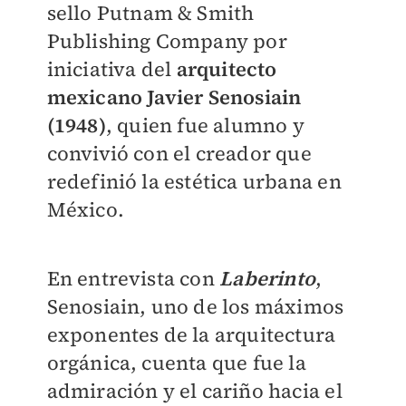
sello Putnam & Smith
Publishing Company por
iniciativa del
arquitecto
mexicano Javier Senosiain
(1948)
, quien fue alumno y
convivió con el creador que
redefinió la estética urbana en
México.
En entrevista con
Laberinto
,
Senosiain, uno de los máximos
exponentes de la arquitectura
orgánica, cuenta que fue la
admiración y el cariño hacia el