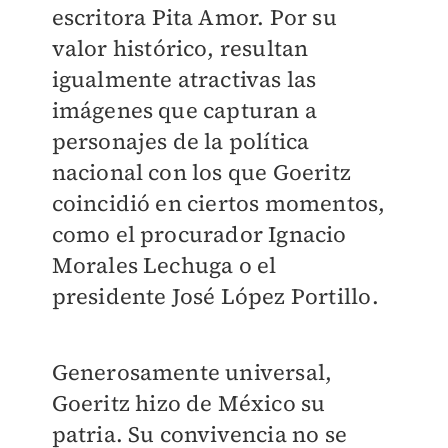
escritora Pita Amor. Por su
valor histórico, resultan
igualmente atractivas las
imágenes que capturan a
personajes de la política
nacional con los que Goeritz
coincidió en ciertos momentos,
como el procurador Ignacio
Morales Lechuga o el
presidente José López Portillo.
Generosamente universal,
Goeritz hizo de México su
patria. Su convivencia no se