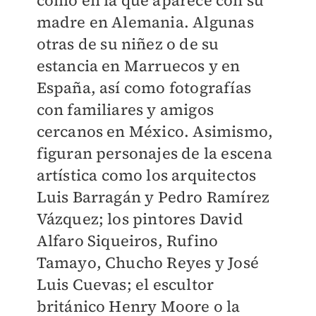
madre en Alemania. Algunas
otras de su niñez o de su
estancia en Marruecos y en
España, así como fotografías
con familiares y amigos
cercanos en México. Asimismo,
figuran personajes de la escena
artística como los arquitectos
Luis Barragán y Pedro Ramírez
Vázquez; los pintores David
Alfaro Siqueiros, Rufino
Tamayo, Chucho Reyes y José
Luis Cuevas; el escultor
británico Henry Moore o la