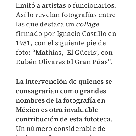
limitó a artistas o funcionarios.
Así lo revelan fotografías entre
las que destaca un
collage
firmado por Ignacio Castillo en
1981, con el siguiente pie de
foto: “Mathias, ‘El Güeris’, con
Rubén Olivares El Gran Púas”.
La intervención de quienes se
consagrarían como grandes
nombres de la fotografía en
México es otra invaluable
contribución de esta fototeca.
Un número considerable de