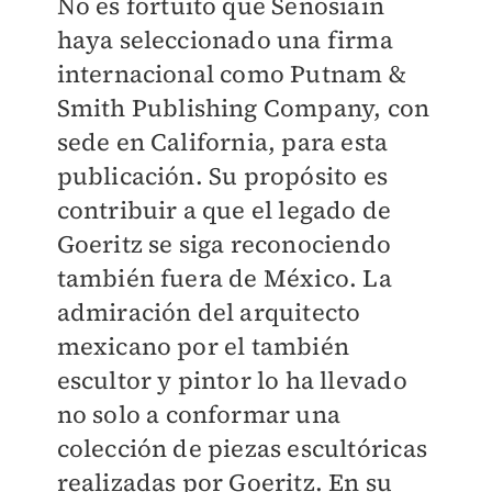
No es fortuito que Senosiain
haya seleccionado una firma
internacional como Putnam &
Smith Publishing Company, con
sede en California, para esta
publicación. Su propósito es
contribuir a que el legado de
Goeritz se siga reconociendo
también fuera de México. La
admiración del arquitecto
mexicano por el también
escultor y pintor lo ha llevado
no solo a conformar una
colección de piezas escultóricas
realizadas por Goeritz. En su