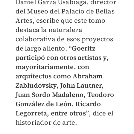
Daniel Garza Usabiaga, director
del Museo del Palacio de Bellas
Artes, escribe que este tomo
destaca la naturaleza
colaborativa de esos proyectos
de largo aliento.
“Goeritz
participó con otros artistas y,
mayoritariamente, con
arquitectos como Abraham
Zabludovsky, John Lautner,
Juan Sordo Madaleno, Teodoro
González de León, Ricardo
Legorreta, entre otros”
, dice el
historiador de arte.