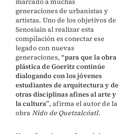
marcado a muchas
generaciones de urbanistas y
artistas. Uno de los objetivos de
Senosiain al realizar esta
compilación es conectar ese
legado con nuevas
generaciones,
“para que la obra
plástica de Goeritz continúe
dialogando con los jóvenes
estudiantes de arquitectura y de
otras disciplinas afines al arte y
la cultura”
, afirma el autor de la
obra
Nido de Quetzalcóatl
.