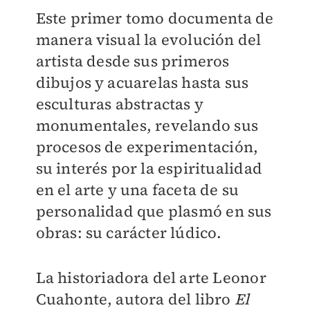
Este primer tomo documenta de
manera visual la evolución del
artista desde sus primeros
dibujos y acuarelas hasta sus
esculturas abstractas y
monumentales, revelando sus
procesos de experimentación,
su interés por la espiritualidad
en el arte y una faceta de su
personalidad que plasmó en sus
obras: su carácter lúdico.
La historiadora del arte Leonor
Cuahonte, autora del libro
El