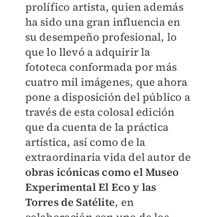
prolífico artista, quien además
ha sido una gran influencia en
su desempeño profesional, lo
que lo llevó a adquirir la
fototeca conformada por más
cuatro mil imágenes, que ahora
pone a disposición del público a
través de esta colosal edición
que da cuenta de la práctica
artística, así como de la
extraordinaria vida del autor de
obras icónicas como el Museo
Experimental El Eco y las
Torres de Satélite
, en