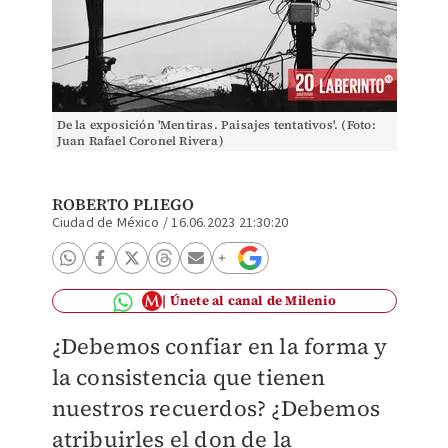
De la exposición 'Mentiras. Paisajes tentativos'. (Foto:
Juan Rafael Coronel Rivera)
ROBERTO PLIEGO
Ciudad de México
/
16.06.2023 21:30:20
Únete al canal de Milenio
¿Debemos confiar en la forma y
la consistencia que tienen
nuestros recuerdos? ¿Debemos
atribuirles el don de la