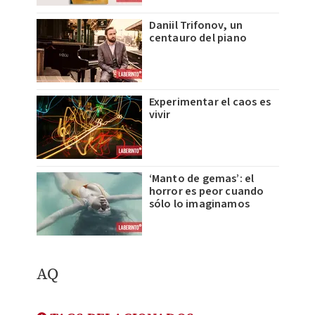
Daniil Trifonov, un
centauro del piano
Experimentar el caos es
vivir
‘Manto de gemas’: el
horror es peor cuando
sólo lo imaginamos
AQ