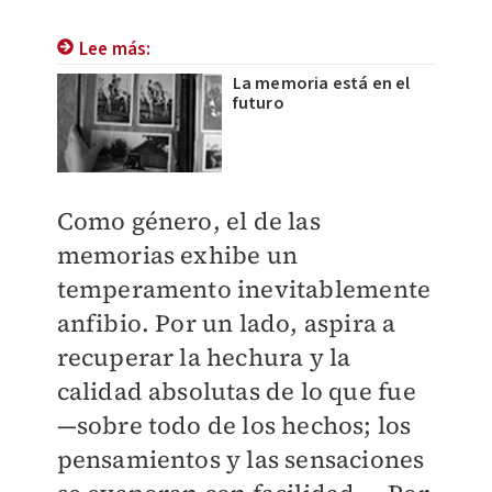
Lee más:
La memoria está en el
futuro
Como género, el de las
memorias exhibe un
temperamento inevitablemente
anfibio. Por un lado, aspira a
recuperar la hechura y la
calidad absolutas de lo que fue
—sobre todo de los hechos; los
pensamientos y las sensaciones