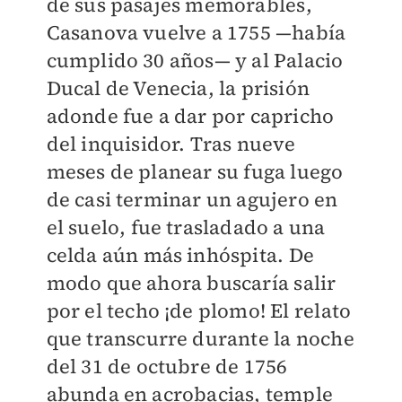
de sus pasajes memorables,
Casanova vuelve a 1755 —había
cumplido 30 años— y al Palacio
Ducal de Venecia, la prisión
adonde fue a dar por capricho
del inquisidor. Tras nueve
meses de planear su fuga luego
de casi terminar un agujero en
el suelo, fue trasladado a una
celda aún más inhóspita. De
modo que ahora buscaría salir
por el techo ¡de plomo! El relato
que transcurre durante la noche
del 31 de octubre de 1756
abunda en acrobacias, temple