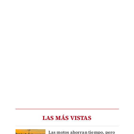
LAS MÁS VISTAS
Las motos ahorran tiempo, pero