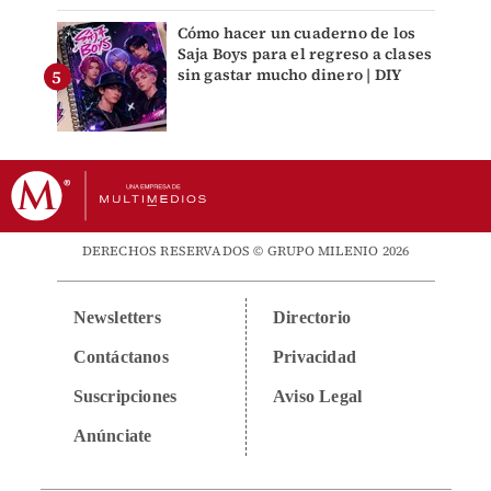
Cómo hacer un cuaderno de los
Saja Boys para el regreso a clases
sin gastar mucho dinero | DIY
DERECHOS RESERVADOS © GRUPO MILENIO 2026
Newsletters
Directorio
Contáctanos
Privacidad
Suscripciones
Aviso Legal
Anúnciate