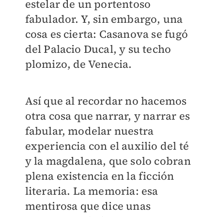
estelar de un portentoso
fabulador. Y, sin embargo, una
cosa es cierta: Casanova se fugó
del Palacio Ducal, y su techo
plomizo, de Venecia.
Así que al recordar no hacemos
otra cosa que narrar, y narrar es
fabular, modelar nuestra
experiencia con el auxilio del té
y la magdalena, que solo cobran
plena existencia en la ficción
literaria. La memoria: esa
mentirosa que dice unas