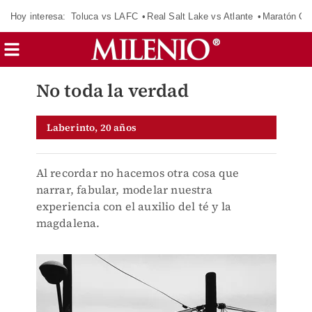
Hoy interesa:
Toluca vs LAFC
Real Salt Lake vs Atlante
Maratón C
No toda la verdad
Laberinto, 20 años
Al recordar no hacemos otra cosa que
narrar, fabular, modelar nuestra
experiencia con el auxilio del té y la
magdalena.