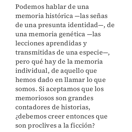
Podemos hablar de una
memoria histórica —las señas
de una presunta identidad—, de
una memoria genética —las
lecciones aprendidas y
transmitidas de una especie—,
pero qué hay de la memoria
individual, de aquello que
hemos dado en llamar lo que
somos. Si aceptamos que los
memoriosos son grandes
contadores de historias,
¿debemos creer entonces que
son proclives a la ficción?