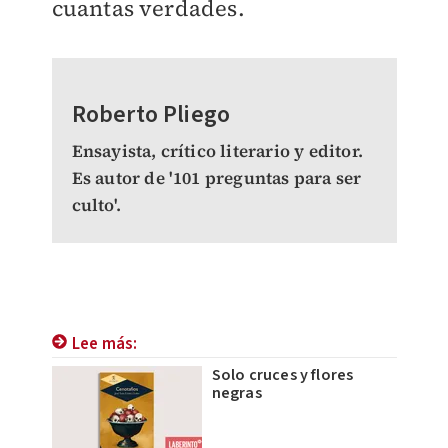
cuantas verdades.
Roberto Pliego
Ensayista, crítico literario y editor.
Es autor de '101 preguntas para ser
culto'.
Lee más:
Solo cruces y flores
negras