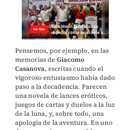
Pensemos, por ejemplo, en las
memorias de
Giacomo
Casanova
, escritas cuando el
vigoroso entusiasmo había dado
paso a la decadencia. Parecen
una novela de lances eróticos,
juegos de cartas y duelos a la luz
de la luna, y, sobre todo, una
apología de la aventura. En uno