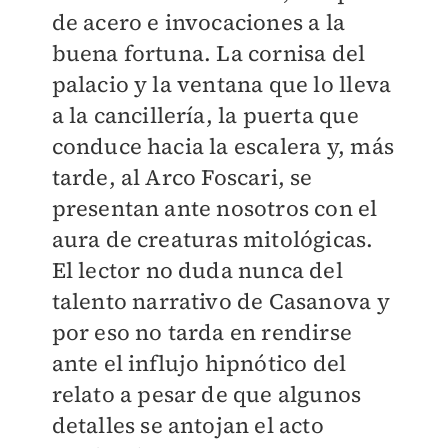
de acero e invocaciones a la
buena fortuna. La cornisa del
palacio y la ventana que lo lleva
a la cancillería, la puerta que
conduce hacia la escalera y, más
tarde, al Arco Foscari, se
presentan ante nosotros con el
aura de creaturas mitológicas.
El lector no duda nunca del
talento narrativo de Casanova y
por eso no tarda en rendirse
ante el influjo hipnótico del
relato a pesar de que algunos
detalles se antojan el acto