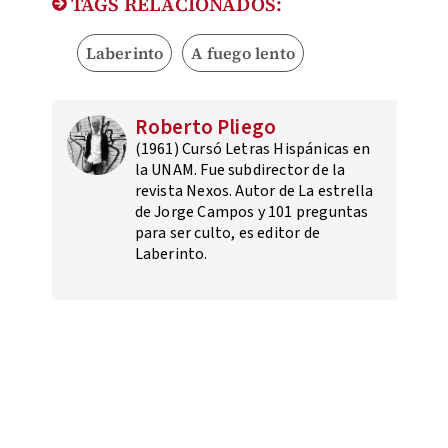
TAGS RELACIONADOS:
Laberinto
A fuego lento
Roberto Pliego
(1961) Cursó Letras Hispánicas en
la UNAM. Fue subdirector de la
revista Nexos. Autor de La estrella
de Jorge Campos y 101 preguntas
para ser culto, es editor de
Laberinto.