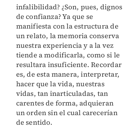
infalibilidad? ¿Son, pues, dignos
de confianza? Ya que se
manifiesta con la estructura de
un relato, la memoria conserva
nuestra experiencia y a la vez
tiende a modificarla, como si le
resultara insuficiente. Recordar
es, de esta manera, interpretar,
hacer que la vida, nuestras
vidas, tan inarticuladas, tan
carentes de forma, adquieran
un orden sin el cual carecerían
de sentido.