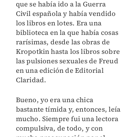
que se había ido a la Guerra
Civil española y había vendido
los libros en lotes. Era una
biblioteca en la que había cosas
rarísimas, desde las obras de
Kropotkin hasta los libros sobre
las pulsiones sexuales de Freud
en una edición de Editorial
Claridad.
Bueno, yo era una chica
bastante tímida y, entonces, leía
mucho. Siempre fui una lectora
compulsiva, de todo, y con