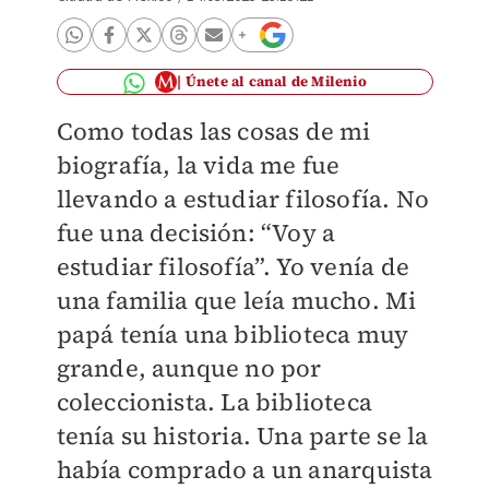
Únete al canal de Milenio
Como todas las cosas de mi
biografía, la vida me fue
llevando a estudiar filosofía. No
fue una decisión: “Voy a
estudiar filosofía”. Yo venía de
una familia que leía mucho. Mi
papá tenía una biblioteca muy
grande, aunque no por
coleccionista. La biblioteca
tenía su historia. Una parte se la
había comprado a un anarquista