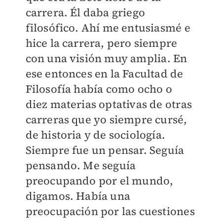
carrera. Él daba griego
filosófico. Ahí me entusiasmé e
hice la carrera, pero siempre
con una visión muy amplia. En
ese entonces en la Facultad de
Filosofía había como ocho o
diez materias optativas de otras
carreras que yo siempre cursé,
de historia y de sociología.
Siempre fue un pensar. Seguía
pensando. Me seguía
preocupando por el mundo,
digamos. Había una
preocupación por las cuestiones