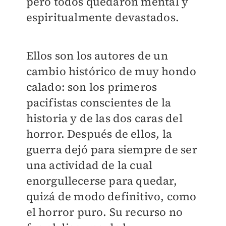
pero todos quedaron mental y
espiritualmente devastados.
Ellos son los autores de un
cambio histórico de muy hondo
calado: son los primeros
pacifistas conscientes de la
historia y de las dos caras del
horror. Después de ellos, la
guerra dejó para siempre de ser
una actividad de la cual
enorgullecerse para quedar,
quizá de modo definitivo, como
el horror puro. Su recurso no