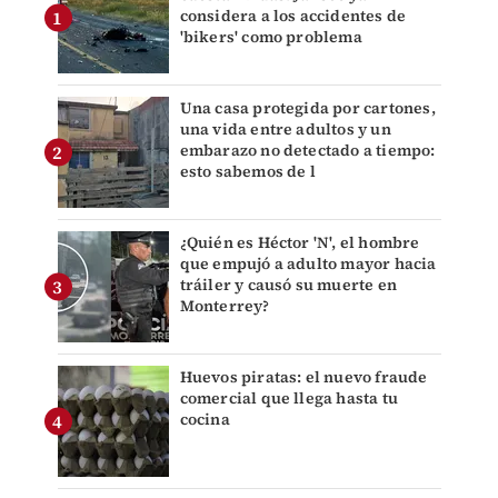
considera a los accidentes de
'bikers' como problema
Una casa protegida por cartones,
una vida entre adultos y un
embarazo no detectado a tiempo:
esto sabemos de l
¿Quién es Héctor 'N', el hombre
que empujó a adulto mayor hacia
tráiler y causó su muerte en
Monterrey?
Huevos piratas: el nuevo fraude
comercial que llega hasta tu
cocina