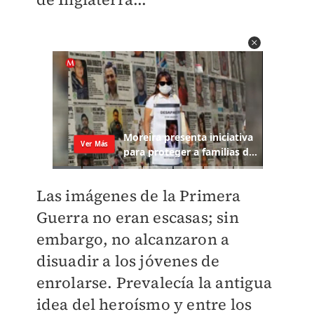
Las imágenes de la Primera
Guerra no eran escasas; sin
embargo, no alcanzaron a
disuadir a los jóvenes de
enrolarse. Prevalecía la antigua
idea del heroísmo y entre los