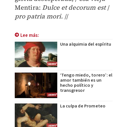
Mentira:
Dulce et decorum est
/
pro patria mori.
//
Lee más:
Una alquimia del espíritu
‘Tengo miedo, torero’: el
amor también es un
hecho político y
transgresor
La culpa de Prometeo