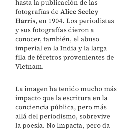
hasta la publicación de las
fotografías de
Alice Seeley
Harris
, en 1904. Los periodistas
y sus fotografías dieron a
conocer, también, el abuso
imperial en la India y la larga
fila de féretros provenientes de
Vietnam.
La imagen ha tenido mucho más
impacto que la escritura en la
conciencia pública, pero más
allá del periodismo, sobrevive
la poesía. No impacta, pero da