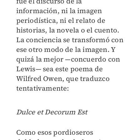
fue el discurso de la
información, ni la imagen
periodística, ni el relato de
historias, la novela o el cuento.
La conciencia se transformó con
ese otro modo de la imagen. Y
quizá la mejor —concuerdo con
Lewis— sea este poema de
Wilfred Owen, que traduzco
tentativamente:
Dulce et Decorum Est
Como esos pordioseros