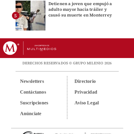
Detienen a joven que empujó a
adulto mayor hacia tráiler y
causó su muerte en Monterrey
DERECHOS RESERVADOS © GRUPO MILENIO 2026
Newsletters
Directorio
Contáctanos
Privacidad
Suscripciones
Aviso Legal
Anúnciate