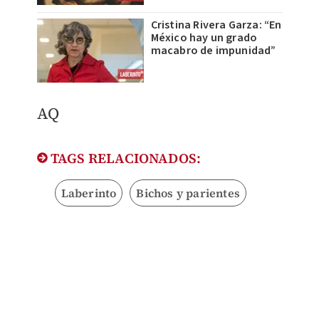
Cristina Rivera Garza: “En
México hay un grado
macabro de impunidad”
AQ
TAGS RELACIONADOS:
Laberinto
Bichos y parientes