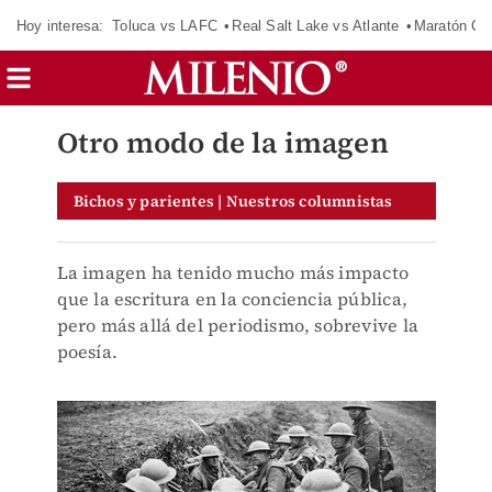
Hoy interesa:
Toluca vs LAFC
Real Salt Lake vs Atlante
Maratón C
Otro modo de la imagen
Bichos y parientes | Nuestros columnistas
La imagen ha tenido mucho más impacto
que la escritura en la conciencia pública,
pero más allá del periodismo, sobrevive la
poesía.