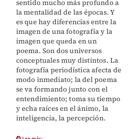
sentido mucho más profundo a
la mentalidad de las épocas. Y
es que hay diferencias entre la
imagen de una fotografía y la
imagen que queda en un
poema. Son dos universos
conceptuales muy distintos. La
fotografía periodística afecta de
modo inmediato; la del poema
se va formando junto con el
entendimiento; toma su tiempo
y echa raíces en el ánimo, la
inteligencia, la percepción.