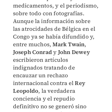
medicamentos, y el periodismo,
sobre todo con fotografías.
Aunque la información sobre
las atrocidades de Bélgica en el
Congo ya se había difundido y,
entre muchos,
Mark Twain
,
Joseph Conrad
y
John Dewey
escribieron artículos
indignados tratando de
encauzar un rechazo
internacional contra el
Rey
Leopoldo
, la verdadera
conciencia y el repudio
definitivo no se generó sino