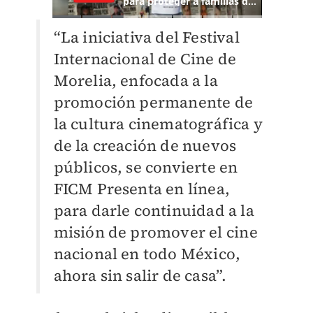
“La iniciativa del Festival
Internacional de Cine de
Morelia, enfocada a la
promoción permanente de
la cultura cinematográfica y
de la creación de nuevos
públicos, se convierte en
FICM Presenta en línea,
para darle continuidad a la
misión de promover el cine
nacional en todo México,
ahora sin salir de casa”.