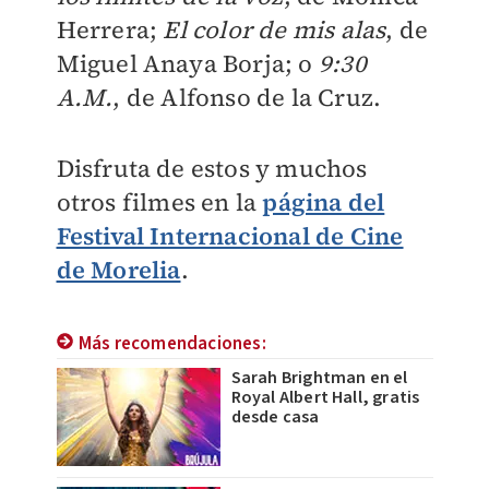
Herrera;
El color de mis alas
, de
Miguel Anaya Borja; o
9:30
A.M.
, de Alfonso de la Cruz.
Disfruta de estos y muchos
otros filmes en la
página del
Festival Internacional de Cine
de Morelia
.
Más recomendaciones:
Sarah Brightman en el
Royal Albert Hall, gratis
desde casa