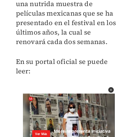
una nutrida muestra de
películas mexicanas que se ha
presentado en el festival en los
últimos años, la cual se
renovará cada dos semanas.
En su portal oficial se puede
leer: