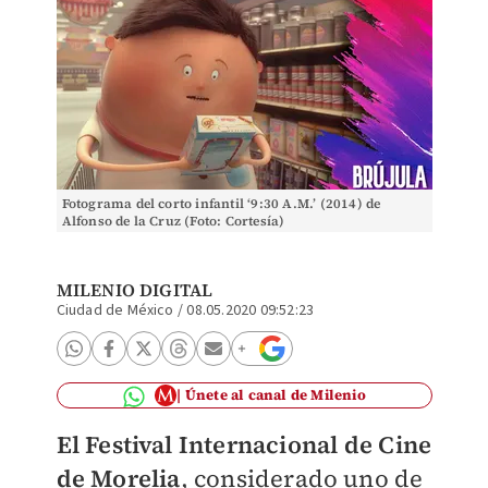
Fotograma del corto infantil ‘9:30 A.M.’ (2014) de
Alfonso de la Cruz (Foto: Cortesía)
MILENIO DIGITAL
Ciudad de México
/
08.05.2020 09:52:23
Únete al canal de Milenio
El Festival Internacional de Cine
de Morelia
, considerado uno de