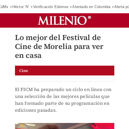
 CdMx
Héctor ‘N’
Verificación Edomex
Atentado en Colombia
Alerta 
Lo mejor del Festival de
Cine de Morelia para ver
en casa
Cine
El FICM ha preparado un ciclo en línea con
una selección de las mejores películas que
han formado parte de su programación en
ediciones pasadas.