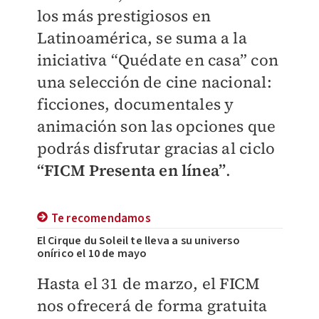
los más prestigiosos en
Latinoamérica, se suma a la
iniciativa “Quédate en casa” con
una selección de cine nacional:
ficciones, documentales y
animación son las opciones que
podrás disfrutar gracias al ciclo
“FICM Presenta en línea”
.
Te recomendamos
El Cirque du Soleil te lleva a su universo
onírico el 10 de mayo
Hasta el 31 de marzo, el FICM
nos ofrecerá de forma gratuita