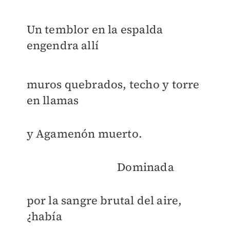
Un temblor en la espalda
engendra allí
muros quebrados, techo y torre
en llamas
y Agamenón muerto.
Dominada
por la sangre brutal del aire,
¿había