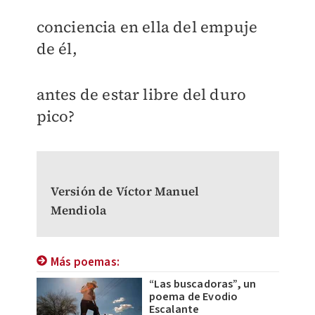
conciencia en ella del empuje
de él,
antes de estar libre del duro
pico?
Versión de Víctor Manuel
Mendiola
Más poemas:
“Las buscadoras”, un
poema de Evodio
Escalante