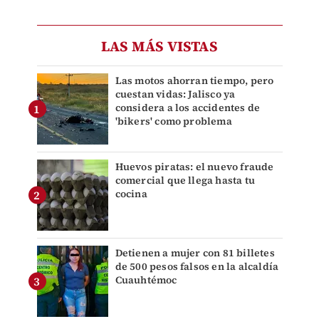
LAS MÁS VISTAS
Las motos ahorran tiempo, pero
cuestan vidas: Jalisco ya
considera a los accidentes de
'bikers' como problema
Huevos piratas: el nuevo fraude
comercial que llega hasta tu
cocina
Detienen a mujer con 81 billetes
de 500 pesos falsos en la alcaldía
Cuauhtémoc