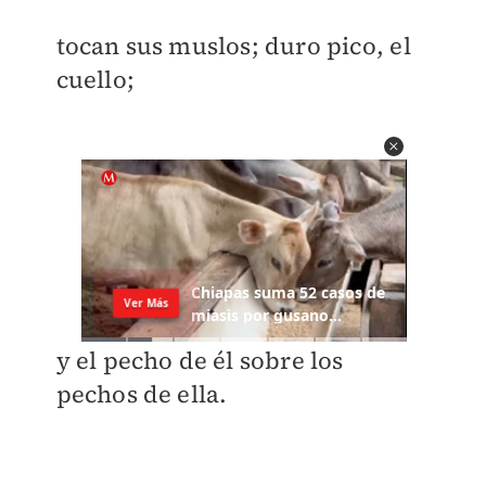
tocan sus muslos; duro pico, el
cuello;
y el pecho de él sobre los
pechos de ella.