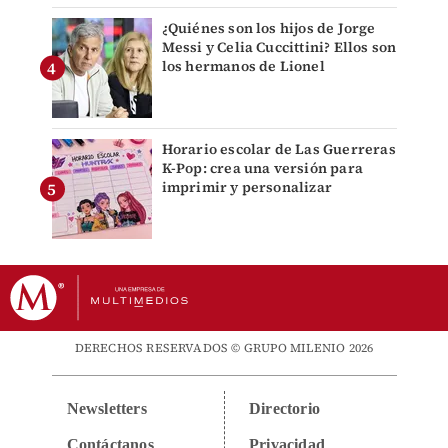
¿Quiénes son los hijos de Jorge
Messi y Celia Cuccittini? Ellos son
los hermanos de Lionel
Horario escolar de Las Guerreras
K-Pop: crea una versión para
imprimir y personalizar
DERECHOS RESERVADOS © GRUPO MILENIO 2026
Newsletters
Directorio
Contáctanos
Privacidad