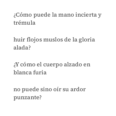
¿Cómo puede la mano incierta y
trémula
huir flojos muslos de la gloria
alada?
¿Y cómo el cuerpo alzado en
blanca furia
no puede sino oír su ardor
punzante?