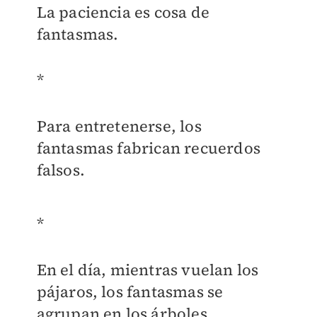
La paciencia es cosa de
fantasmas.
*
Para entretenerse, los
fantasmas fabrican recuerdos
falsos.
*
En el día, mientras vuelan los
pájaros, los fantasmas se
agrupan en los árboles.