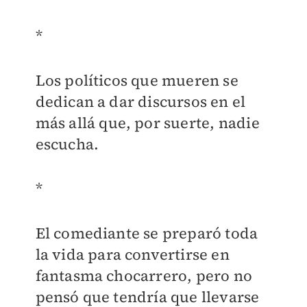
*
Los políticos que mueren se
dedican a dar discursos en el
más allá que, por suerte, nadie
escucha.
*
El comediante se preparó toda
la vida para convertirse en
fantasma chocarrero, pero no
pensó que tendría que llevarse