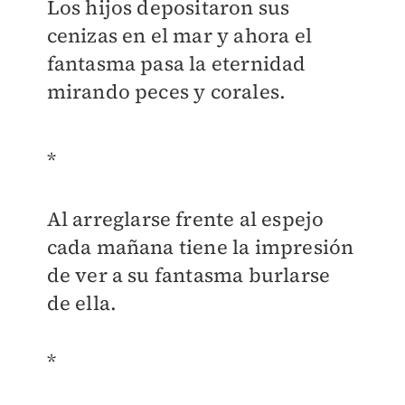
Los hijos depositaron sus
cenizas en el mar y ahora el
fantasma pasa la eternidad
mirando peces y corales.
*
Al arreglarse frente al espejo
cada mañana tiene la impresión
de ver a su fantasma burlarse
de ella.
*