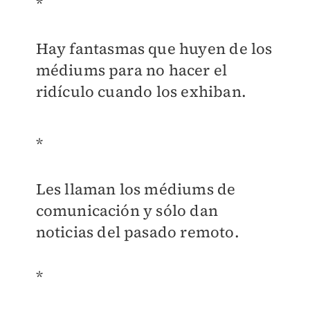
*
Hay fantasmas que huyen de los
médiums para no hacer el
ridículo cuando los exhiban.
*
Les llaman los médiums de
comunicación y sólo dan
noticias del pasado remoto.
*