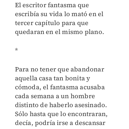
El escritor fantasma que
escribía su vida lo mató en el
tercer capítulo para que
quedaran en el mismo plano.
*
Para no tener que abandonar
aquella casa tan bonita y
cómoda, el fantasma acusaba
cada semana a un hombre
distinto de haberlo asesinado.
Sólo hasta que lo encontraran,
decía, podría irse a descansar