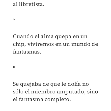
al libretista.
*
Cuando el alma quepa en un
chip, viviremos en un mundo de
fantasmas.
*
Se quejaba de que le dolía no
sólo el miembro amputado, sino
el fantasma completo.