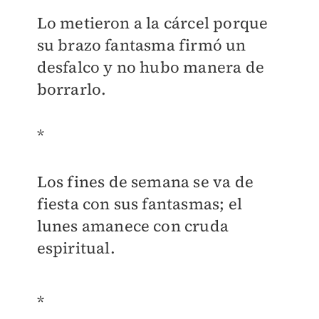
Lo metieron a la cárcel porque
su brazo fantasma firmó un
desfalco y no hubo manera de
borrarlo.
*
Los fines de semana se va de
fiesta con sus fantasmas; el
lunes amanece con cruda
espiritual.
*