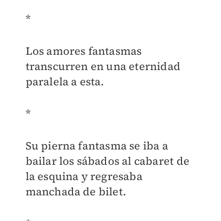
*
Los amores fantasmas
transcurren en una eternidad
paralela a esta.
*
Su pierna fantasma se iba a
bailar los sábados al cabaret de
la esquina y regresaba
manchada de bilet.