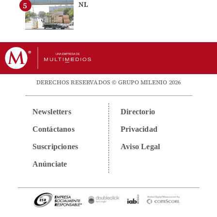
NL
DERECHOS RESERVADOS © GRUPO MILENIO 2026
Newsletters
Directorio
Contáctanos
Privacidad
Suscripciones
Aviso Legal
Anúnciate