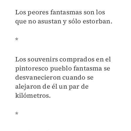
Los peores fantasmas son los
que no asustan y sólo estorban.
*
Los souvenirs comprados en el
pintoresco pueblo fantasma se
desvanecieron cuando se
alejaron de él un par de
kilómetros.
*