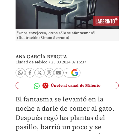
"Unos envejecen, otros sólo se afantasman".
(Ilustración: Simón Serrano)
ANA GARCÍA BERGUA
Ciudad de México
/
28.09.2024 07:16:37
Únete al canal de Milenio
El fantasma se levantó en la
noche a darle de comer al gato.
Después regó las plantas del
pasillo, barrió un poco y se