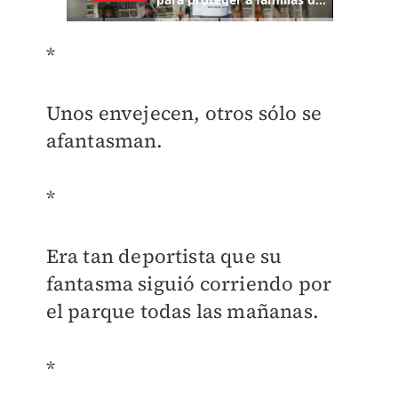
*
Unos envejecen, otros sólo se
afantasman.
*
Era tan deportista que su
fantasma siguió corriendo por
el parque todas las mañanas.
*