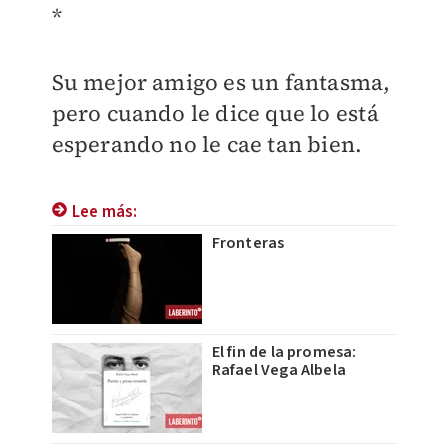
*
Su mejor amigo es un fantasma,
pero cuando le dice que lo está
esperando no le cae tan bien.
Lee más:
Fronteras
El fin de la promesa:
Rafael Vega Albela