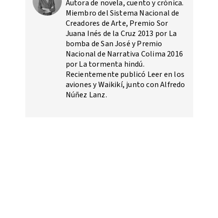
Autora de novela, cuento y crónica.
Miembro del Sistema Nacional de
Creadores de Arte, Premio Sor
Juana Inés de la Cruz 2013 por La
bomba de San José y Premio
Nacional de Narrativa Colima 2016
por La tormenta hindú.
Recientemente publicó Leer en los
aviones y Waikikí, junto con Alfredo
Núñez Lanz.