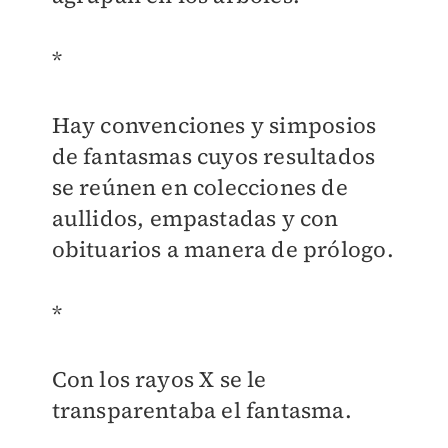
*
Hay convenciones y simposios
de fantasmas cuyos resultados
se reúnen en colecciones de
aullidos, empastadas y con
obituarios a manera de prólogo.
*
Con los rayos X se le
transparentaba el fantasma.