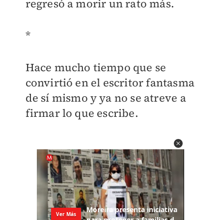
regresó a morir un rato más.
*
Hace mucho tiempo que se
convirtió en el escritor fantasma
de sí mismo y ya no se atreve a
firmar lo que escribe.