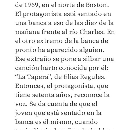
de 1969, en el norte de Boston.
El protagonista está sentado en
una banca a eso de las diez de la
mañana frente al río Charles. En
el otro extremo de la banca de
pronto ha aparecido alguien.
Ese extraño se pone a silbar una
canción harto conocida por él:
“La Tapera”, de Elias Regules.
Entonces, el protagonista, que
tiene setenta años, reconoce la
voz. Se da cuenta de que el
joven que está sentado en la
banca es él mismo, cuando