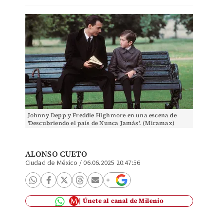
Johnny Depp y Freddie Highmore en una escena de
'Descubriendo el país de Nunca Jamás'. (Miramax)
ALONSO CUETO
Ciudad de México
/
06.06.2025 20:47:56
Únete al canal de Milenio