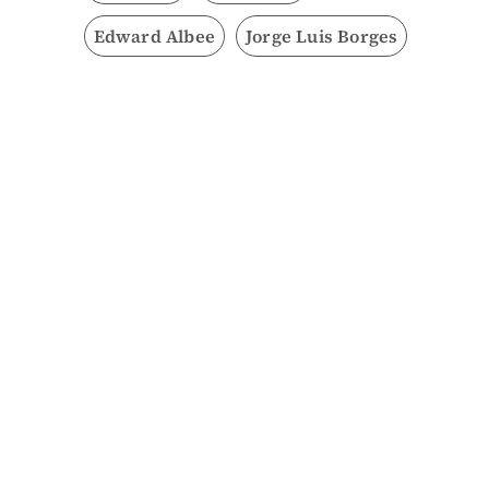
Edward Albee
Jorge Luis Borges