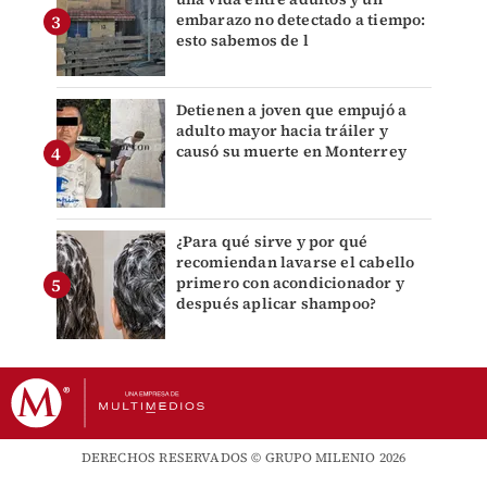
embarazo no detectado a tiempo:
esto sabemos de l
Detienen a joven que empujó a
adulto mayor hacia tráiler y
causó su muerte en Monterrey
¿Para qué sirve y por qué
recomiendan lavarse el cabello
primero con acondicionador y
después aplicar shampoo?
DERECHOS RESERVADOS © GRUPO MILENIO 2026