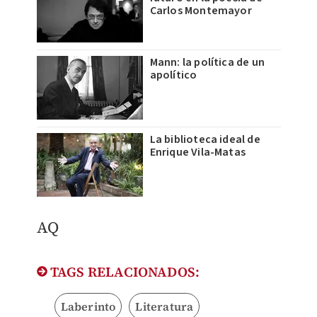
Carlos Montemayor
Mann: la política de un
apolítico
La biblioteca ideal de
Enrique Vila-Matas
AQ
TAGS RELACIONADOS:
Laberinto
Literatura