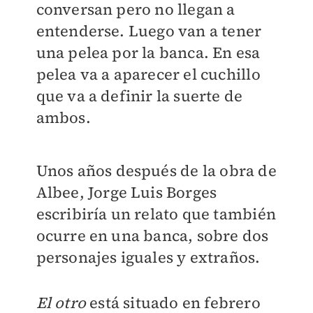
conversan pero no llegan a
entenderse. Luego van a tener
una pelea por la banca. En esa
pelea va a aparecer el cuchillo
que va a definir la suerte de
ambos.
Unos años después de la obra de
Albee, Jorge Luis Borges
escribiría un relato que también
ocurre en una banca, sobre dos
personajes iguales y extraños.
El otro
está situado en febrero