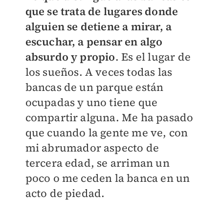
que se trata de lugares donde
alguien se detiene a mirar, a
escuchar, a pensar en algo
absurdo y propio
. Es el lugar de
los sueños. A veces todas las
bancas de un parque están
ocupadas y uno tiene que
compartir alguna. Me ha pasado
que cuando la gente me ve, con
mi abrumador aspecto de
tercera edad, se arriman un
poco o me ceden la banca en un
acto de piedad.