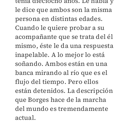
tenía dieciocho años. Le habla y
le dice que ambos son la misma
persona en distintas edades.
Cuando le quiere probar a su
acompañante que se trata del él
mismo, éste le da una respuesta
inapelable. A lo mejor lo está
soñando. Ambos están en una
banca mirando al río que es el
flujo del tiempo. Pero ellos
están detenidos. La descripción
que Borges hace de la marcha
del mundo es tremendamente
actual.