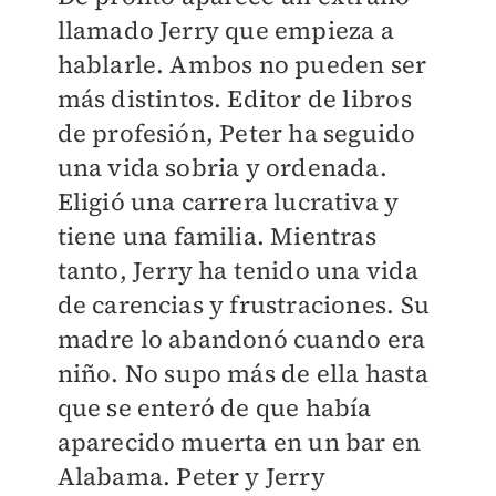
llamado Jerry que empieza a
hablarle. Ambos no pueden ser
más distintos. Editor de libros
de profesión, Peter ha seguido
una vida sobria y ordenada.
Eligió una carrera lucrativa y
tiene una familia. Mientras
tanto, Jerry ha tenido una vida
de carencias y frustraciones. Su
madre lo abandonó cuando era
niño. No supo más de ella hasta
que se enteró de que había
aparecido muerta en un bar en
Alabama. Peter y Jerry