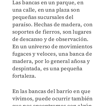
Las bancas en un parque, en
una calle, en una plaza son
pequeñas sucursales del
paraíso. Hechas de madera, con
soportes de fierros, son lugares
de descanso y de observación.
En un universo de movimientos
fugaces y veloces, una banca de
madera, por lo general añosa y
despintada, es una pequeña
fortaleza.
En las bancas del barrio en que
vivimos, puede ocurrir también
que nos encontremos con algún