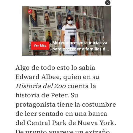
​Algo de todo esto lo sabía
Edward Albee, quien en su
Historia del Zoo
cuenta la
historia de Peter. Su
protagonista tiene la costumbre
de leer sentado en una banca
del Central Park de Nueva York.
De pronto aparece un extraño