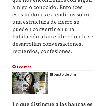
amigo o conocido. Entonces
esos tablones extendidos sobre
una estructura de fierro se
pueden convertir en una
habitación al aire libre donde se
desarrollan conversaciones,
recuerdos, confesiones.
Lee más:
El busto de Jim
Lo que distingue a las bancas es