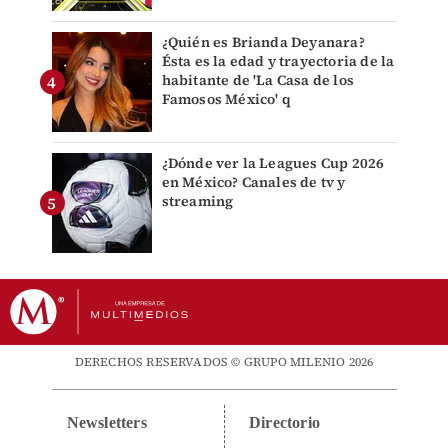
¿Quién es Brianda Deyanara?
Ésta es la edad y trayectoria de la
habitante de 'La Casa de los
Famosos México' q
¿Dónde ver la Leagues Cup 2026
en México? Canales de tv y
streaming
DERECHOS RESERVADOS © GRUPO MILENIO 2026
Newsletters
Directorio