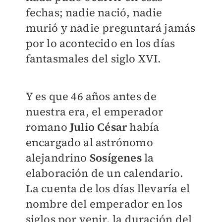
fechas; nadie nació, nadie
murió y nadie preguntará jamás
por lo acontecido en los días
fantasmales del siglo XVI.
Y es que 46 años antes de
nuestra era, el emperador
romano
Julio César
había
encargado al astrónomo
alejandrino
Sosígenes
la
elaboración de un calendario.
La cuenta de los días llevaría el
nombre del emperador en los
siglos por venir, la duración del