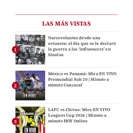
LAS MÁS VISTAS
Narcovolantes desde una
avioneta: el día que se le declaró
la guerra a los 'influencers' en
Sinaloa
México vs Panamá: Mira EN VIVO
Premundial Sub 20 | Minuto a
minuto Concacaf
LAFC vs Chivas: Mira EN VIVO
Leagues Cup 2026 | Minuto a
minuto HOY Online