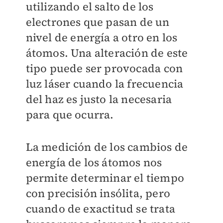
utilizando el salto de los
electrones que pasan de un
nivel de energía a otro en los
átomos. Una alteración de este
tipo puede ser provocada con
luz láser cuando la frecuencia
del haz es justo la necesaria
para que ocurra.
La medición de los cambios de
energía de los átomos nos
permite determinar el tiempo
con precisión insólita, pero
cuando de exactitud se trata