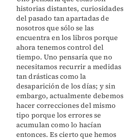
historias distantes, curiosidades
del pasado tan apartadas de
nosotros que sólo se las
encuentra en los libros porque
ahora tenemos control del
tiempo. Uno pensaría que no
necesitamos recurrir a medidas
tan drásticas como la
desaparición de los días; y sin
embargo, actualmente debemos
hacer correcciones del mismo
tipo porque los errores se
acumulan como lo hacían
entonces. Es cierto que hemos