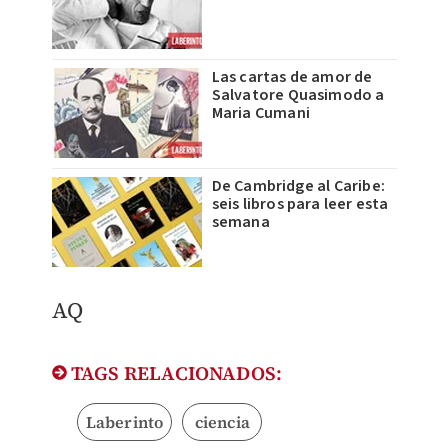
Las cartas de amor de
Salvatore Quasimodo a
Maria Cumani
De Cambridge al Caribe:
seis libros para leer esta
semana
​AQ
TAGS RELACIONADOS:
Laberinto
ciencia