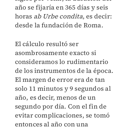
año se fijaría en 365 días y seis
horas
ab Urbe condita
, es decir:
desde la fundación de Roma.
El cálculo resultó ser
asombrosamente exacto si
consideramos lo rudimentario
de los instrumentos de la época.
El margen de error era de tan
solo 11 minutos y 9 segundos al
año, es decir, menos de un
segundo por día. Con el fin de
evitar complicaciones, se tomó
entonces al año con una