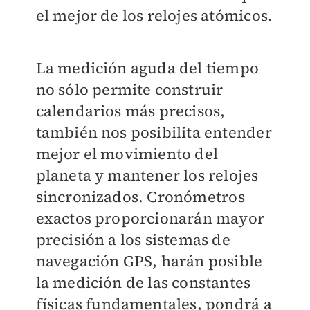
el mejor de los relojes atómicos.
La medición aguda del tiempo
no sólo permite construir
calendarios más precisos,
también nos posibilita entender
mejor el movimiento del
planeta y mantener los relojes
sincronizados. Cronómetros
exactos proporcionarán mayor
precisión a los sistemas de
navegación GPS, harán posible
la medición de las constantes
físicas fundamentales, pondrá a