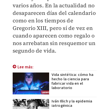
varios años. En la actualidad no
desaparecen días del calendario
como en los tiempos de
Gregorio XIII, pero sí de vez en
cuando aparecen como regalo o
nos arrebatan sin resquemor un
segundo de vida.
Lee más:
Vida sintética: cómo ha
hecho la ciencia para
fabricar vida en el
laboratorio
Iván Illich y la epidemia
iatrogénica