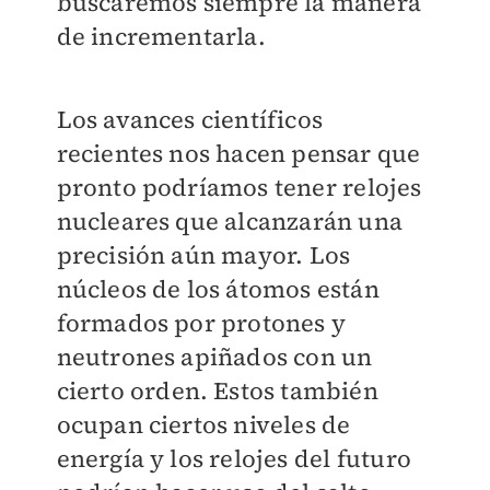
buscaremos siempre la manera
de incrementarla.
Los avances científicos
recientes nos hacen pensar que
pronto podríamos tener relojes
nucleares que alcanzarán una
precisión aún mayor. Los
núcleos de los átomos están
formados por protones y
neutrones apiñados con un
cierto orden. Estos también
ocupan ciertos niveles de
energía y los relojes del futuro