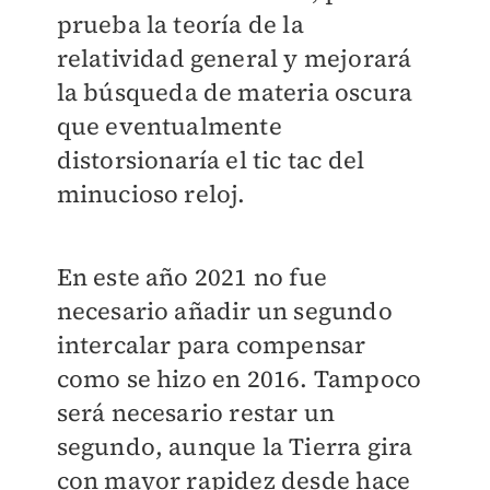
prueba la teoría de la
relatividad general y mejorará
la búsqueda de materia oscura
que eventualmente
distorsionaría el tic tac del
minucioso reloj.
En este año 2021 no fue
necesario añadir un segundo
intercalar para compensar
como se hizo en 2016. Tampoco
será necesario restar un
segundo, aunque la Tierra gira
con mayor rapidez desde hace