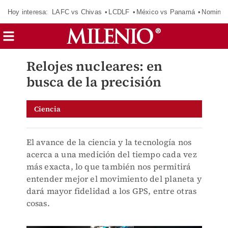
Hoy interesa:
LAFC vs Chivas
LCDLF
México vs Panamá
Nomina
Relojes nucleares: en
busca de la precisión
Ciencia
El avance de la ciencia y la tecnología nos
acerca a una medición del tiempo cada vez
más exacta, lo que también nos permitirá
entender mejor el movimiento del planeta y
dará mayor fidelidad a los GPS, entre otras
cosas.