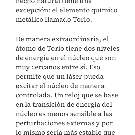
hecho natural tiene una
excepción: el elemento químico
metálico llamado Torio.
De manera extraordinaria, el
átomo de Torio tiene dos niveles
de energía en el núcleo que son
muy cercanos entre sí. Eso
permite que un láser pueda
excitar el núcleo de manera
controlada. Un reloj que se base
en la transición de energía del
núcleo es menos sensible a las
perturbaciones externas y por
lo mismo sería más estable que