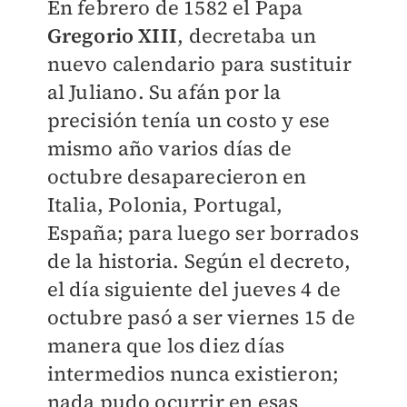
En febrero de 1582 el Papa
Gregorio XIII
, decretaba un
nuevo calendario para sustituir
al Juliano. Su afán por la
precisión tenía un costo y ese
mismo año varios días de
octubre desaparecieron en
Italia, Polonia, Portugal,
España; para luego ser borrados
de la historia. Según el decreto,
el día siguiente del jueves 4 de
octubre pasó a ser viernes 15 de
manera que los diez días
intermedios nunca existieron;
nada pudo ocurrir en esas