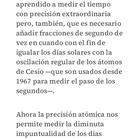
aprendido a medir el tiempo
con precisión extraordinaria
pero, también, que es necesario
añadir fracciones de segundo de
vez en cuando con el fin de
igualar los días solares con la
oscilación regular de los átomos
de Cesio —que son usados desde
1967 para medir el paso de los
segundos—.
Ahora la precisión atómica nos
permite medir la diminuta
impuntualidad de los días