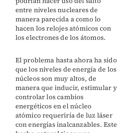
podrían hacer uso del salto
entre niveles nucleares de
manera parecida a como lo
hacen los relojes atómicos con
los electrones de los átomos.
El problema hasta ahora ha sido
que los niveles de energía de los
núcleos son muy altos, de
manera que inducir, estimular y
controlar los cambios
energéticos en el núcleo
atómico requeriría de luz láser
con energías inalcanzables. Este