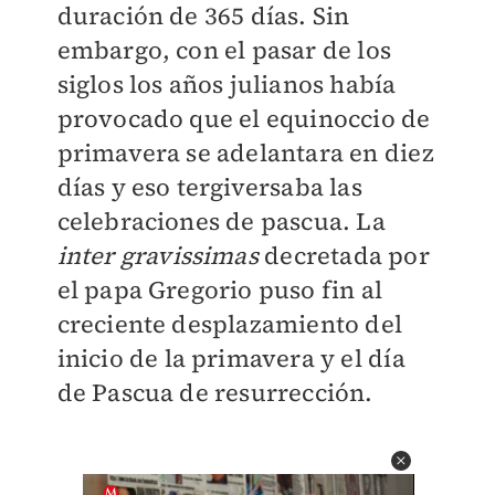
duración de 365 días. Sin
embargo, con el pasar de los
siglos los años julianos había
provocado que el equinoccio de
primavera se adelantara en diez
días y eso tergiversaba las
celebraciones de pascua. La
inter gravissimas
decretada por
el papa Gregorio puso fin al
creciente desplazamiento del
inicio de la primavera y el día
de Pascua de resurrección.