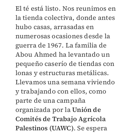
El té está listo. Nos reunimos en
la tienda colectiva, donde antes
hubo casas, arrasadas en
numerosas ocasiones desde la
guerra de 1967. La familia de
Abou Ahmed ha levantado un
pequeño caserío de tiendas con
lonas y estructuras metálicas.
Llevamos una semana viviendo
y trabajando con ellos, como
parte de una campaña
organizada por la
Unión de
Comités de Trabajo Agrícola
Palestinos (UAWC)
. Se espera