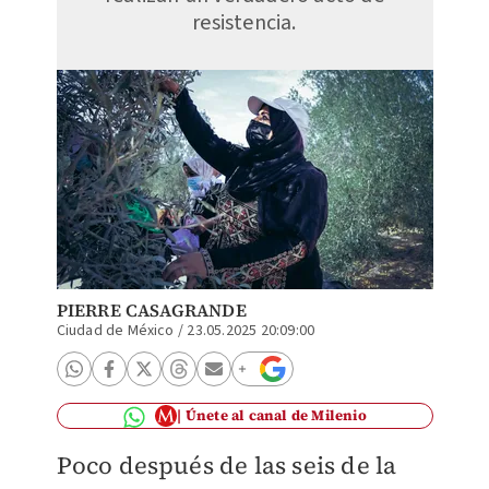
resistencia.
PIERRE CASAGRANDE
Ciudad de México
/
23.05.2025 20:09:00
Únete al canal de Milenio
Poco después de las seis de la