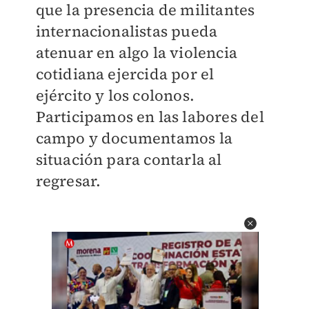
que la presencia de militantes
internacionalistas pueda
atenuar en algo la violencia
cotidiana ejercida por el
ejército y los colonos.
Participamos en las labores del
campo y documentamos la
situación para contarla al
regresar.