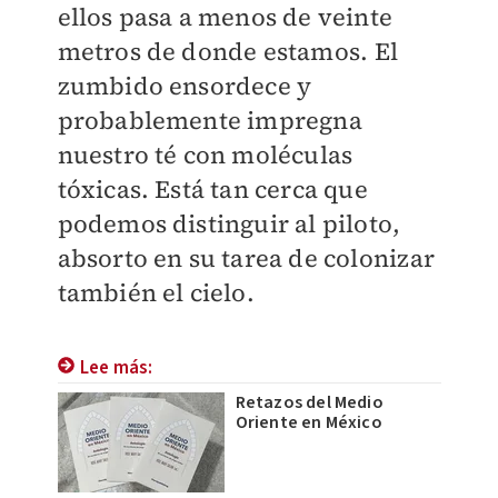
ellos pasa a menos de veinte
metros de donde estamos. El
zumbido ensordece y
probablemente impregna
nuestro té con moléculas
tóxicas. Está tan cerca que
podemos distinguir al piloto,
absorto en su tarea de colonizar
también el cielo.
Lee más:
Retazos del Medio
Oriente en México