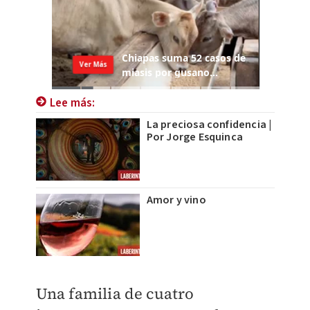
Lee más:
La preciosa confidencia |
Por Jorge Esquinca
Amor y vino
Una familia de cuatro