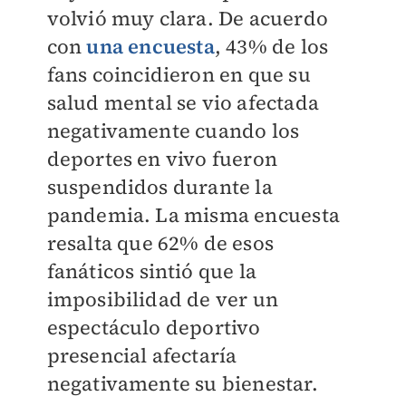
volvió muy clara. De acuerdo
con
una encuesta
, 43% de los
fans coincidieron en que su
salud mental se vio afectada
negativamente cuando los
deportes en vivo fueron
suspendidos durante la
pandemia. La misma encuesta
resalta que 62% de esos
fanáticos sintió que la
imposibilidad de ver un
espectáculo deportivo
presencial afectaría
negativamente su bienestar.