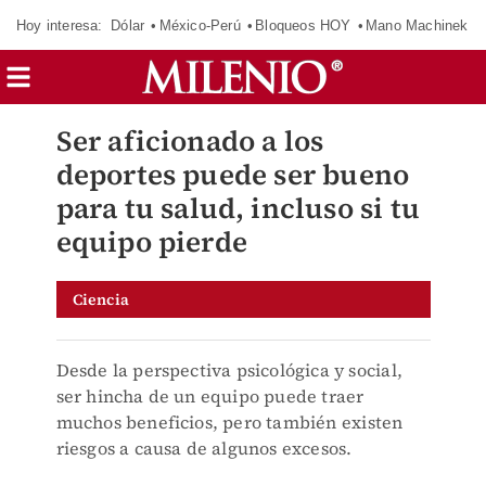
Hoy interesa:
Dólar
México-Perú
Bloqueos HOY
Mano Machinek
Ser aficionado a los
deportes puede ser bueno
para tu salud, incluso si tu
equipo pierde
Ciencia
Desde la perspectiva psicológica y social,
ser hincha de un equipo puede traer
muchos beneficios, pero también existen
riesgos a causa de algunos excesos.