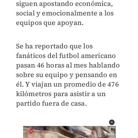
siguen apostando económica,
social y emocionalmente a los
equipos que apoyan.
Se ha reportado que los
fanáticos del futbol americano
pasan 46 horas al mes hablando
sobre su equipo y pensando en
él. Y viajan un promedio de 476
kilómetros para asistir a un
partido fuera de casa.