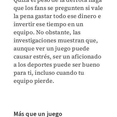
que los fans se pregunten si vale
la pena gastar todo ese dinero e
invertir ese tiempo en un
equipo. No obstante, las
investigaciones muestran que,
aunque ver un juego puede
causar estrés, ser un aficionado
a los deportes puede ser bueno
para ti, incluso cuando tu
equipo pierde.
Más que un juego