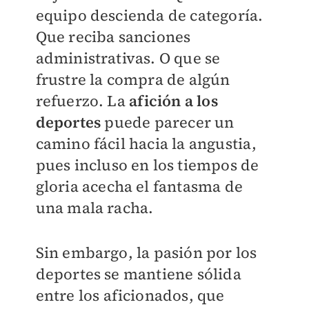
equipo descienda de categoría.
Que reciba sanciones
administrativas. O que se
frustre la compra de algún
refuerzo. La
afición a los
deportes
puede parecer un
camino fácil hacia la angustia,
pues incluso en los tiempos de
gloria acecha el fantasma de
una mala racha.
Sin embargo, la pasión por los
deportes se mantiene sólida
entre los aficionados, que