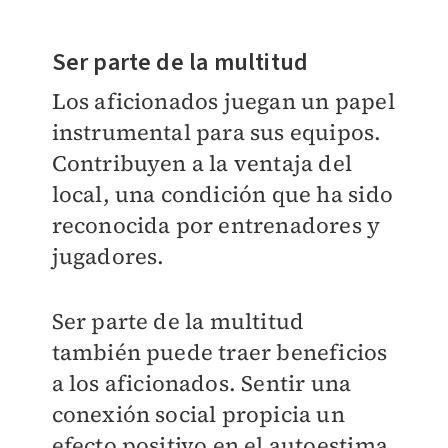
Ser parte de la multitud
Los aficionados juegan un papel
instrumental para sus equipos.
Contribuyen a la ventaja del
local, una condición que ha sido
reconocida por entrenadores y
jugadores.
Ser parte de la multitud
también puede traer beneficios
a los aficionados. Sentir una
conexión social propicia un
efecto positivo en el autoestima