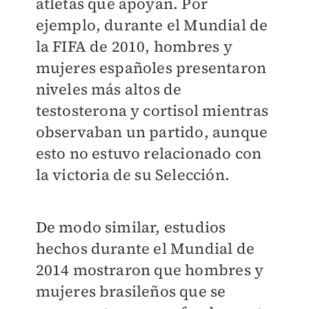
atletas que apoyan. Por
ejemplo, durante el Mundial de
la FIFA de 2010, hombres y
mujeres españoles presentaron
niveles más altos de
testosterona y cortisol mientras
observaban un partido, aunque
esto no estuvo relacionado con
la victoria de su Selección.
De modo similar, estudios
hechos durante el Mundial de
2014 mostraron que hombres y
mujeres brasileños que se