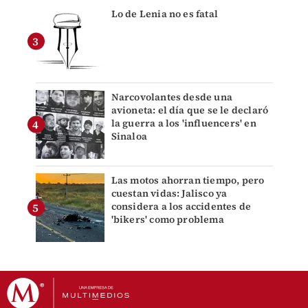
Lo de Lenia no es fatal
Narcovolantes desde una
avioneta: el día que se le declaró
la guerra a los 'influencers' en
Sinaloa
Las motos ahorran tiempo, pero
cuestan vidas: Jalisco ya
considera a los accidentes de
'bikers' como problema