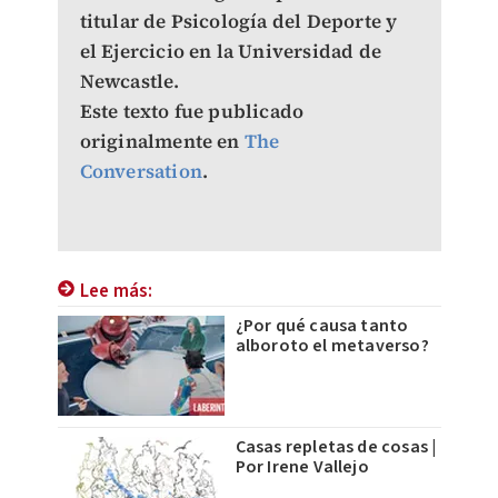
titular de Psicología del Deporte y
el Ejercicio en la Universidad de
Newcastle.
Este texto fue publicado
originalmente en
The
Conversation
.
Lee más:
¿Por qué causa tanto
alboroto el metaverso?
Casas repletas de cosas |
Por Irene Vallejo