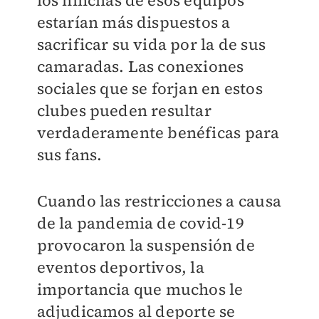
los hinchas de esos equipos
estarían más dispuestos a
sacrificar su vida por la de sus
camaradas. Las conexiones
sociales que se forjan en estos
clubes pueden resultar
verdaderamente benéficas para
sus fans.
Cuando las restricciones a causa
de la pandemia de covid-19
provocaron la suspensión de
eventos deportivos, la
importancia que muchos le
adjudicamos al deporte se