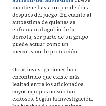
aumento del autoestima
que se
mantiene hasta un par de días
después del juego. En cuanto al
autoestima de quienes se
enfrentan al agobio de la
derrota, ser parte de un grupo
puede actuar como un
mecanismo de protección.
Otras investigaciones han
encontrado que existe más
lealtad entre los aficionados
cuyos equipos no son tan
exitosos. Según la investigación,