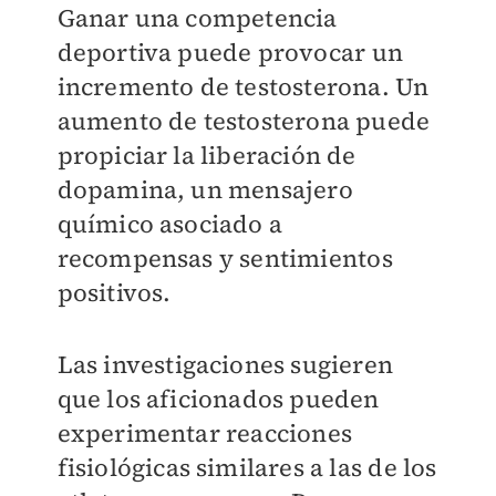
Ganar una competencia
deportiva puede provocar un
incremento de testosterona. Un
aumento de testosterona puede
propiciar la liberación de
dopamina, un mensajero
químico asociado a
recompensas y sentimientos
positivos.
Las investigaciones sugieren
que los aficionados pueden
experimentar reacciones
fisiológicas similares a las de los