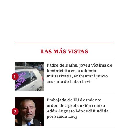
LAS MÁS VISTAS
Padre de Dafne, joven víctima de
feminicidio en academia
militarizada, enfrentará juicio
acusado de haberla vi
Embajada de EU desmiente
orden de aprehensión contra
Adán Augusto López difundida
por Simón Levy