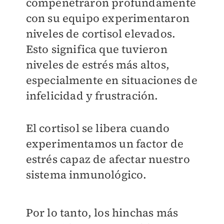
compenetraron profundamente
con su equipo experimentaron
niveles de cortisol elevados.
Esto significa que tuvieron
niveles de estrés más altos,
especialmente en situaciones de
infelicidad y frustración.
El cortisol se libera cuando
experimentamos un factor de
estrés capaz de afectar nuestro
sistema inmunológico.
Por lo tanto, los hinchas más