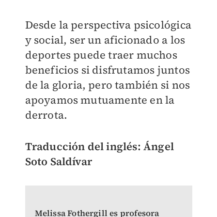
Desde la perspectiva psicológica
y social, ser un aficionado a los
deportes puede traer muchos
beneficios si disfrutamos juntos
de la gloria, pero también si nos
apoyamos mutuamente en la
derrota.
Traducción del inglés: Ángel
Soto Saldívar
Melissa Fothergill es profesora