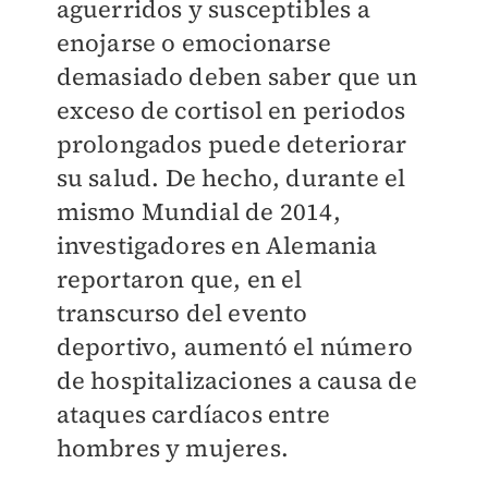
aguerridos y susceptibles a
enojarse o emocionarse
demasiado deben saber que un
exceso de cortisol en periodos
prolongados puede deteriorar
su salud. De hecho, durante el
mismo Mundial de 2014,
investigadores en Alemania
reportaron que, en el
transcurso del evento
deportivo, aumentó el número
de hospitalizaciones a causa de
ataques cardíacos entre
hombres y mujeres.