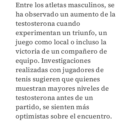
Entre los atletas masculinos, se
ha observado un aumento de la
testosterona cuando
experimentan un triunfo, un
juego como local o incluso la
victoria de un compañero de
equipo. Investigaciones
realizadas con jugadores de
tenis sugieren que quienes
muestran mayores niveles de
testosterona antes de un
partido, se sienten más
optimistas sobre el encuentro.