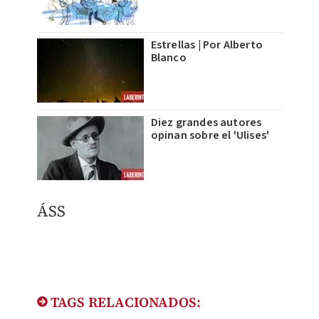
Estrellas | Por Alberto
Blanco
Diez grandes autores
opinan sobre el 'Ulises'
ÁSS
TAGS RELACIONADOS: