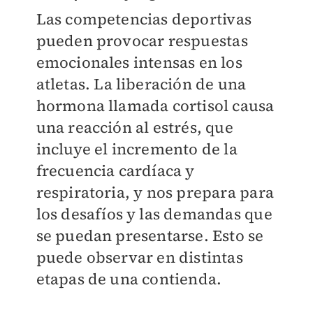
Las competencias deportivas
pueden provocar respuestas
emocionales intensas en los
atletas. La liberación de una
hormona llamada cortisol causa
una reacción al estrés, que
incluye el incremento de la
frecuencia cardíaca y
respiratoria, y nos prepara para
los desafíos y las demandas que
se puedan presentarse. Esto se
puede observar en distintas
etapas de una contienda.