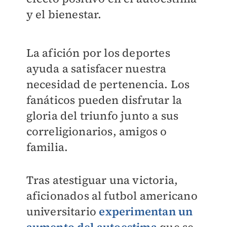
y el bienestar.
La afición por los deportes
ayuda a satisfacer nuestra
necesidad de pertenencia. Los
fanáticos pueden disfrutar la
gloria del triunfo junto a sus
correligionarios, amigos o
familia.
Tras atestiguar una victoria,
aficionados al futbol americano
universitario
experimentan un