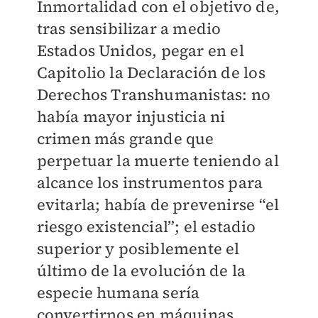
Inmortalidad con el objetivo de,
tras sensibilizar a medio
Estados Unidos, pegar en el
Capitolio la Declaración de los
Derechos Transhumanistas: no
había mayor injusticia ni
crimen más grande que
perpetuar la muerte teniendo al
alcance los instrumentos para
evitarla; había de prevenirse “el
riesgo existencial”; el estadio
superior y posiblemente el
último de la evolución de la
especie humana sería
convertirnos en máquinas.