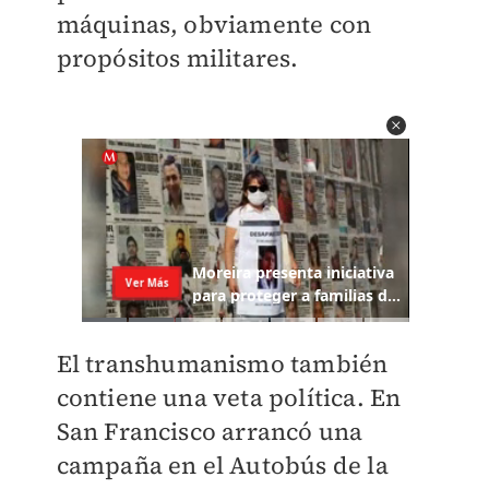
máquinas, obviamente con
propósitos militares.
El transhumanismo también
contiene una veta política. En
San Francisco arrancó una
campaña en el Autobús de la