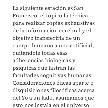
La siguiente estación es San
Francisco, el tópico la técnica
para realizar copias exhaustivas
de la información cerebral y el
objetivo transferirla de un
cuerpo humano a uno artificial,
quitándole todas esas
adherencias biológicas y
psíquicas que lastran las
facultades cognitivas humanas.
Consideraciones éticas aparte o
disquisiciones filosóficas acerca
del Yo a un lado, asumamos que
esto nos instala en el universo