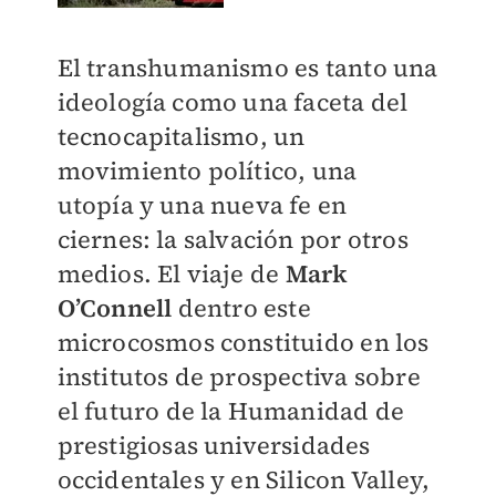
El transhumanismo es tanto una
ideología como una faceta del
tecnocapitalismo, un
movimiento político, una
utopía y una nueva fe en
ciernes: la salvación por otros
medios. El viaje de
Mark
O’Connell
dentro este
microcosmos constituido en los
institutos de prospectiva sobre
el futuro de la Humanidad de
prestigiosas universidades
occidentales y en Silicon Valley,