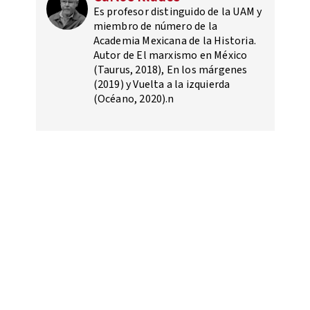
Es profesor distinguido de la UAM y
miembro de número de la
Academia Mexicana de la Historia.
Autor de El marxismo en México
(Taurus, 2018), En los márgenes
(2019) y Vuelta a la izquierda
(Océano, 2020).n