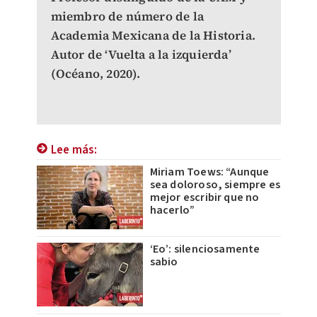
miembro de número de la
Academia Mexicana de la Historia.
Autor de ‘Vuelta a la izquierda’
(Océano, 2020).
Lee más:
Miriam Toews: “Aunque
sea doloroso, siempre es
mejor escribir que no
hacerlo”
‘Eo’: silenciosamente
sabio