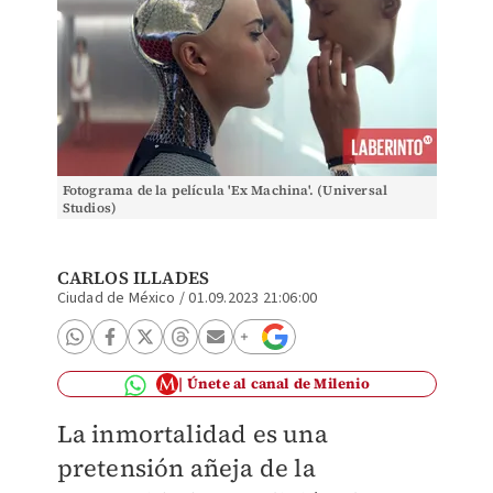
Fotograma de la película 'Ex Machina'. (Universal
Studios)
CARLOS ILLADES
Ciudad de México
/
01.09.2023 21:06:00
Únete al canal de Milenio
La inmortalidad es una
pretensión añeja de la