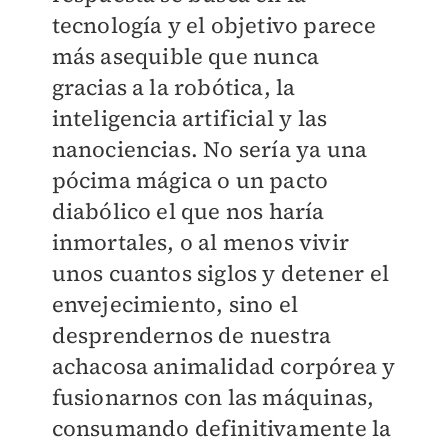
tecnología y el objetivo parece
más asequible que nunca
gracias a la robótica, la
inteligencia artificial y las
nanociencias. No sería ya una
pócima mágica o un pacto
diabólico el que nos haría
inmortales, o al menos vivir
unos cuantos siglos y detener el
envejecimiento, sino el
desprendernos de nuestra
achacosa animalidad corpórea y
fusionarnos con las máquinas,
consumando definitivamente la