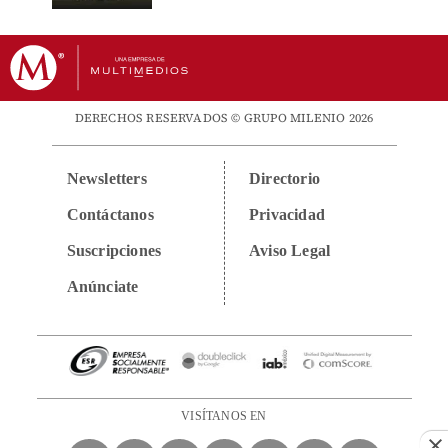
DERECHOS RESERVADOS © GRUPO MILENIO 2026
Newsletters
Directorio
Contáctanos
Privacidad
Suscripciones
Aviso Legal
Anúnciate
VISÍTANOS EN