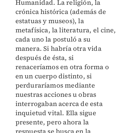
Humanidad. La religión, la
crónica histórica (además de
estatuas y museos), la
metafísica, la literatura, el cine,
cada uno la postuló a su
manera. Si habría otra vida
después de ésta, si
renaceríamos en otra forma o
en un cuerpo distinto, si
perduraríamos mediante
nuestras acciones u obras
interrogaban acerca de esta
inquietud vital. Ella sigue
presente, pero ahora la
respuesta se busca en la