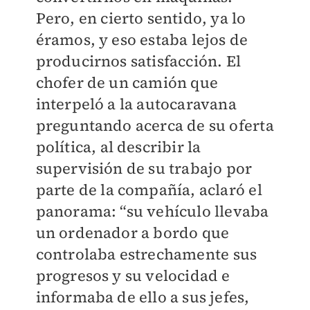
Pero, en cierto sentido, ya lo
éramos, y eso estaba lejos de
producirnos satisfacción. El
chofer de un camión que
interpeló a la autocaravana
preguntando acerca de su oferta
política, al describir la
supervisión de su trabajo por
parte de la compañía, aclaró el
panorama: “su vehículo llevaba
un ordenador a bordo que
controlaba estrechamente sus
progresos y su velocidad e
informaba de ello a sus jefes,