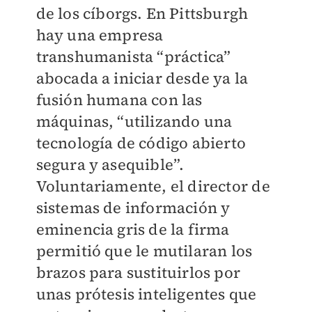
de los cíborgs. En Pittsburgh
hay una empresa
transhumanista “práctica”
abocada a iniciar desde ya la
fusión humana con las
máquinas, “utilizando una
tecnología de código abierto
segura y asequible”.
Voluntariamente, el director de
sistemas de información y
eminencia gris de la firma
permitió que le mutilaran los
brazos para sustituirlos por
unas prótesis inteligentes que