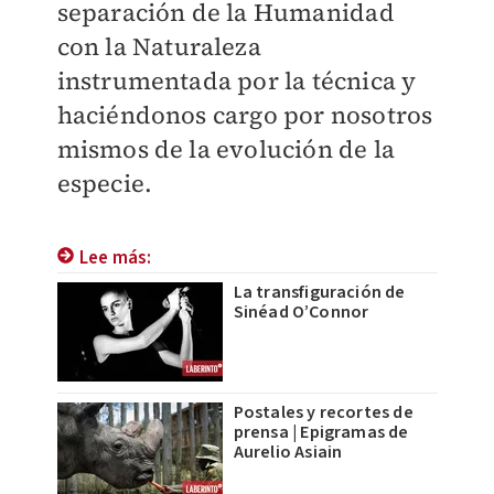
separación de la Humanidad
con la Naturaleza
instrumentada por la técnica y
haciéndonos cargo por nosotros
mismos de la evolución de la
especie.
Lee más:
La transfiguración de
Sinéad O’Connor
Postales y recortes de
prensa | Epigramas de
Aurelio Asiain