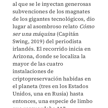
al que se le inyectan generosas
subvenciones de los magnates
de los gigantes tecnológicos, dio
lugar al asombroso relato
Cómo
ser una máquina
(Capitán
Swing, 2019) del periodista
irlandés. El recorrido inicia en
Arizona, donde se localiza la
mayor de las cuatro
instalaciones de
criptopreservación habidas en
el planeta (tres en los Estados
Unidos, una en Rusia) hasta
entonces, una especie de limbo