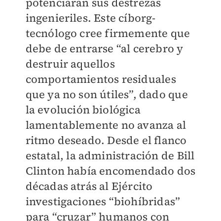
potenciaran sus destrezas
ingenieriles. Este cíborg-
tecnólogo cree firmemente que
debe de entrarse “al cerebro y
destruir aquellos
comportamientos residuales
que ya no son útiles”, dado que
la evolución biológica
lamentablemente no avanza al
ritmo deseado. Desde el flanco
estatal, la administración de Bill
Clinton había encomendado dos
décadas atrás al Ejército
investigaciones “biohíbridas”
para “cruzar” humanos con