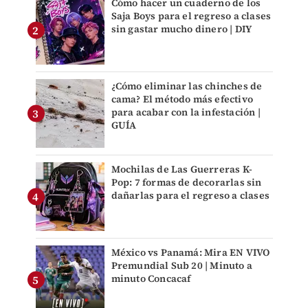
Cómo hacer un cuaderno de los
Saja Boys para el regreso a clases
sin gastar mucho dinero | DIY
¿Cómo eliminar las chinches de
cama? El método más efectivo
para acabar con la infestación |
GUÍA
Mochilas de Las Guerreras K-
Pop: 7 formas de decorarlas sin
dañarlas para el regreso a clases
México vs Panamá: Mira EN VIVO
Premundial Sub 20 | Minuto a
minuto Concacaf