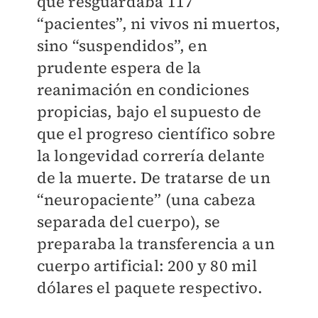
que resguardaba 117
“pacientes”, ni vivos ni muertos,
sino “suspendidos”, en
prudente espera de la
reanimación en condiciones
propicias, bajo el supuesto de
que el progreso científico sobre
la longevidad correría delante
de la muerte. De tratarse de un
“neuropaciente” (una cabeza
separada del cuerpo), se
preparaba la transferencia a un
cuerpo artificial: 200 y 80 mil
dólares el paquete respectivo.