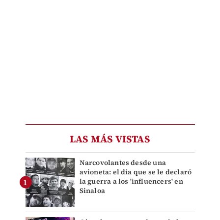
LAS MÁS VISTAS
Narcovolantes desde una
avioneta: el día que se le declaró
la guerra a los 'influencers' en
Sinaloa