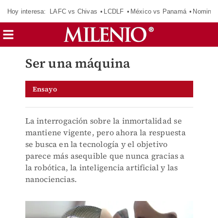
Hoy interesa:
LAFC vs Chivas
LCDLF
México vs Panamá
Nomina
Ser una máquina
Ensayo
La interrogación sobre la inmortalidad se
mantiene vigente, pero ahora la respuesta
se busca en la tecnología y el objetivo
parece más asequible que nunca gracias a
la robótica, la inteligencia artificial y las
nanociencias.