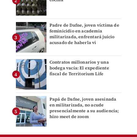
Padre de Dafne, joven víctima de
feminicidio en academia
militarizada, enfrentará juicio
acusado de haberla vi
Contratos millonarios y una
bodega vacía: El expediente
fiscal de Territorium Life
Papá de Dafne, joven asesinada
en militarizada, no acude
presencialmente a su audiencia;
hizo meet de zoom