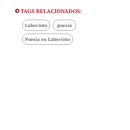
TAGS RELACIONADOS:
Laberinto
poesia
Poesía en Laberinto