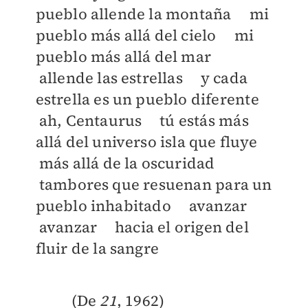
pueblo allende la montaña mi
pueblo más allá del cielo mi
pueblo más allá del mar
allende las estrellas y cada
estrella es un pueblo diferente
ah, Centaurus tú estás más
allá del universo isla que fluye
más allá de la oscuridad
tambores que resuenan para un
pueblo inhabitado avanzar
avanzar hacia el origen del
fluir de la sangre
(De
21
, 1962)