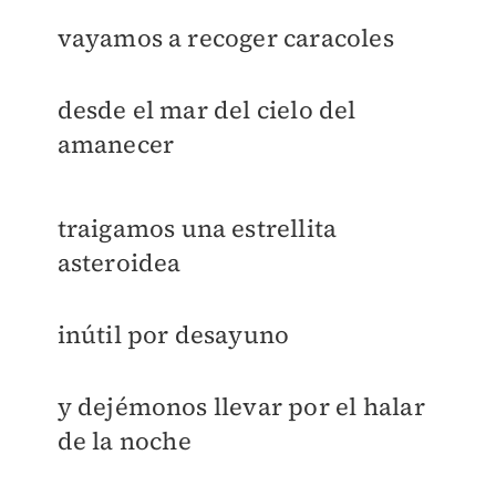
vayamos a recoger caracoles
desde el mar del cielo del
amanecer
traigamos una estrellita
asteroidea
inútil por desayuno
y dejémonos llevar por el halar
de la noche