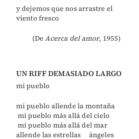
y dejemos que nos arrastre el
viento fresco
(De
Acerca del amor
, 1955)
UN RIFF DEMASIADO LARGO
mi pueblo
mi pueblo allende la montaña
mi pueblo más allá del cielo
mi pueblo más allá del mar
allende las estrellas ángeles