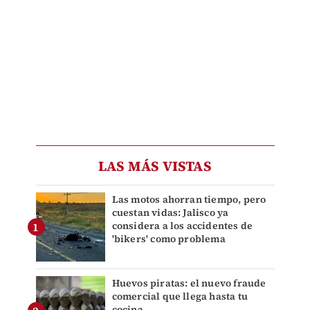
LAS MÁS VISTAS
Las motos ahorran tiempo, pero
cuestan vidas: Jalisco ya
considera a los accidentes de
'bikers' como problema
Huevos piratas: el nuevo fraude
comercial que llega hasta tu
cocina