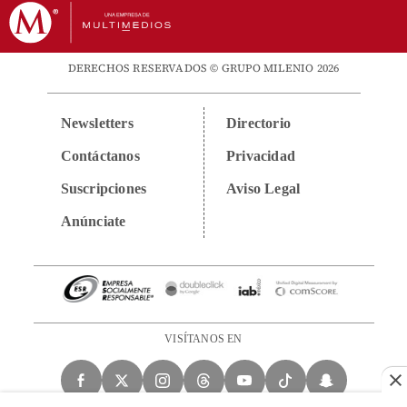
DERECHOS RESERVADOS © GRUPO MILENIO 2026
Newsletters
Directorio
Contáctanos
Privacidad
Suscripciones
Aviso Legal
Anúnciate
VISÍTANOS EN