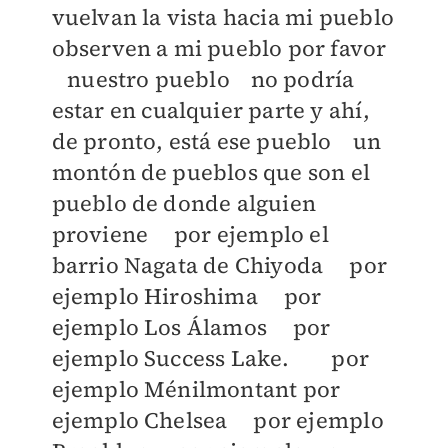
vuelvan la vista hacia mi pueblo
observen a mi pueblo por favor
nuestro pueblo no podría
estar en cualquier parte y ahí,
de pronto, está ese pueblo un
montón de pueblos que son el
pueblo de donde alguien
proviene por ejemplo el
barrio Nagata de Chiyoda por
ejemplo Hiroshima por
ejemplo Los Álamos por
ejemplo Success Lake. por
ejemplo Ménilmontant por
ejemplo Chelsea por ejemplo