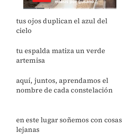
tus ojos duplican el azul del
cielo
tu espalda matiza un verde
artemisa
aquí, juntos, aprendamos el
nombre de cada constelación
en este lugar soñemos con cosas
lejanas