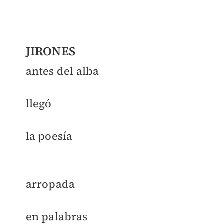
JIRONES
antes del alba
llegó
la poesía
arropada
en palabras