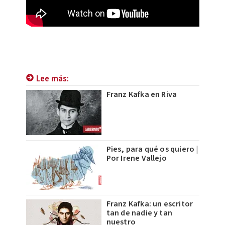
Lee más:
Franz Kafka en Riva
Pies, para qué os quiero |
Por Irene Vallejo
Franz Kafka: un escritor
tan de nadie y tan
nuestro