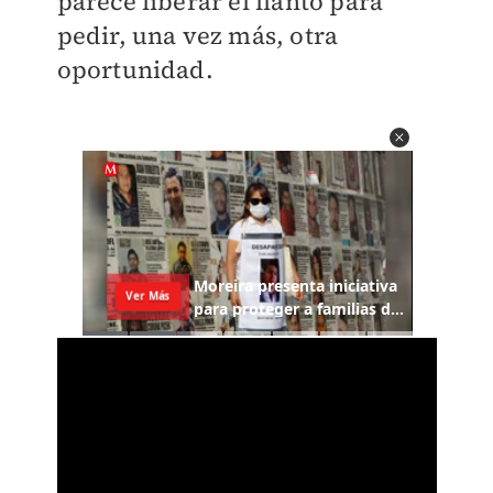
parece liberar el llanto para
pedir, una vez más, otra
oportunidad.