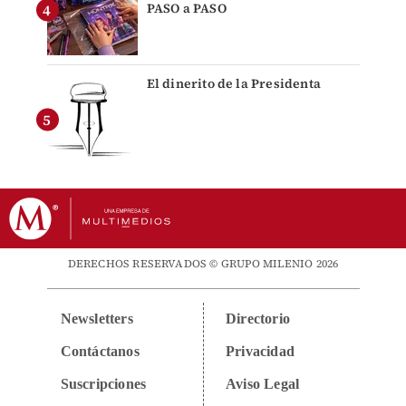
PASO a PASO
El dinerito de la Presidenta
DERECHOS RESERVADOS © GRUPO MILENIO 2026
Newsletters
Directorio
Contáctanos
Privacidad
Suscripciones
Aviso Legal