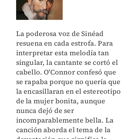
La poderosa voz de Sinéad
resuena en cada estrofa. Para
interpretar esta melodía tan
singular, la cantante se cortó el
cabello. O'Connor confesó que
se rapaba porque no quería que
la encasillaran en el estereotipo
de la mujer bonita, aunque
nunca dejó de ser
incomparablemente bella. La
canción aborda el tema de la