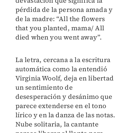
devastación que significa la
pérdida de la persona amada y
de la madre: “All the flowers
that you planted, mama/ All
died when you went away”.
La letra, cercana a la escritura
automática como la entendió
Virginia Woolf, deja en libertad
un sentimiento de
desesperación y desánimo que
parece extenderse en el tono
lírico y en la danza de las notas.
Nube solitaria, la cantante