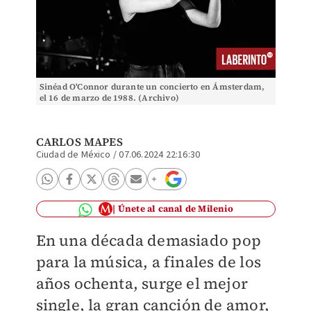
Sinéad O'Connor durante un concierto en Ámsterdam,
el 16 de marzo de 1988. (Archivo)
CARLOS MAPES
Ciudad de México
/
07.06.2024 22:16:30
Únete al canal de Milenio
En una década demasiado pop
para la música, a finales de los
años ochenta, surge el mejor
single, la gran canción de amor,