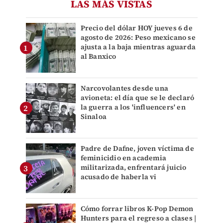
LAS MÁS VISTAS
Precio del dólar HOY jueves 6 de
agosto de 2026: Peso mexicano se
ajusta a la baja mientras aguarda
al Banxico
Narcovolantes desde una
avioneta: el día que se le declaró
la guerra a los 'influencers' en
Sinaloa
Padre de Dafne, joven víctima de
feminicidio en academia
militarizada, enfrentará juicio
acusado de haberla vi
Cómo forrar libros K-Pop Demon
Hunters para el regreso a clases |