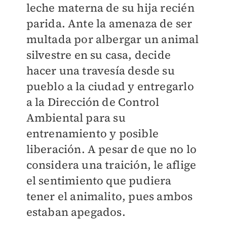
leche materna de su hija recién
parida. Ante la amenaza de ser
multada por albergar un animal
silvestre en su casa, decide
hacer una travesía desde su
pueblo a la ciudad y entregarlo
a la Dirección de Control
Ambiental para su
entrenamiento y posible
liberación. A pesar de que no lo
considera una traición, le aflige
el sentimiento que pudiera
tener el animalito, pues ambos
estaban apegados.