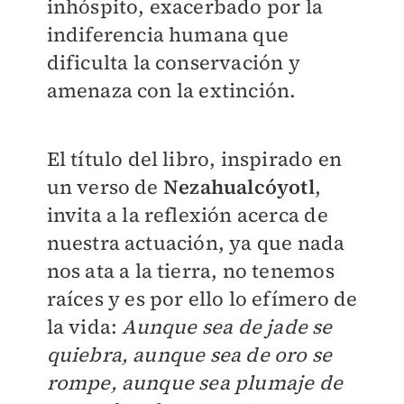
inhóspito, exacerbado por la
indiferencia humana que
dificulta la conservación y
amenaza con la extinción.
El título del libro, inspirado en
un verso de
Nezahualcóyotl
,
invita a la reflexión acerca de
nuestra actuación, ya que nada
nos ata a la tierra, no tenemos
raíces y es por ello lo efímero de
la vida:
Aunque sea de jade se
quiebra, aunque sea de oro se
rompe, aunque sea plumaje de