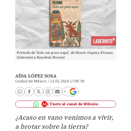
Portada de 'Solo un poco aquí', de María Ospina Pizano.
(Literatura Random House)
AÍDA LÓPEZ SOSA
Ciudad de México
/
23.02.2024 17:05:39
Únete al canal de Milenio
¿Acaso en vano venimos a vivir,
a brotar sobre la tierra?