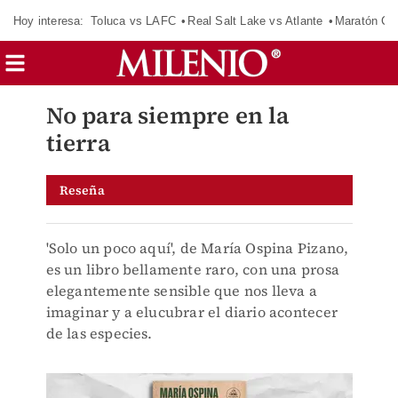
Hoy interesa:
Toluca vs LAFC
Real Salt Lake vs Atlante
Maratón C
No para siempre en la
tierra
Reseña
'Solo un poco aquí', de María Ospina Pizano,
es un libro bellamente raro, con una prosa
elegantemente sensible que nos lleva a
imaginar y a elucubrar el diario acontecer
de las especies.