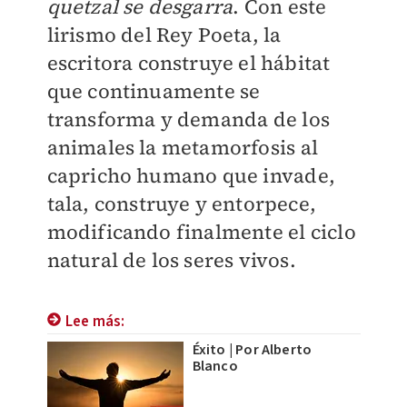
quetzal se desgarra
. Con este
lirismo del Rey Poeta, la
escritora construye el hábitat
que continuamente se
transforma y demanda de los
animales la metamorfosis al
capricho humano que invade,
tala, construye y entorpece,
modificando finalmente el ciclo
natural de los seres vivos.
Lee más:
Éxito | Por Alberto
Blanco