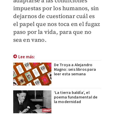
adaptarse a las condiciones
impuestas por los humanos, sin
dejarnos de cuestionar cuál es
el papel que nos toca en el fugaz
paso por la vida, para que no
sea en vano.
Lee más:
De Troya a Alejandro
Magno: seis libros para
leer esta semana
‘La tierra baldía’, el
poema fundamental de
la modernidad