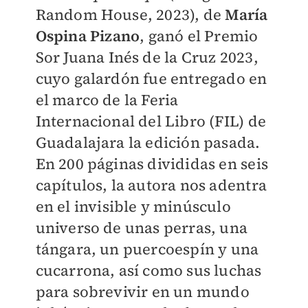
Random House, 2023), de
María
Ospina Pizano
, ganó el Premio
Sor Juana Inés de la Cruz 2023,
cuyo galardón fue entregado en
el marco de la Feria
Internacional del Libro (FIL) de
Guadalajara la edición pasada.
En 200 páginas divididas en seis
capítulos, la autora nos adentra
en el invisible y minúsculo
universo de unas perras, una
tángara, un puercoespín y una
cucarrona, así como sus luchas
para sobrevivir en un mundo