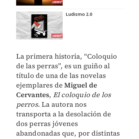
Ludismo 2.0
La primera historia, “Coloquio
de las perras”, es un guiño al
título de una de las novelas
ejemplares de
Miguel de
Cervantes
,
El coloquio de los
perros
. La autora nos
transporta a la desolación de
dos perras jóvenes
abandonadas que, por distintas