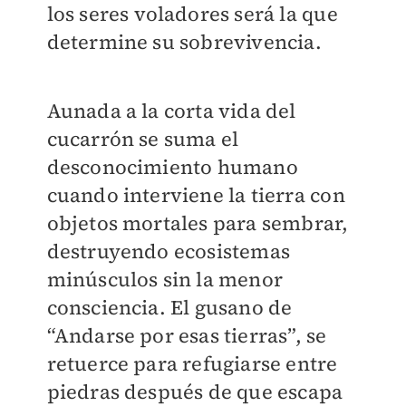
los seres voladores será la que
determine su sobrevivencia.
Aunada a la corta vida del
cucarrón se suma el
desconocimiento humano
cuando interviene la tierra con
objetos mortales para sembrar,
destruyendo ecosistemas
minúsculos sin la menor
consciencia. El gusano de
“Andarse por esas tierras”, se
retuerce para refugiarse entre
piedras después de que escapa