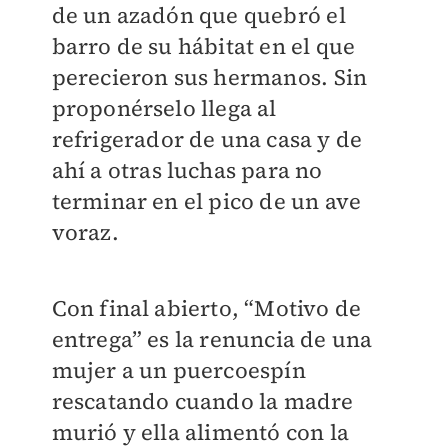
de un azadón que quebró el
barro de su hábitat en el que
perecieron sus hermanos. Sin
proponérselo llega al
refrigerador de una casa y de
ahí a otras luchas para no
terminar en el pico de un ave
voraz.
Con final abierto, “Motivo de
entrega” es la renuncia de una
mujer a un puercoespín
rescatando cuando la madre
murió y ella alimentó con la