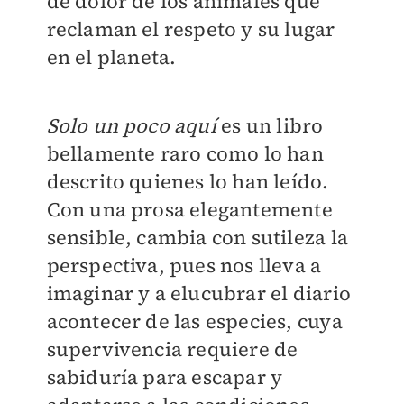
de dolor de los animales que
reclaman el respeto y su lugar
en el planeta.
Solo un poco aquí
es un libro
bellamente raro como lo han
descrito quienes lo han leído.
Con una prosa elegantemente
sensible, cambia con sutileza la
perspectiva, pues nos lleva a
imaginar y a elucubrar el diario
acontecer de las especies, cuya
supervivencia requiere de
sabiduría para escapar y