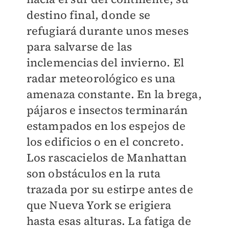
destino final, donde se
refugiará durante unos meses
para salvarse de las
inclemencias del invierno. El
radar meteorológico es una
amenaza constante. En la brega,
pájaros e insectos terminarán
estampados en los espejos de
los edificios o en el concreto.
Los rascacielos de Manhattan
son obstáculos en la ruta
trazada por su estirpe antes de
que Nueva York se erigiera
hasta esas alturas. La fatiga de