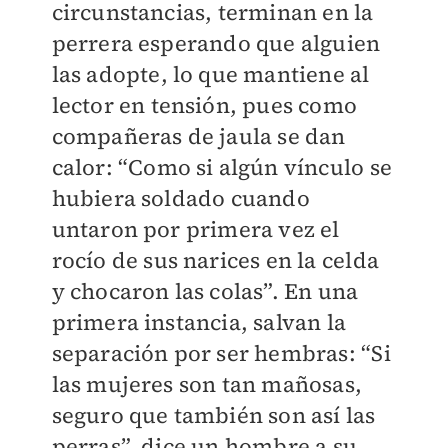
circunstancias, terminan en la
perrera esperando que alguien
las adopte, lo que mantiene al
lector en tensión, pues como
compañeras de jaula se dan
calor: “Como si algún vínculo se
hubiera soldado cuando
untaron por primera vez el
rocío de sus narices en la celda
y chocaron las colas”. En una
primera instancia, salvan la
separación por ser hembras: “Si
las mujeres son tan mañosas,
seguro que también son así las
perras”, dice un hombre a su