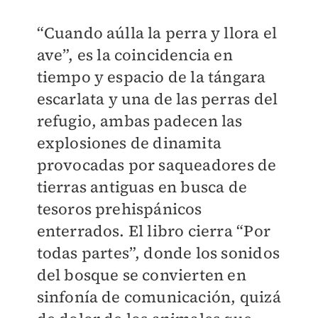
“Cuando aúlla la perra y llora el
ave”, es la coincidencia en
tiempo y espacio de la tángara
escarlata y una de las perras del
refugio, ambas padecen las
explosiones de dinamita
provocadas por saqueadores de
tierras antiguas en busca de
tesoros prehispánicos
enterrados. El libro cierra “Por
todas partes”, donde los sonidos
del bosque se convierten en
sinfonía de comunicación, quizá