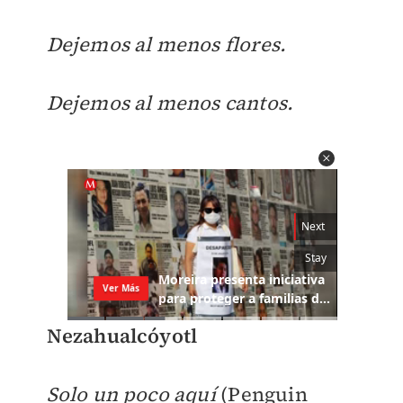
Dejemos al menos flores.
Dejemos al menos cantos.
Nezahualcóyotl
Solo un poco aquí
(Penguin