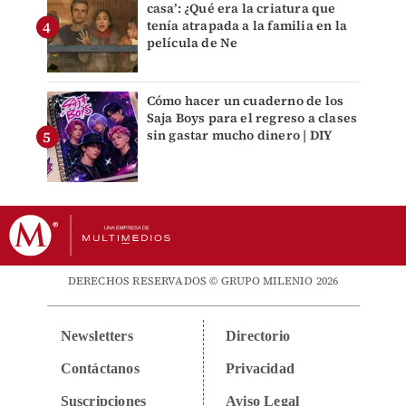
casa’: ¿Qué era la criatura que
tenía atrapada a la familia en la
película de Ne
Cómo hacer un cuaderno de los
Saja Boys para el regreso a clases
sin gastar mucho dinero | DIY
DERECHOS RESERVADOS © GRUPO MILENIO 2026
Newsletters
Directorio
Contáctanos
Privacidad
Suscripciones
Aviso Legal