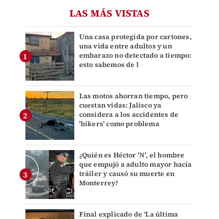
LAS MÁS VISTAS
Una casa protegida por cartones,
una vida entre adultos y un
embarazo no detectado a tiempo:
esto sabemos de l
Las motos ahorran tiempo, pero
cuestan vidas: Jalisco ya
considera a los accidentes de
'bikers' como problema
¿Quién es Héctor 'N', el hombre
que empujó a adulto mayor hacia
tráiler y causó su muerte en
Monterrey?
Final explicado de ‘La última