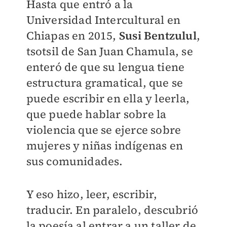
Hasta que entró a la
Universidad Intercultural en
Chiapas en 2015,
Susi Bentzulul
,
tsotsil de San Juan Chamula, se
enteró de que su lengua tiene
estructura gramatical, que se
puede escribir en ella y leerla,
que puede hablar sobre la
violencia que se ejerce sobre
mujeres y niñas indígenas en
sus comunidades.
Y eso hizo, leer, escribir,
traducir. En paralelo, descubrió
la poesía al entrar a un taller de