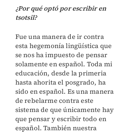
¿Por qué optó por escribir en
tsotsil?
Fue una manera de ir contra
esta hegemonía lingüística que
se nos ha impuesto de pensar
solamente en español. Toda mi
educación, desde la primeria
hasta ahorita el posgrado, ha
sido en español. Es una manera
de rebelarme contra este
sistema de que únicamente hay
que pensar y escribir todo en
español. También nuestra