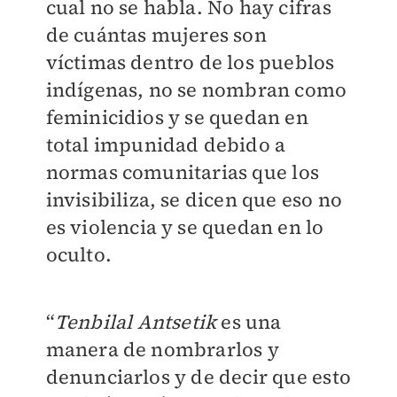
cual no se habla. No hay cifras
de cuántas mujeres son
víctimas dentro de los pueblos
indígenas, no se nombran como
feminicidios y se quedan en
total impunidad debido a
normas comunitarias que los
invisibiliza, se dicen que eso no
es violencia y se quedan en lo
oculto.
“
Tenbilal Antsetik
es una
manera de nombrarlos y
denunciarlos y de decir que esto