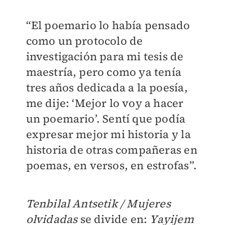
“El poemario lo había pensado
como un protocolo de
investigación para mi tesis de
maestría, pero como ya tenía
tres años dedicada a la poesía,
me dije: ‘Mejor lo voy a hacer
un poemario’. Sentí que podía
expresar mejor mi historia y la
historia de otras compañeras en
poemas, en versos, en estrofas”.
Tenbilal Antsetik / Mujeres
olvidadas
se divide en:
Yayijem