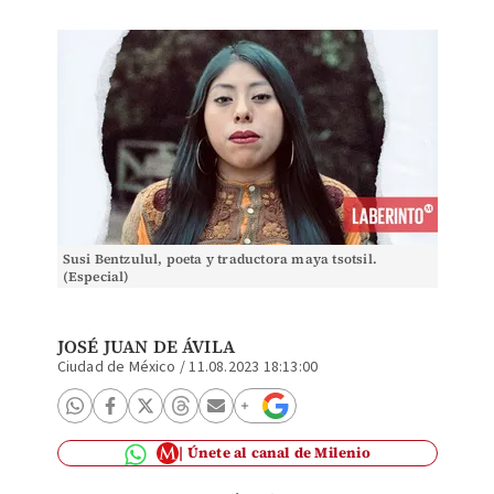
Susi Bentzulul, poeta y traductora maya tsotsil.
(Especial)
JOSÉ JUAN DE ÁVILA
Ciudad de México
/
11.08.2023 18:13:00
Únete al canal de Milenio