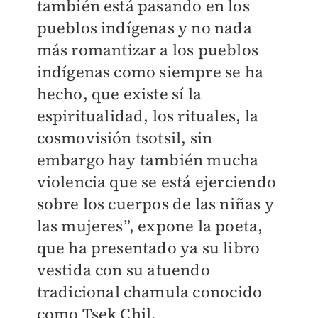
también está pasando en los
pueblos indígenas y no nada
más romantizar a los pueblos
indígenas como siempre se ha
hecho, que existe sí la
espiritualidad, los rituales, la
cosmovisión tsotsil, sin
embargo hay también mucha
violencia que se está ejerciendo
sobre los cuerpos de las niñas y
las mujeres”, expone la poeta,
que ha presentado ya su libro
vestida con su atuendo
tradicional chamula conocido
como Tsek Chil.