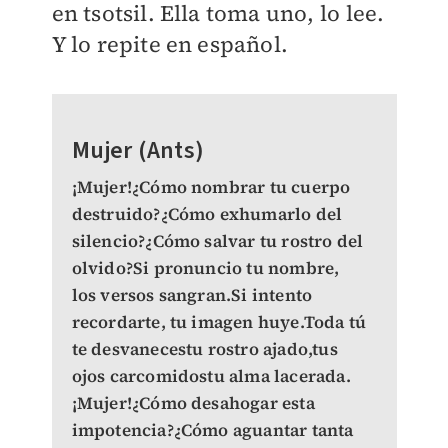
en tsotsil. Ella toma uno, lo lee.
Y lo repite en español.
Mujer (Ants)
¡Mujer!¿Cómo nombrar tu cuerpo
destruido?¿Cómo exhumarlo del
silencio?¿Cómo salvar tu rostro del
olvido?Si pronuncio tu nombre,
los versos sangran.Si intento
recordarte, tu imagen huye.Toda tú
te desvanecestu rostro ajado,tus
ojos carcomidostu alma lacerada.
¡Mujer!¿Cómo desahogar esta
impotencia?¿Cómo aguantar tanta