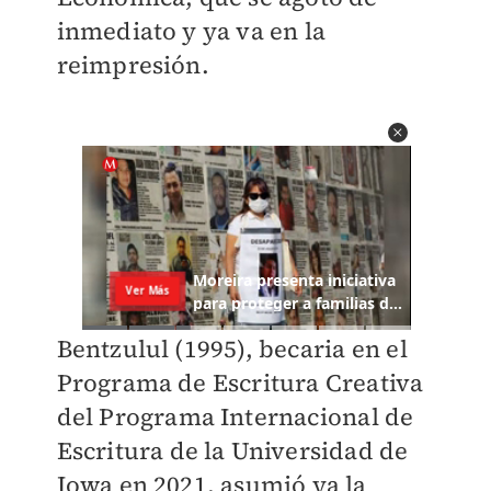
inmediato y ya va en la
reimpresión.
Bentzulul (1995), becaria en el
Programa de Escritura Creativa
del Programa Internacional de
Escritura de la Universidad de
Iowa en 2021, asumió ya la