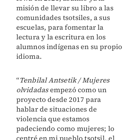
misión de llevar su libro a las
comunidades tsotsiles, a sus
escuelas, para fomentar la
lectura y la escritura en los
alumnos indígenas en su propio
idioma.
“
Tenbilal Antsetik / Mujeres
olvidadas
empezó como un
proyecto desde 2017 para
hablar de situaciones de
violencia que estamos
padeciendo como mujeres; lo
centré en mi pueblo tsotsil, el