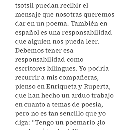
tsotsil puedan recibir el
mensaje que nosotras queremos
dar en un poema. También en
español es una responsabilidad
que alguien nos pueda leer.
Debemos tener esa
responsabilidad como
escritores bilingues. Yo podría
recurrir a mis compañeras,
pienso en Enriqueta y Ruperta,
que han hecho un arduo trabajo
en cuanto a temas de poesía,
pero no es tan sencillo que yo
diga: “Tengo un poemario ¿lo