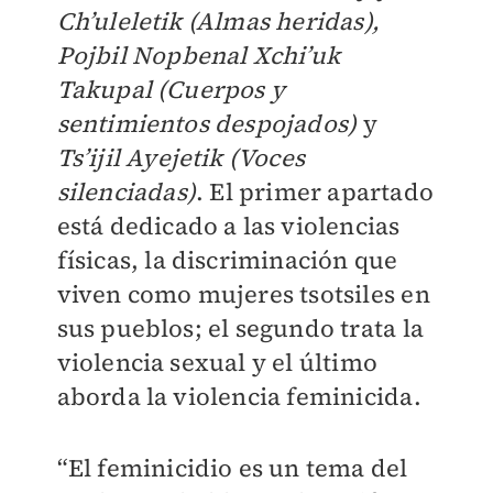
Ch’uleletik (Almas heridas),
Pojbil Nopbenal Xchi’uk
Takupal (Cuerpos y
sentimientos despojados)
y
Ts’ijil Ayejetik (Voces
silenciadas)
. El primer apartado
está dedicado a las violencias
físicas, la discriminación que
viven como mujeres tsotsiles en
sus pueblos; el segundo trata la
violencia sexual y el último
aborda la violencia feminicida.
“El feminicidio es un tema del