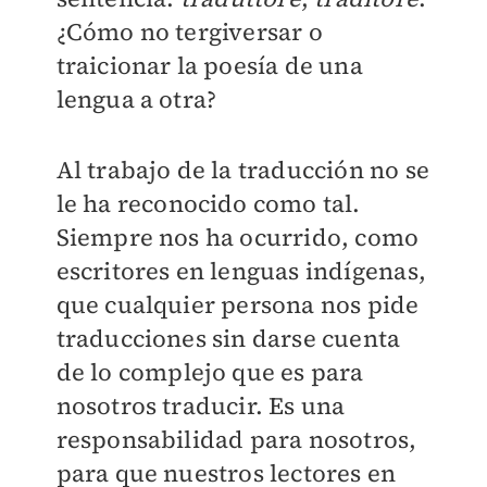
¿Cómo no tergiversar o
traicionar la poesía de una
lengua a otra?
Al trabajo de la traducción no se
le ha reconocido como tal.
Siempre nos ha ocurrido, como
escritores en lenguas indígenas,
que cualquier persona nos pide
traducciones sin darse cuenta
de lo complejo que es para
nosotros traducir. Es una
responsabilidad para nosotros,
para que nuestros lectores en