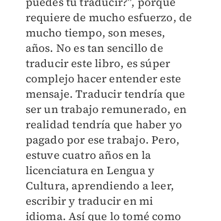
puedes tú traducir?”, porque
requiere de mucho esfuerzo, de
mucho tiempo, son meses,
años. No es tan sencillo de
traducir este libro, es súper
complejo hacer entender este
mensaje. Traducir tendría que
ser un trabajo remunerado, en
realidad tendría que haber yo
pagado por ese trabajo. Pero,
estuve cuatro años en la
licenciatura en Lengua y
Cultura, aprendiendo a leer,
escribir y traducir en mi
idioma. Así que lo tomé como