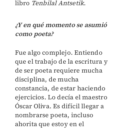
libro
Tenbilal Antsetik
.
¿Y en qué momento se asumió
como poeta?
Fue algo complejo. Entiendo
que el trabajo de la escritura y
de ser poeta requiere mucha
disciplina, de mucha
constancia, de estar haciendo
ejercicios. Lo decía el maestro
Óscar Oliva. Es difícil llegar a
nombrarse poeta, incluso
ahorita que estoy en el