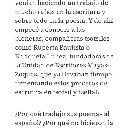
venían haciendo un trabajo de
muchos años en la escritura y
sobre todo en la poesía. Y de ahí
empecé a conocer a las
pioneras, compañeras tsotsiles
como Ruperta Bautista o
Enriqueta Lunez, fundadoras de
la Unidad de Escritores Mayas-
Zoques, que ya llevaban tiempo
fomentando estos procesos de
escritura en tsotsil y tzeltal.
¿Por qué tradujo sus poemas al
español? ¿Por qué no hicieron la