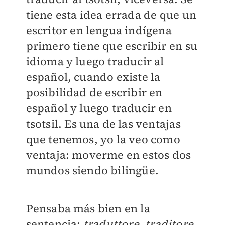
tiene esta idea errada de que un
escritor en lengua indígena
primero tiene que escribir en su
idioma y luego traducir al
español, cuando existe la
posibilidad de escribir en
español y luego traducir en
tsotsil. Es una de las ventajas
que tenemos, yo la veo como
ventaja: moverme en estos dos
mundos siendo bilingüe.
Pensaba más bien en la
sentencia:
traduttore
,
traditore
.