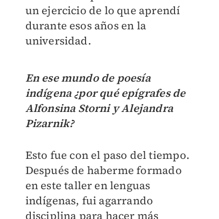
un ejercicio de lo que aprendí
durante esos años en la
universidad.
En ese mundo de poesía
indígena ¿por qué epígrafes de
Alfonsina Storni y Alejandra
Pizarnik?
Esto fue con el paso del tiempo.
Después de haberme formado
en este taller en lenguas
indígenas, fui agarrando
disciplina para hacer más