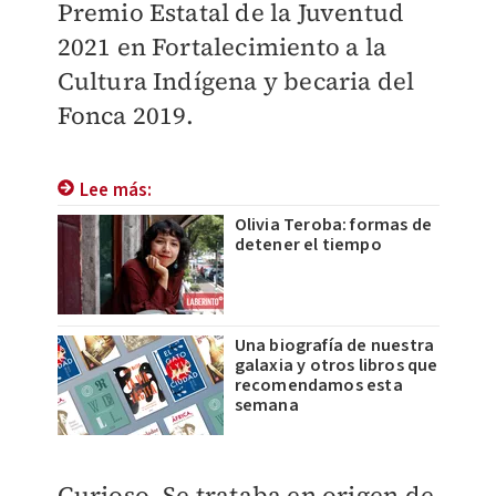
Premio Estatal de la Juventud
2021 en Fortalecimiento a la
Cultura Indígena y becaria del
Fonca 2019.
Lee más:
Olivia Teroba: formas de
detener el tiempo
Una biografía de nuestra
galaxia y otros libros que
recomendamos esta
semana
Curioso. Se trataba en origen de