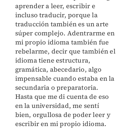
aprender a leer, escribir e
incluso traducir, porque la
traducción también es un arte
súper complejo. Adentrarme en
mi propio idioma también fue
rebelarme, decir que también el
idioma tiene estructura,
gramática, abecedario, algo
impensable cuando estaba en la
secundaria o preparatoria.
Hasta que me di cuenta de eso
en la universidad, me sentí
bien, orgullosa de poder leer y
escribir en mi propio idioma.