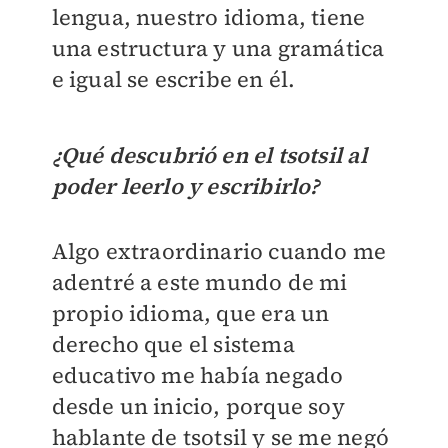
lengua, nuestro idioma, tiene
una estructura y una gramática
e igual se escribe en él.
¿Qué descubrió en el tsotsil al
poder leerlo y escribirlo?
Algo extraordinario cuando me
adentré a este mundo de mi
propio idioma, que era un
derecho que el sistema
educativo me había negado
desde un inicio, porque soy
hablante de tsotsil y se me negó