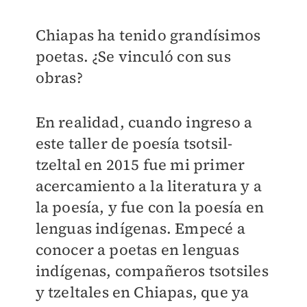
Chiapas ha tenido grandísimos
poetas. ¿Se vinculó con sus
obras?
En realidad, cuando ingreso a
este taller de poesía tsotsil-
tzeltal en 2015 fue mi primer
acercamiento a la literatura y a
la poesía, y fue con la poesía en
lenguas indígenas. Empecé a
conocer a poetas en lenguas
indígenas, compañeros tsotsiles
y tzeltales en Chiapas, que ya