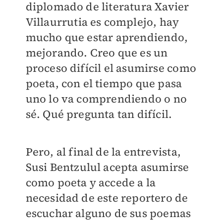
diplomado de literatura Xavier
Villaurrutia es complejo, hay
mucho que estar aprendiendo,
mejorando. Creo que es un
proceso difícil el asumirse como
poeta, con el tiempo que pasa
uno lo va comprendiendo o no
sé. Qué pregunta tan difícil.
Pero, al final de la entrevista,
Susi Bentzulul acepta asumirse
como poeta y accede a la
necesidad de este reportero de
escuchar alguno de sus poemas