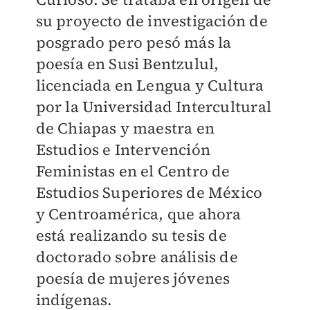
su proyecto de investigación de
posgrado pero pesó más la
poesía en Susi Bentzulul,
licenciada en Lengua y Cultura
por la Universidad Intercultural
de Chiapas y maestra en
Estudios e Intervención
Feministas en el Centro de
Estudios Superiores de México
y Centroamérica, que ahora
está realizando su tesis de
doctorado sobre análisis de
poesía de mujeres jóvenes
indígenas.