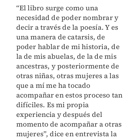
“El libro surge como una
necesidad de poder nombrar y
decir a través de la poesía. Y es
una manera de catarsis, de
poder hablar de mi historia, de
la de mis abuelas, de la de mis
ancestras, y posteriormente de
otras niñas, otras mujeres a las
que a mí me ha tocado
acompañar en estos proceso tan
difíciles. Es mi propia
experiencia y después del
momento de acompañar a otras
mujeres”, dice en entrevista la