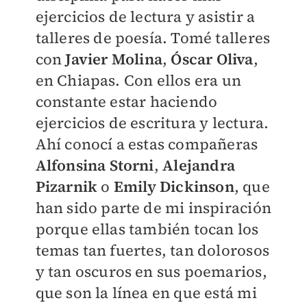
ejercicios de lectura y asistir a
talleres de poesía. Tomé talleres
con
Javier Molina
,
Óscar Oliva
,
en Chiapas. Con ellos era un
constante estar haciendo
ejercicios de escritura y lectura.
Ahí conocí a estas compañeras
Alfonsina Storni
,
Alejandra
Pizarnik
o
Emily Dickinson
, que
han sido parte de mi inspiración
porque ellas también tocan los
temas tan fuertes, tan dolorosos
y tan oscuros en sus poemarios,
que son la línea en que está mi