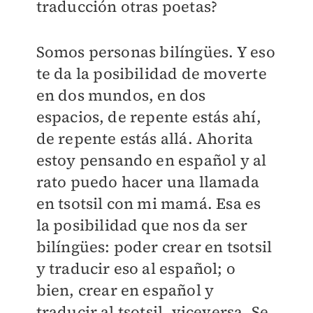
traducción otras poetas?
Somos personas bilíngües. Y eso
te da la posibilidad de moverte
en dos mundos, en dos
espacios, de repente estás ahí,
de repente estás allá. Ahorita
estoy pensando en español y al
rato puedo hacer una llamada
en tsotsil con mi mamá. Esa es
la posibilidad que nos da ser
bilíngües: poder crear en tsotsil
y traducir eso al español; o
bien, crear en español y
traducir al tsotsil, viceversa. Se