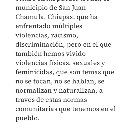
municipio de San Juan
Chamula, Chiapas, que ha
enfrentado múltiples
violencias, racismo,
discriminación, pero en el que
también hemos vivido
violencias físicas, sexuales y
feminicidas, que son temas que
no se tocan, no se hablan, se
normalizan y naturalizan, a
través de estas normas
comunitarias que tenemos en el
pueblo.