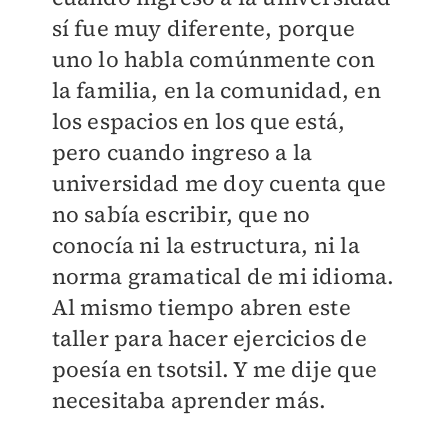
sí fue muy diferente, porque
uno lo habla comúnmente con
la familia, en la comunidad, en
los espacios en los que está,
pero cuando ingreso a la
universidad me doy cuenta que
no sabía escribir, que no
conocía ni la estructura, ni la
norma gramatical de mi idioma.
Al mismo tiempo abren este
taller para hacer ejercicios de
poesía en tsotsil. Y me dije que
necesitaba aprender más.