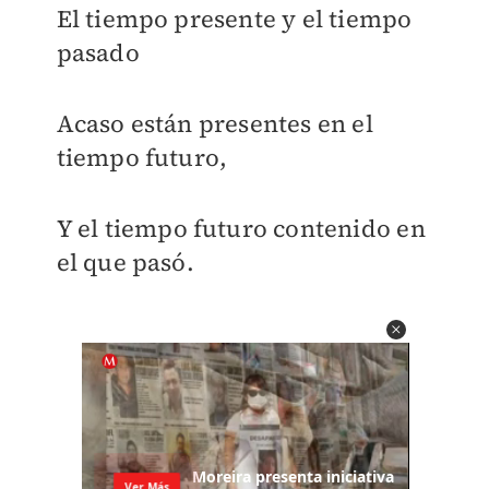
El tiempo presente y el tiempo
pasado
Acaso están presentes en el
tiempo futuro,
Y el tiempo futuro contenido en
el que pasó.