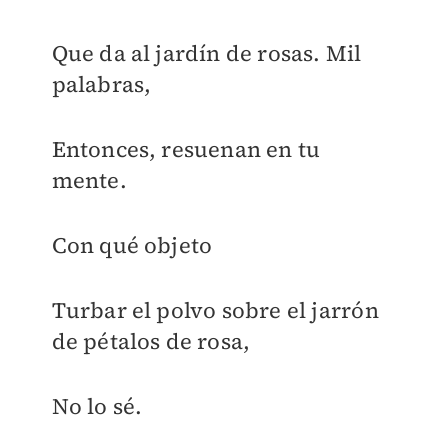
Que da al jardín de rosas. Mil
palabras,
Entonces, resuenan en tu
mente.
Con qué objeto
Turbar el polvo sobre el jarrón
de pétalos de rosa,
No lo sé.