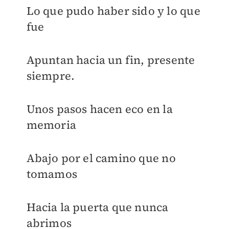
Lo que pudo haber sido y lo que
fue
Apuntan hacia un fin, presente
siempre.
Unos pasos hacen eco en la
memoria
Abajo por el camino que no
tomamos
Hacia la puerta que nunca
abrimos