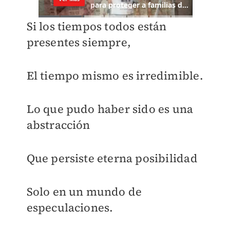
Si los tiempos todos están
presentes siempre,
El tiempo mismo es irredimible.
Lo que pudo haber sido es una
abstracción
Que persiste eterna posibilidad
Solo en un mundo de
especulaciones.