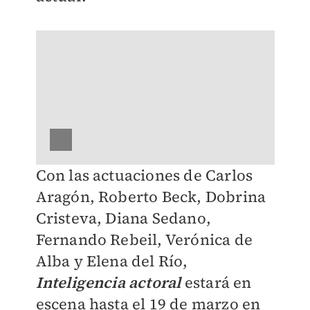
Con las actuaciones de Carlos
Aragón, Roberto Beck, Dobrina
Cristeva, Diana Sedano,
Fernando Rebeil, Verónica de
Alba y Elena del Río,
Inteligencia actoral
estará en
escena hasta el 19 de marzo en