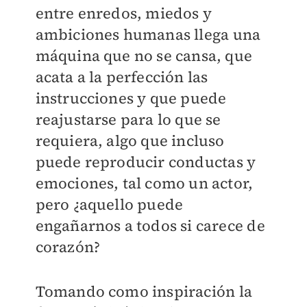
entre enredos, miedos y
ambiciones humanas llega una
máquina que no se cansa, que
acata a la perfección las
instrucciones y que puede
reajustarse para lo que se
requiera, algo que incluso
puede reproducir conductas y
emociones, tal como un actor,
pero ¿aquello puede
engañarnos a todos si carece de
corazón?
Tomando como inspiración la