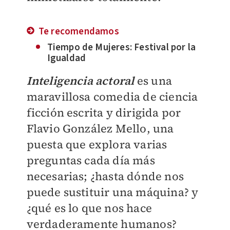
Te recomendamos
Tiempo de Mujeres: Festival por la
Igualdad
Inteligencia actoral
es una
maravillosa comedia de ciencia
ficción escrita y dirigida por
Flavio González Mello, una
puesta que explora varias
preguntas cada día más
necesarias; ¿hasta dónde nos
puede sustituir una máquina? y
¿qué es lo que nos hace
verdaderamente humanos?