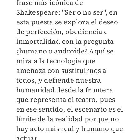
frase más icónica de
Shakespeare: "Ser o no ser", en
esta puesta se explora el deseo
de perfección, obediencia e
inmortalidad con la pregunta
¿humano o androide? Aquí se
mira a la tecnología que
amenaza con sustituirnos a
todos, y defiende nuestra
humanidad desde la frontera
que representa el teatro, pues
en ese sentido, el escenario es el
límite de la realidad porque no
hay acto más real y humano que
actuar.