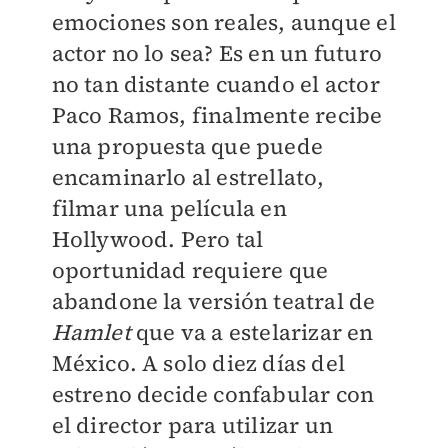
emociones son reales, aunque el
actor no lo sea? Es en un futuro
no tan distante cuando el actor
Paco Ramos, finalmente recibe
una propuesta que puede
encaminarlo al estrellato,
filmar una película en
Hollywood. Pero tal
oportunidad requiere que
abandone la versión teatral de
Hamlet
que va a estelarizar en
México. A solo diez días del
estreno decide confabular con
el director para utilizar un