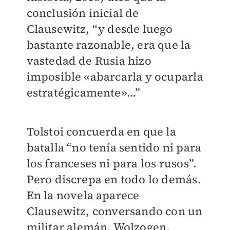
conclusión inicial de
Clausewitz, “y desde luego
bastante razonable, era que la
vastedad de Rusia hizo
imposible «abarcarla y ocuparla
estratégicamente»…”
Tolstoi concuerda en que la
batalla “no tenía sentido ni para
los franceses ni para los rusos”.
Pero discrepa en todo lo demás.
En la novela aparece
Clausewitz, conversando con un
militar alemán, Wolzogen,