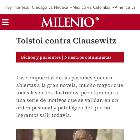
Hoy interesa:
Chicago vs Necaxa
México vs Colombia
América vs S
Tolstoi contra Clausewitz
Bichos y parientes | Nuestros columnistas
Las compuertas de las pasiones quedan
abiertas a la gran novela, mucho mayor que
todas las de los ilustrados, pero también a
una serie de motivos que se validan en un
orden pasional y patológico del que no
logramos salir todavía.