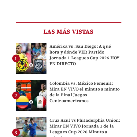
LAS MÁS VISTAS
América vs. San Diego: A qué
hora y dónde VER Partido
Jornada 1 Leagues Cup 2026 HOY
EN DIRECTO
Colombia vs. México Femenil:
Mira EN VIVO el minuto a minuto
de la Final Juegos
Centroamericanos
Cruz Azul vs Philadelphia Unión:
Mirar EN VIVO Jornada 1 de la
Leagues Cup 2026 Minuto a