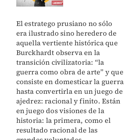
El estratego prusiano no sólo
era ilustrado sino heredero de
aquella vertiente histórica que
Burckhardt observa en la
transición civilizatoria: “la
guerra como obra de arte” y que
consiste en domesticar la guerra
hasta convertirla en un juego de
ajedrez: racional y finito. Están
en juego dos visiones de la
historia: la primera, como el
resultado racional de las
grandes voluntades