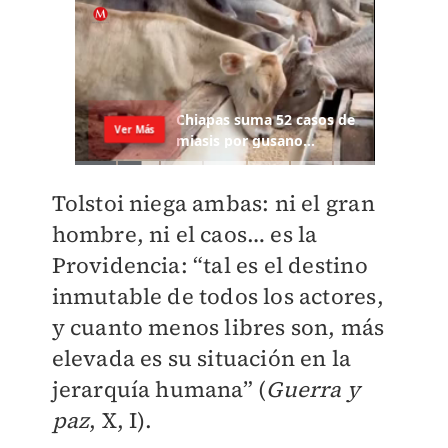
Tolstoi niega ambas: ni el gran
hombre, ni el caos… es la
Providencia: “tal es el destino
inmutable de todos los actores,
y cuanto menos libres son, más
elevada es su situación en la
jerarquía humana” (
Guerra y
paz
, X, I).