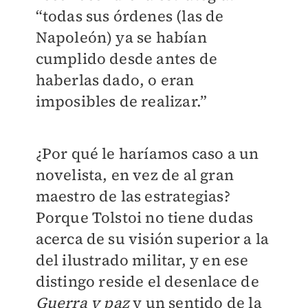
“todas sus órdenes (las de
Napoleón) ya se habían
cumplido desde antes de
haberlas dado, o eran
imposibles de realizar.”
¿Por qué le haríamos caso a un
novelista, en vez de al gran
maestro de las estrategias?
Porque Tolstoi no tiene dudas
acerca de su visión superior a la
del ilustrado militar, y en ese
distingo reside el desenlace de
Guerra y paz
y un sentido de la