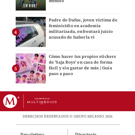
minuto
Padre de Dafne, joven víctima de
feminicidio en academia
militarizada, enfrentará juicio
acusado de haberla vi
Cómo hacer tus propios stickers
de 'Saja Boys' en casa de forma
fácil y sin gastar de más | Guía
paso a paso
DERECHOS RESERVADOS © GRUPO MILENIO 2026
Newsletters
Directorio