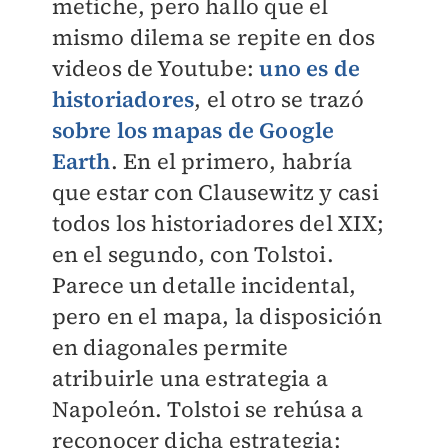
metiche, pero hallo que el
mismo dilema se repite en dos
videos de Youtube:
uno es de
historiadores
, el otro se trazó
sobre los mapas de Google
Earth
. En el primero, habría
que estar con Clausewitz y casi
todos los historiadores del XIX;
en el segundo, con Tolstoi.
Parece un detalle incidental,
pero en el mapa, la disposición
en diagonales permite
atribuirle una estrategia a
Napoleón. Tolstoi se rehúsa a
reconocer dicha estrategia: