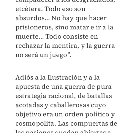
etcétera. Todo eso son
absurdos… No hay que hacer
prisioneros, sino matar e ir a la
muerte… Todo consiste en
rechazar la mentira, y la guerra
no será un juego”.
Adiós a la Ilustración y a la
apuesta de una guerra de pura
estrategia racional, de batallas
acotadas y caballerosas cuyo
objetivo era un orden político y
cosmopolita. Las compuertas de
las pasiones quedan abiertas a