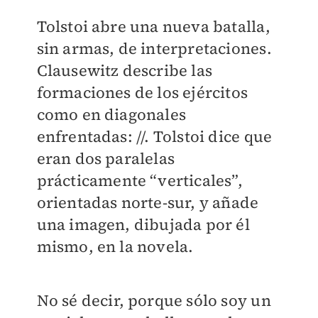
Tolstoi abre una nueva batalla,
sin armas, de interpretaciones.
Clausewitz describe las
formaciones de los ejércitos
como en diagonales
enfrentadas: //. Tolstoi dice que
eran dos paralelas
prácticamente “verticales”,
orientadas norte-sur, y añade
una imagen, dibujada por él
mismo, en la novela.
No sé decir, porque sólo soy un