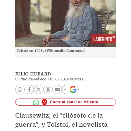
Tolstoi en 1908. (Wikimedia Commons)
JULIO HUBARD
Ciudad de México
/
09.03.2024 06:09:00
Únete al canal de Milenio
Clausewitz, el “filósofo de la
guerra”, y Tolstoi, el novelista