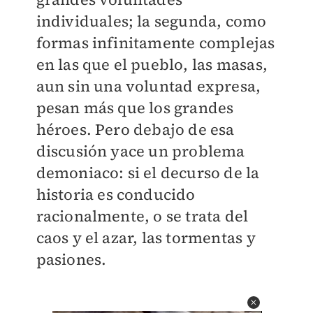
individuales; la segunda, como
formas infinitamente complejas
en las que el pueblo, las masas,
aun sin una voluntad expresa,
pesan más que los grandes
héroes. Pero debajo de esa
discusión yace un problema
demoniaco: si el decurso de la
historia es conducido
racionalmente, o se trata del
caos y el azar, las tormentas y
pasiones.