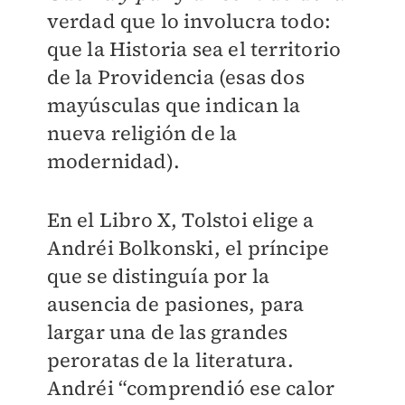
verdad que lo involucra todo:
que la Historia sea el territorio
de la Providencia (esas dos
mayúsculas que indican la
nueva religión de la
modernidad).
En el Libro X, Tolstoi elige a
Andréi Bolkonski, el príncipe
que se distinguía por la
ausencia de pasiones, para
largar una de las grandes
peroratas de la literatura.
Andréi “comprendió ese calor