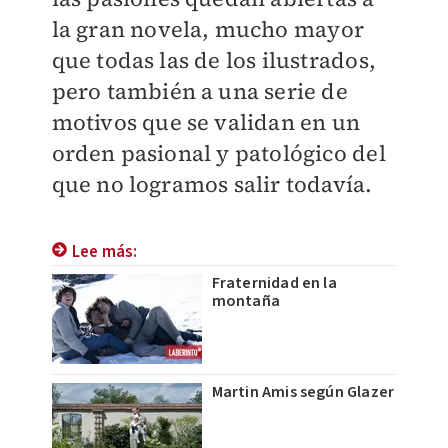
la gran novela, mucho mayor
que todas las de los ilustrados,
pero también a una serie de
motivos que se validan en un
orden pasional y patológico del
que no logramos salir todavía.
Lee más:
Fraternidad en la
montaña
Martin Amis según Glazer