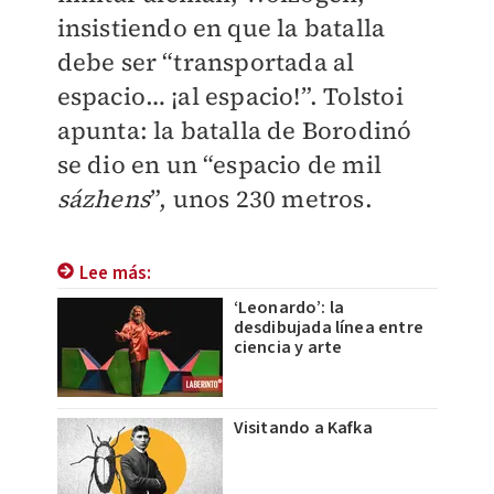
insistiendo en que la batalla
debe ser “transportada al
espacio… ¡al espacio!”. Tolstoi
apunta: la batalla de Borodinó
se dio en un “espacio de mil
sázhens
”, unos 230 metros.
Lee más:
‘Leonardo’: la
desdibujada línea entre
ciencia y arte
Visitando a Kafka