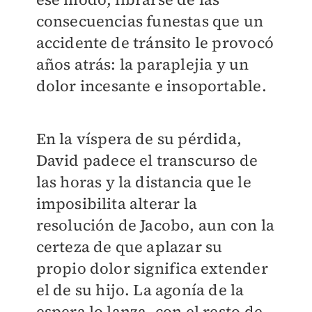
consecuencias funestas que un
accidente de tránsito le provocó
años atrás: la paraplejia y un
dolor incesante e insoportable.
En la víspera de su pérdida,
David padece el transcurso de
las horas y la distancia que le
imposibilita alterar la
resolución de Jacobo, aun con la
certeza de que aplazar su
propio dolor significa extender
el de su hijo. La agonía de la
espera lo lanza, con el resto de