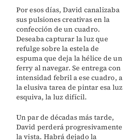
Por esos días, David canalizaba
sus pulsiones creativas en la
confección de un cuadro.
Deseaba capturar la luz que
refulge sobre la estela de
espuma que deja la hélice de un
ferry al navegar. Se entrega con
intensidad febril a ese cuadro, a
la elusiva tarea de pintar esa luz
esquiva, la luz difícil.
Un par de décadas más tarde,
David perderá progresivamente
la vista. Habrá dejado la