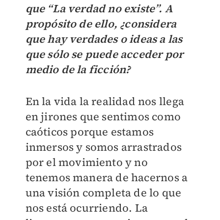
que “La verdad no existe”. A
propósito de ello, ¿considera
que hay verdades o ideas a las
que sólo se puede acceder por
medio de la ficción?
En la vida la realidad nos llega
en jirones que sentimos como
caóticos porque estamos
inmersos y somos arrastrados
por el movimiento y no
tenemos manera de hacernos a
una visión completa de lo que
nos está ocurriendo. La