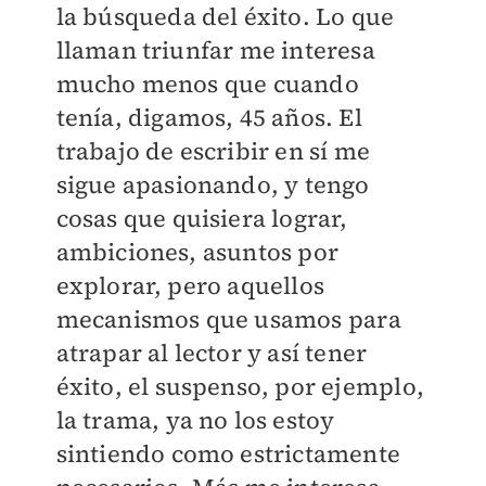
la búsqueda del éxito. Lo que
llaman triunfar me interesa
mucho menos que cuando
tenía, digamos, 45 años. El
trabajo de escribir en sí me
sigue apasionando, y tengo
cosas que quisiera lograr,
ambiciones, asuntos por
explorar, pero aquellos
mecanismos que usamos para
atrapar al lector y así tener
éxito, el suspenso, por ejemplo,
la trama, ya no los estoy
sintiendo como estrictamente