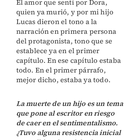
El amor que sentí por Dora,
quien ya murió, y por mi hijo
Lucas dieron el tono a la
narración en primera persona
del protagonista, tono que se
establece ya en el primer
capítulo. En ese capítulo estaba
todo. En el primer párrafo,
mejor dicho, estaba ya todo.
La muerte de un hijo es un tema
que pone al escritor en riesgo
de caer en el sentimentalismo.
¿Tuvo alguna resistencia inicial