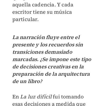
aquella cadencia. Y cada
escritor tiene su música
particular.
La narración fluye entre el
presente y los recuerdos sin
transiciones demasiado
marcadas. ¿Se impone este tipo
de decisiones creativas en la
preparación de la arquitectura
de un libro?
En
La luz difícil
fui tomando
esas decisiones a medida que