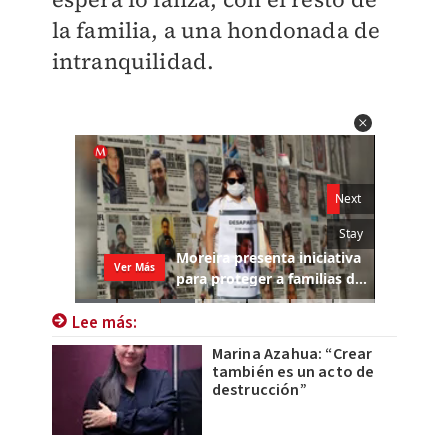
la familia, a una hondonada de
intranquilidad.
Lee más:
Marina Azahua: “Crear
también es un acto de
destrucción”