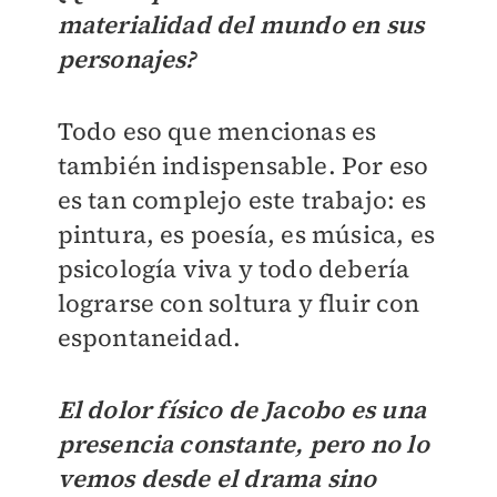
materialidad del mundo en sus
personajes?
Todo eso que mencionas es
también indispensable. Por eso
es tan complejo este trabajo: es
pintura, es poesía, es música, es
psicología viva y todo debería
lograrse con soltura y fluir con
espontaneidad.
El dolor físico de Jacobo es una
presencia constante, pero no lo
vemos desde el drama sino