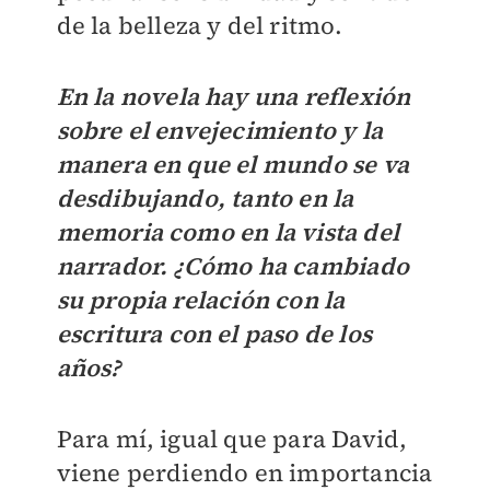
de la belleza y del ritmo.
En la novela hay una reflexión
sobre el envejecimiento y la
manera en que el mundo se va
desdibujando, tanto en la
memoria como en la vista del
narrador. ¿Cómo ha cambiado
su propia relación con la
escritura con el paso de los
años?
Para mí, igual que para David,
viene perdiendo en importancia