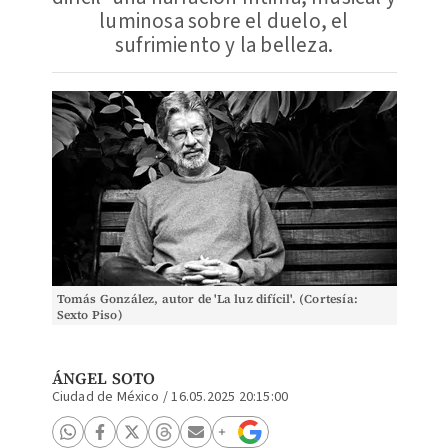
luminosa sobre el duelo, el
sufrimiento y la belleza.
Tomás González, autor de 'La luz difícil'. (Cortesía:
Sexto Piso)
ÁNGEL SOTO
Ciudad de México
/
16.05.2025 20:15:00