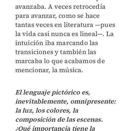
avanzaba. A veces retrocedía
para avanzar, como se hace
tantas veces en literatura —pues
la vida casi nunca es lineal—. La
intuición iba marcando las
transiciones y también las
marcaba lo que acabamos de
mencionar, la música.
El lenguaje pictórico es,
inevitablemente, omnipresente:
la luz, los colores, la
composición de las escenas.
¿Qué importancia tiene la