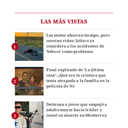
LAS MÁS VISTAS
Las motos ahorran tiempo, pero
cuestan vidas: Jalisco ya
considera a los accidentes de
'bikers' como problema
Final explicado de ‘La última
casa’: ¿Qué era la criatura que
tenía atrapada a la familia en la
película de Ne
Detienen a joven que empujó a
adulto mayor hacia tráiler y
causó su muerte en Monterrey