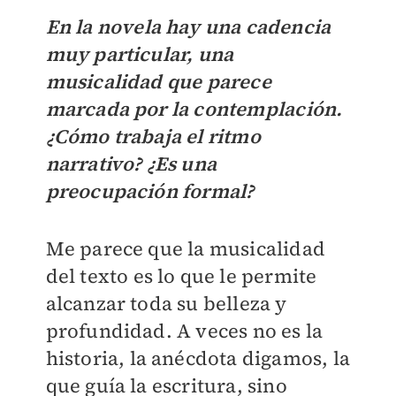
En la novela hay una cadencia
muy particular, una
musicalidad que parece
marcada por la contemplación.
¿Cómo trabaja el ritmo
narrativo? ¿Es una
preocupación formal?
Me parece que la musicalidad
del texto es lo que le permite
alcanzar toda su belleza y
profundidad. A veces no es la
historia, la anécdota digamos, la
que guía la escritura, sino