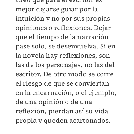
mejor dejarse guiar por la
intuición y no por sus propias
opiniones o reflexiones. Dejar
que el tiempo de la narración
pase solo, se desenvuelva. Si en
la novela hay reflexiones, son
las de los personajes, no las del
escritor. De otro modo se corre
el riesgo de que se conviertan
en la encarnación, o el ejemplo,
de una opinión o de una
reflexión, pierdan así su vida
propia y queden acartonados.