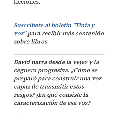
ficciones.
Suscríbete al boletín "Tinta y
voz"
para recibir más contenido
sobre libros
David narra desde la vejez y la
ceguera progresiva. ¿Cómo se
preparó para construir una voz
capaz de transmitir estos
rasgos? ¿En qué consiste la
caracterización de esa voz?