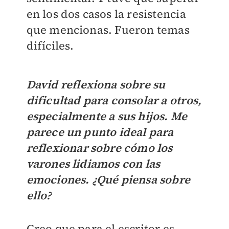
en los dos casos la resistencia
que mencionas. Fueron temas
difíciles.
David reflexiona sobre su
dificultad para consolar a otros,
especialmente a sus hijos. Me
parece un punto ideal para
reflexionar sobre cómo los
varones lidiamos con las
emociones. ¿Qué piensa sobre
ello?
Creo que para el escritor es