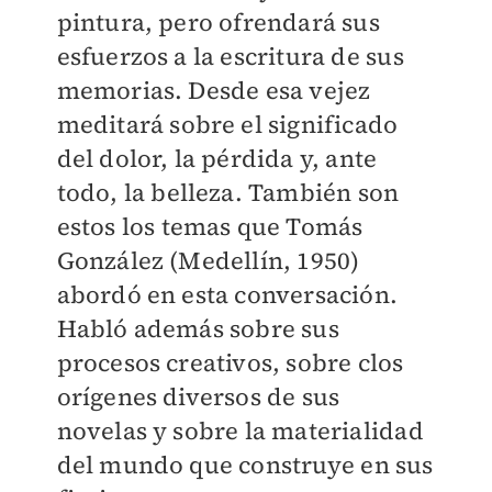
pintura, pero ofrendará sus
esfuerzos a la escritura de sus
memorias. Desde esa vejez
meditará sobre el significado
del dolor, la pérdida y, ante
todo, la belleza. También son
estos los temas que Tomás
González (Medellín, 1950)
abordó en esta conversación.
Habló además sobre sus
procesos creativos, sobre clos
orígenes diversos de sus
novelas y sobre la materialidad
del mundo que construye en sus