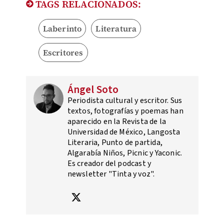
TAGS RELACIONADOS:
Laberinto
Literatura
Escritores
Ángel Soto
Periodista cultural y escritor. Sus
textos, fotografías y poemas han
aparecido en la Revista de la
Universidad de México, Langosta
Literaria, Punto de partida,
Algarabía Niños, Picnic y Yaconic.
Es creador del podcast y
newsletter "Tinta y voz".