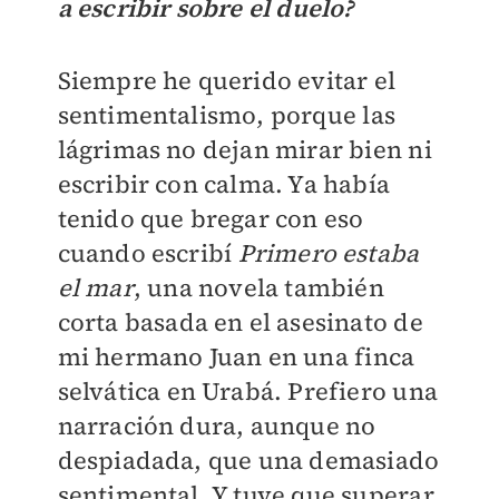
a escribir sobre el duelo?
Siempre he querido evitar el
sentimentalismo, porque las
lágrimas no dejan mirar bien ni
escribir con calma. Ya había
tenido que bregar con eso
cuando escribí
Primero estaba
el mar
, una novela también
corta basada en el asesinato de
mi hermano Juan en una finca
selvática en Urabá. Prefiero una
narración dura, aunque no
despiadada, que una demasiado
sentimental. Y tuve que superar