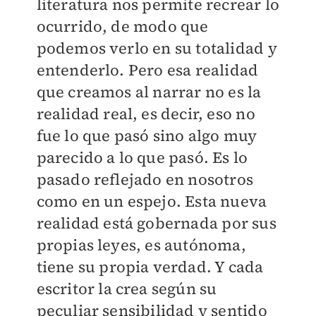
literatura nos permite recrear lo
ocurrido, de modo que
podemos verlo en su totalidad y
entenderlo. Pero esa realidad
que creamos al narrar no es la
realidad real, es decir, eso no
fue lo que pasó sino algo muy
parecido a lo que pasó. Es lo
pasado reflejado en nosotros
como en un espejo. Esta nueva
realidad está gobernada por sus
propias leyes, es autónoma,
tiene su propia verdad. Y cada
escritor la crea según su
peculiar sensibilidad y sentido