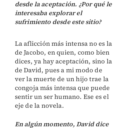
desde la aceptación. ¿Por qué le
interesaba explorar el
sufrimiento desde este sitio?
La aflicción más intensa no es la
de Jacobo, en quien, como bien
dices, ya hay aceptación, sino la
de David, pues a mi modo de
ver la muerte de un hijo trae la
congoja más intensa que puede
sentir un ser humano. Ese es el
eje de la novela.
En algún momento, David dice