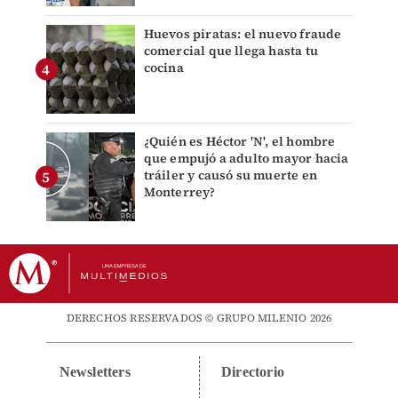
Huevos piratas: el nuevo fraude
comercial que llega hasta tu
cocina
¿Quién es Héctor 'N', el hombre
que empujó a adulto mayor hacia
tráiler y causó su muerte en
Monterrey?
DERECHOS RESERVADOS © GRUPO MILENIO 2026
Newsletters
Directorio