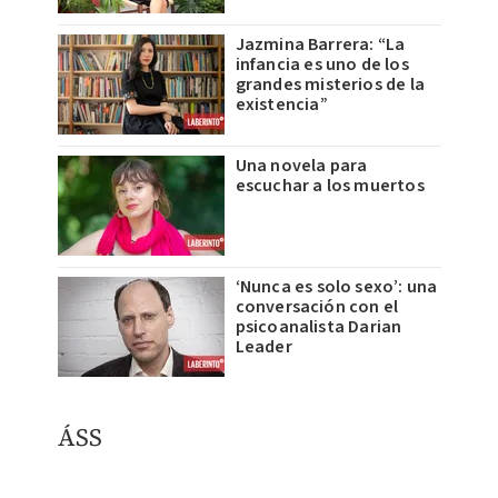
Jazmina Barrera: “La
infancia es uno de los
grandes misterios de la
existencia”
Una novela para
escuchar a los muertos
‘Nunca es solo sexo’: una
conversación con el
psicoanalista Darian
Leader
ÁSS