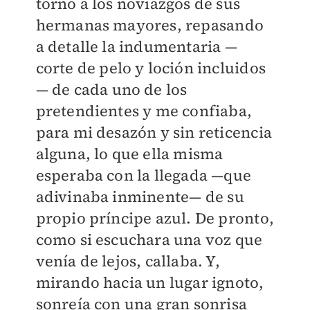
torno a los noviazgos de sus
hermanas mayores, repasando
a detalle la indumentaria —
corte de pelo y loción incluidos
— de cada uno de los
pretendientes y me confiaba,
para mi desazón y sin reticencia
alguna, lo que ella misma
esperaba con la llegada —que
adivinaba inminente— de su
propio príncipe azul. De pronto,
como si escuchara una voz que
venía de lejos, callaba. Y,
mirando hacia un lugar ignoto,
sonreía con una gran sonrisa