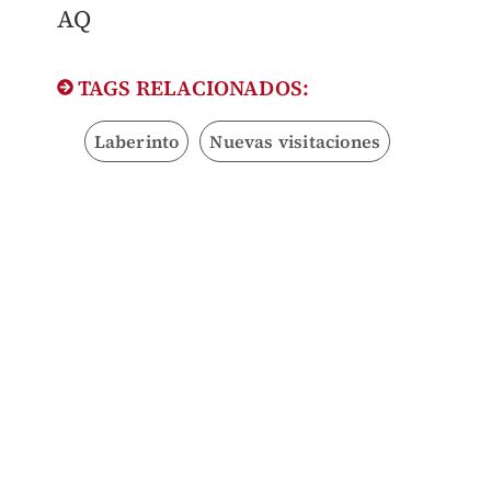
AQ
TAGS RELACIONADOS:
Laberinto
Nuevas visitaciones