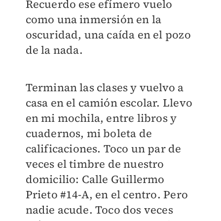
Recuerdo ese efímero vuelo
como una inmersión en la
oscuridad, una caída en el pozo
de la nada.
Terminan las clases y vuelvo a
casa en el camión escolar. Llevo
en mi mochila, entre libros y
cuadernos, mi boleta de
calificaciones. Toco un par de
veces el timbre de nuestro
domicilio: Calle Guillermo
Prieto #14-A, en el centro. Pero
nadie acude. Toco dos veces