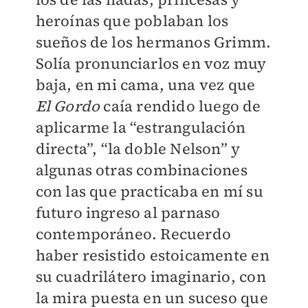
heroínas que poblaban los
sueños de los hermanos Grimm.
Solía pronunciarlos en voz muy
baja, en mi cama, una vez que
El Gordo
caía rendido luego de
aplicarme la “estrangulación
directa”, “la doble Nelson” y
algunas otras combinaciones
con las que practicaba en mí su
futuro ingreso al parnaso
contemporáneo. Recuerdo
haber resistido estoicamente en
su cuadrilátero imaginario, con
la mira puesta en un suceso que