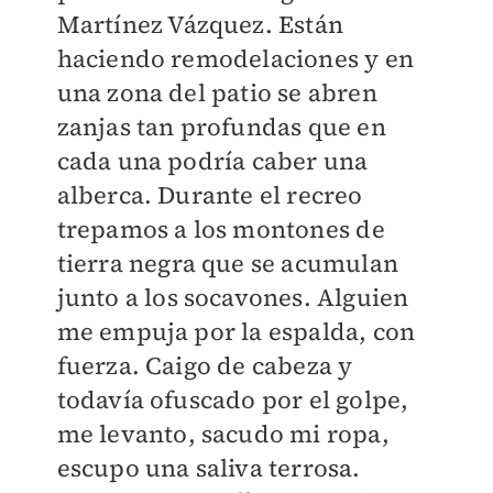
Martínez Vázquez. Están
haciendo remodelaciones y en
una zona del patio se abren
zanjas tan profundas que en
cada una podría caber una
alberca. Durante el recreo
trepamos a los montones de
tierra negra que se acumulan
junto a los socavones. Alguien
me empuja por la espalda, con
fuerza. Caigo de cabeza y
todavía ofuscado por el golpe,
me levanto, sacudo mi ropa,
escupo una saliva terrosa.