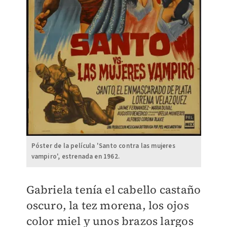
Póster de la película 'Santo contra las mujeres
vampiro', estrenada en 1962.
Gabriela tenía el cabello castaño
oscuro, la tez morena, los ojos
color miel y unos brazos largos