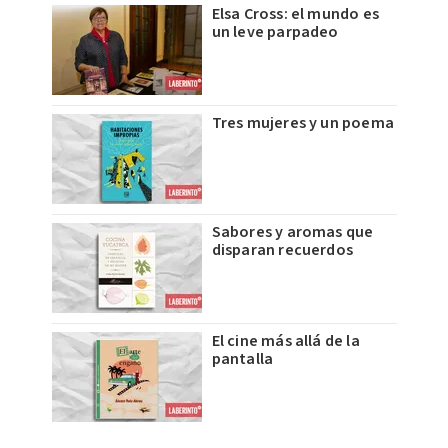
Elsa Cross: el mundo es
un leve parpadeo
Tres mujeres y un poema
Sabores y aromas que
disparan recuerdos
El cine más allá de la
pantalla