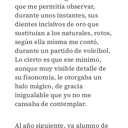
que me permitía observar,
durante unos instantes, sus
dientes incisivos de oro que
sustituían a los naturales, rotos,
según ella misma me contó,
durante un partido de voleibol.
Lo cierto es que ese mínimo,
aunque muy visible detalle de
su fisonomía, le otorgaba un
halo mágico, de gracia
inigualable que yo no me
cansaba de contemplar.
Al año siguiente, ya alumno de