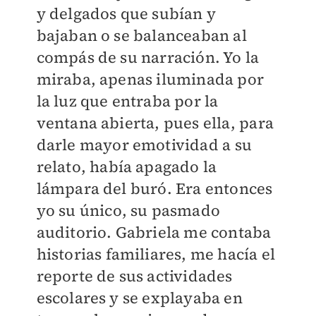
y delgados que subían y
bajaban o se balanceaban al
compás de su narración. Yo la
miraba, apenas iluminada por
la luz que entraba por la
ventana abierta, pues ella, para
darle mayor emotividad a su
relato, había apagado la
lámpara del buró. Era entonces
yo su único, su pasmado
auditorio. Gabriela me contaba
historias familiares, me hacía el
reporte de sus actividades
escolares y se explayaba en