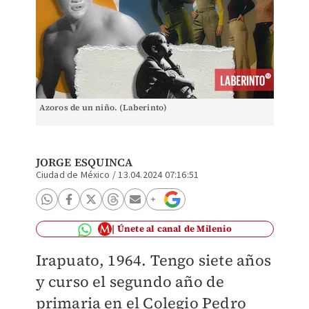
Azoros de un niño. (Laberinto)
JORGE ESQUINCA
Ciudad de México
/
13.04.2024 07:16:51
Únete al canal de Milenio
Irapuato, 1964. Tengo siete años
y curso el segundo año de
primaria en el Colegio Pedro