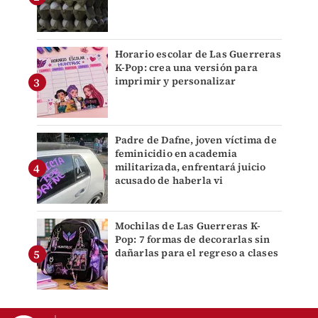
Horario escolar de Las Guerreras
K-Pop: crea una versión para
imprimir y personalizar
Padre de Dafne, joven víctima de
feminicidio en academia
militarizada, enfrentará juicio
acusado de haberla vi
Mochilas de Las Guerreras K-
Pop: 7 formas de decorarlas sin
dañarlas para el regreso a clases