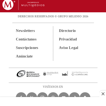
DERECHOS RESERVADOS © GRUPO MILENIO 2026
Newsletters
Directorio
Contáctanos
Privacidad
Suscripciones
Aviso Legal
Anúnciate
VISÍTANOS EN