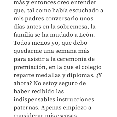
más y entonces creo entender
que, tal como había escuchado a
mis padres conversarlo unos
días antes en la sobremesa, la
familia se ha mudado a León.
Todos menos yo, que debo
quedarme una semana más
para asistir a la ceremonia de
premiación, en la que el colegio
reparte medallas y diplomas. ¿Y
ahora? No estoy seguro de
haber recibido las
indispensables instrucciones
paternas. Apenas empiezo a
considerar mis escasas