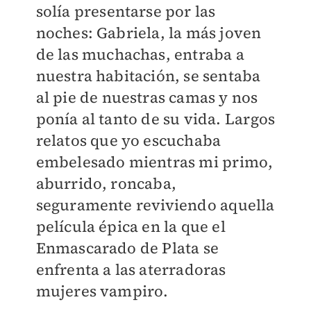
solía presentarse por las
noches: Gabriela, la más joven
de las muchachas, entraba a
nuestra habitación, se sentaba
al pie de nuestras camas y nos
ponía al tanto de su vida. Largos
relatos que yo escuchaba
embelesado mientras mi primo,
aburrido, roncaba,
seguramente reviviendo aquella
película épica en la que el
Enmascarado de Plata se
enfrenta a las aterradoras
mujeres vampiro.