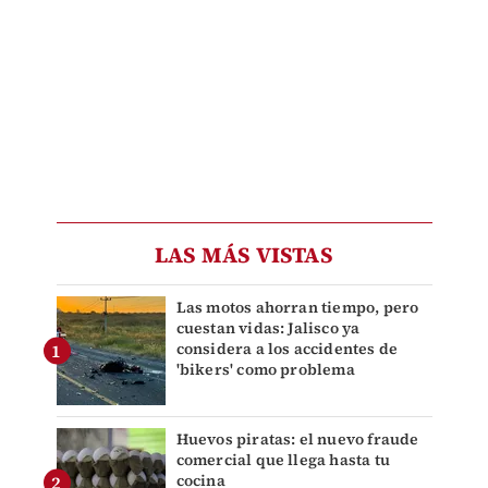
LAS MÁS VISTAS
Las motos ahorran tiempo, pero
cuestan vidas: Jalisco ya
considera a los accidentes de
'bikers' como problema
Huevos piratas: el nuevo fraude
comercial que llega hasta tu
cocina