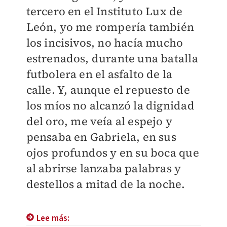
tercero en el Instituto Lux de
León, yo me rompería también
los incisivos, no hacía mucho
estrenados, durante una batalla
futbolera en el asfalto de la
calle. Y, aunque el repuesto de
los míos no alcanzó la dignidad
del oro, me veía al espejo y
pensaba en Gabriela, en sus
ojos profundos y en su boca que
al abrirse lanzaba palabras y
destellos a mitad de la noche.
Lee más: