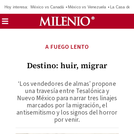
Hoy interesa:
México vs Canadá
México vs Venezuela
La Casa de 
A FUEGO LENTO
Destino: huir, migrar
‘Los vendedores de almas’ propone
una travesía entre Tesalónica y
Nuevo México para narrar tres linajes
marcados por la migración, el
antisemitismo y los signos del horror
por venir.