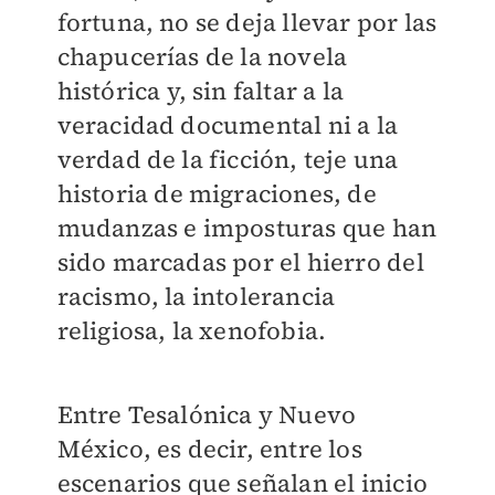
fortuna, no se deja llevar por las
chapucerías de la novela
histórica y, sin faltar a la
veracidad documental ni a la
verdad de la ficción, teje una
historia de migraciones, de
mudanzas e imposturas que han
sido marcadas por el hierro del
racismo, la intolerancia
religiosa, la xenofobia.
Entre Tesalónica y Nuevo
México, es decir, entre los
escenarios que señalan el inicio