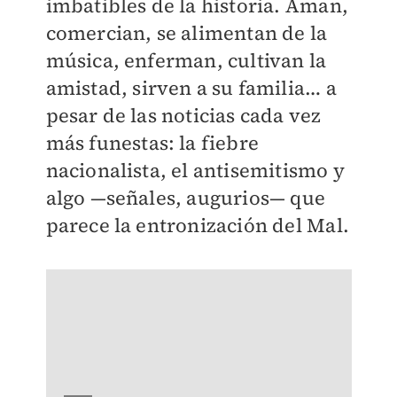
imbatibles de la historia. Aman,
comercian, se alimentan de la
música, enferman, cultivan la
amistad, sirven a su familia… a
pesar de las noticias cada vez
más funestas: la fiebre
nacionalista, el antisemitismo y
algo —señales, augurios— que
parece la entronización del Mal.