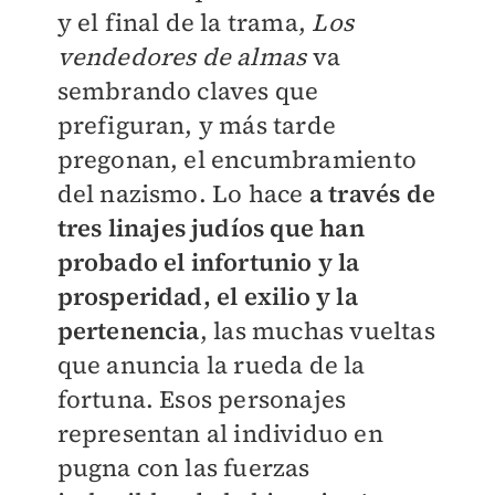
y el final de la trama,
Los
vendedores de almas
va
sembrando claves que
prefiguran, y más tarde
pregonan, el encumbramiento
del nazismo. Lo hace
a través de
tres linajes judíos que han
probado el infortunio y la
prosperidad, el exilio y la
pertenencia
, las muchas vueltas
que anuncia la rueda de la
fortuna. Esos personajes
representan al individuo en
pugna con las fuerzas