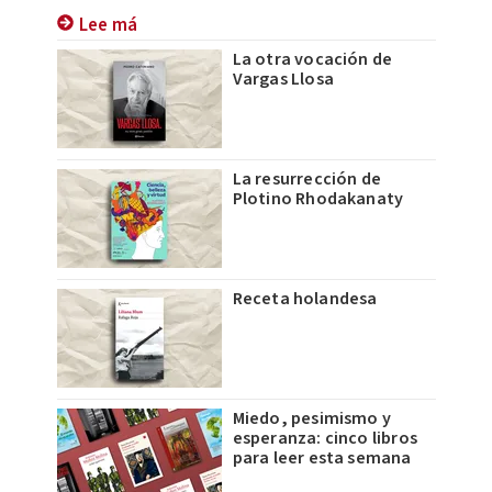
Lee má
La otra vocación de
Vargas Llosa
La resurrección de
Plotino Rhodakanaty
Receta holandesa
Miedo, pesimismo y
esperanza: cinco libros
para leer esta semana