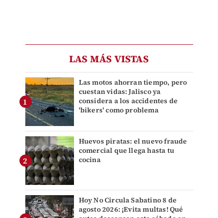
LAS MÁS VISTAS
Las motos ahorran tiempo, pero
cuestan vidas: Jalisco ya
considera a los accidentes de
'bikers' como problema
Huevos piratas: el nuevo fraude
comercial que llega hasta tu
cocina
Hoy No Circula Sabatino 8 de
agosto 2026: ¡Evita multas! Qué