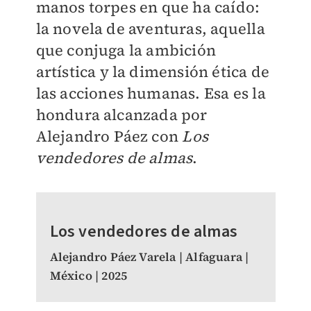
manos torpes en que ha caído:
la novela de aventuras, aquella
que conjuga la ambición
artística y la dimensión ética de
las acciones humanas. Esa es la
hondura alcanzada por
Alejandro Páez con
Los
vendedores de almas
.
Los vendedores de almas
Alejandro Páez Varela | Alfaguara |
México | 2025