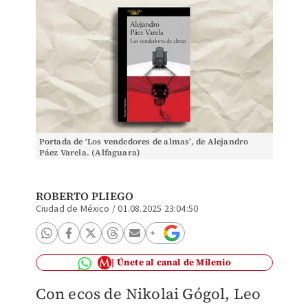
Portada de ‘Los vendedores de almas’, de Alejandro
Páez Varela. (Alfaguara)
ROBERTO PLIEGO
Ciudad de México
/
01.08.2025 23:04:50
Únete al canal de Milenio
Con ecos de Nikolai Gógol, Leo