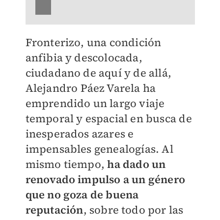
Fronterizo, una condición
anfibia y descolocada,
ciudadano de aquí y de allá,
Alejandro Páez Varela ha
emprendido un largo viaje
temporal y espacial en busca de
inesperados azares e
impensables genealogías. Al
mismo tiempo,
ha dado un
renovado impulso a un género
que no goza de buena
reputación
, sobre todo por las