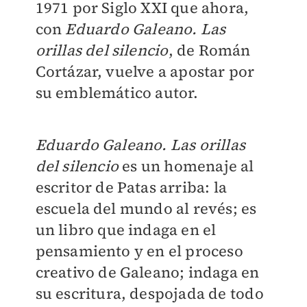
1971 por Siglo XXI que ahora,
con
Eduardo Galeano. Las
orillas del silencio
, de Román
Cortázar, vuelve a apostar por
su emblemático autor.
Eduardo Galeano. Las orillas
del silencio
es un homenaje al
escritor de Patas arriba: la
escuela del mundo al revés; es
un libro que indaga en el
pensamiento y en el proceso
creativo de Galeano; indaga en
su escritura, despojada de todo