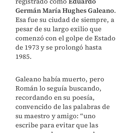
registrado como
Eduardo
Germán María Hughes Galeano
.
Esa fue su ciudad de siempre, a
pesar de su largo exilio que
comenzó con el golpe de Estado
de 1973 y se prolongó hasta
1985.
Galeano había muerto, pero
Román lo seguía buscando,
recordando en su poesía,
convencido de las palabras de
su maestro y amigo: “uno
escribe para evitar que las