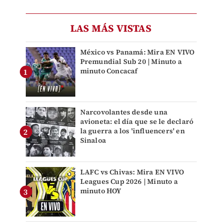
LAS MÁS VISTAS
México vs Panamá: Mira EN VIVO
Premundial Sub 20 | Minuto a
minuto Concacaf
Narcovolantes desde una
avioneta: el día que se le declaró
la guerra a los 'influencers' en
Sinaloa
LAFC vs Chivas: Mira EN VIVO
Leagues Cup 2026 | Minuto a
minuto HOY