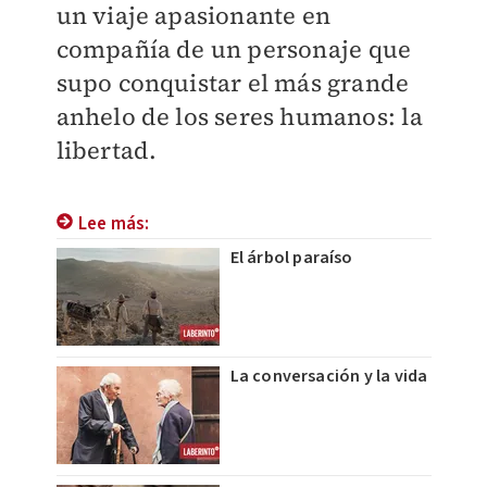
un viaje apasionante en
compañía de un personaje que
supo conquistar el más grande
anhelo de los seres humanos: la
libertad.
Lee más:
El árbol paraíso
La conversación y la vida