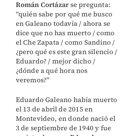
Román Cortázar
se pregunta:
“quién sabe por qué me busco
en Galeano todavía / ahora se
dice que no has muerto / como
el Che Zapata / como Sandino /
¿pero qué es este gran silencio /
Eduardo? / mejor dicho /
¿dónde a qué hora nos
veremos?”
Eduardo Galeano había muerto
el 13 de abril de 2015 en
Montevideo, en donde nació el
3 de septiembre de 1940 y fue