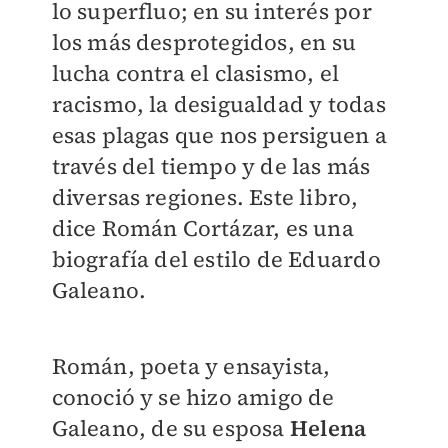
lo superfluo; en su interés por
los más desprotegidos, en su
lucha contra el clasismo, el
racismo, la desigualdad y todas
esas plagas que nos persiguen a
través del tiempo y de las más
diversas regiones. Este libro,
dice Román Cortázar, es una
biografía del estilo de Eduardo
Galeano.
Román, poeta y ensayista,
conoció y se hizo amigo de
Galeano, de su esposa
Helena