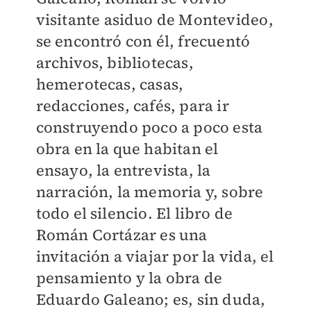
visitante asiduo de Montevideo,
se encontró con él, frecuentó
archivos, bibliotecas,
hemerotecas, casas,
redacciones, cafés, para ir
construyendo poco a poco esta
obra en la que habitan el
ensayo, la entrevista, la
narración, la memoria y, sobre
todo el silencio. El libro de
Román Cortázar es una
invitación a viajar por la vida, el
pensamiento y la obra de
Eduardo Galeano; es, sin duda,