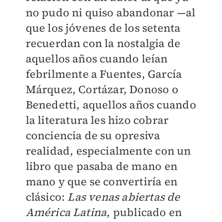
no pudo ni quiso abandonar —al
que los jóvenes de los setenta
recuerdan con la nostalgia de
aquellos años cuando leían
febrilmente a Fuentes, García
Márquez, Cortázar, Donoso o
Benedetti, aquellos años cuando
la literatura les hizo cobrar
conciencia de su opresiva
realidad, especialmente con un
libro que pasaba de mano en
mano y que se convertiría en
clásico:
Las venas abiertas de
América Latina
, publicado en