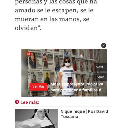
personas y las cosas que ha
amado se le escapen, se le
mueran en las manos, se
olviden”.
Lee más:
Nique nique | Por David
Toscana