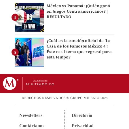
México vs Panamá: ¿Quién ganó
en Juegos Centroamericanos? |
RESULTADO
¿Cuál es la canción oficial de 'La
Casa de los Famosos México 4'?
Éste es el tema que regresó para
esta tempor
DERECHOS RESERVADOS © GRUPO MILENIO 2026
Newsletters
Directorio
Contáctanos
Privacidad