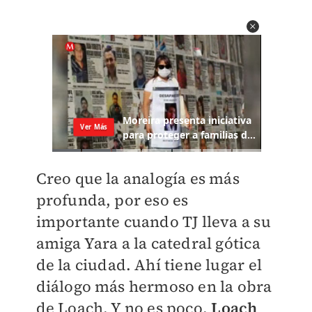
Creo que la analogía es más
profunda, por eso es
importante cuando TJ lleva a su
amiga Yara a la catedral gótica
de la ciudad. Ahí tiene lugar el
diálogo más hermoso en la obra
de Loach. Y no es poco.
Loach