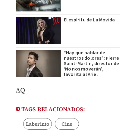
El espíritu de La Movida
“Hay que hablar de
nuestros dolores”: Pierre
Saint-Martin, director de
‘No nos moverán’,
favorita al Ariel
AQ
TAGS RELACIONADOS:
Laberinto
Cine