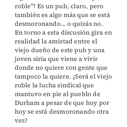
roble"? Es un pub, claro, pero
también es algo más que se está
desmoronando… o quizás no.
En torno a esta discusión gira en
realidad la amistad entre el
viejo dueño de este pub y una
joven siria que viene a vivir
donde no quiere con gente que
tampoco la quiere. ¿Será el viejo
roble la lucha sindical que
mantuvo en pie al pueblo de
Durham a pesar de que hoy por
hoy se está desmoronando otra
vez?