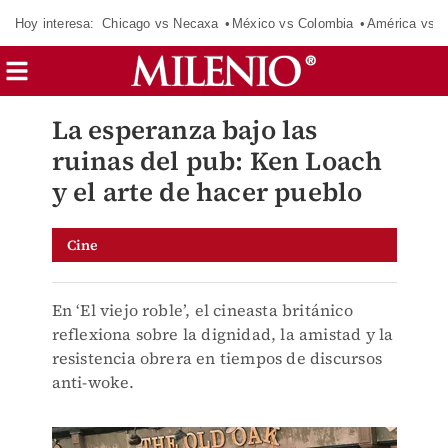
Hoy interesa:
Chicago vs Necaxa
México vs Colombia
América vs S
La esperanza bajo las
ruinas del pub: Ken Loach
y el arte de hacer pueblo
Cine
En ‘El viejo roble’, el cineasta británico
reflexiona sobre la dignidad, la amistad y la
resistencia obrera en tiempos de discursos
anti-woke.