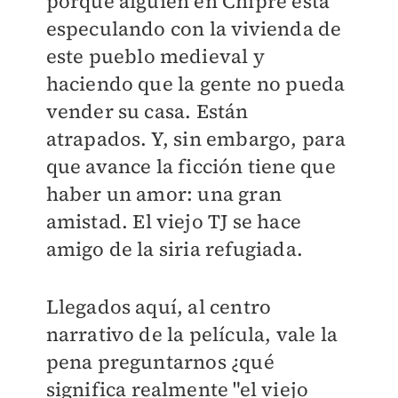
porque alguien en Chipre está
especulando con la vivienda de
este pueblo medieval y
haciendo que la gente no pueda
vender su casa. Están
atrapados. Y, sin embargo, para
que avance la ficción tiene que
haber un amor: una gran
amistad. El viejo TJ se hace
amigo de la siria refugiada.
Llegados aquí, al centro
narrativo de la película, vale la
pena preguntarnos ¿qué
significa realmente "el viejo