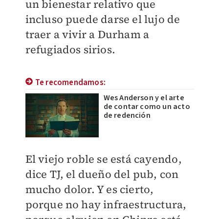
un bienestar relativo que
incluso puede darse el lujo de
traer a vivir a Durham a
refugiados sirios.
Te recomendamos:
Wes Anderson y el arte
de contar como un acto
de redención
El viejo roble se está cayendo,
dice TJ, el dueño del pub, con
mucho dolor. Y es cierto,
porque no hay infraestructura,