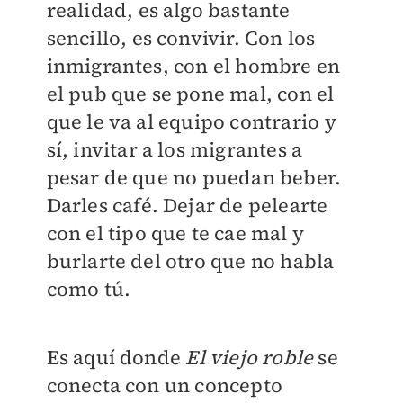
realidad, es algo bastante
sencillo, es convivir. Con los
inmigrantes, con el hombre en
el pub que se pone mal, con el
que le va al equipo contrario y
sí, invitar a los migrantes a
pesar de que no puedan beber.
Darles café. Dejar de pelearte
con el tipo que te cae mal y
burlarte del otro que no habla
como tú.
Es aquí donde
El viejo roble
se
conecta con un concepto