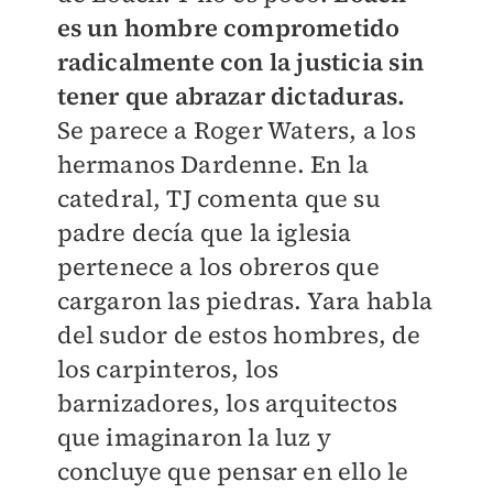
es un hombre comprometido
radicalmente con la justicia sin
tener que abrazar dictaduras.
Se parece a Roger Waters, a los
hermanos Dardenne. En la
catedral, TJ comenta que su
padre decía que la iglesia
pertenece a los obreros que
cargaron las piedras. Yara habla
del sudor de estos hombres, de
los carpinteros, los
barnizadores, los arquitectos
que imaginaron la luz y
concluye que pensar en ello le