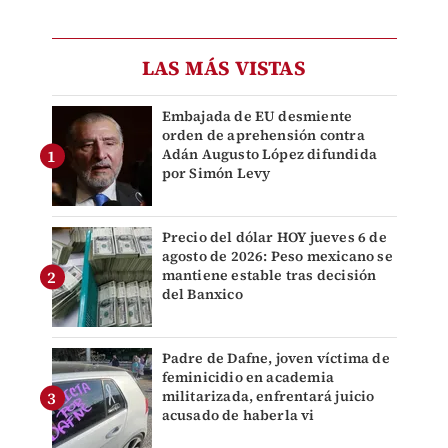
LAS MÁS VISTAS
Embajada de EU desmiente
orden de aprehensión contra
Adán Augusto López difundida
por Simón Levy
Precio del dólar HOY jueves 6 de
agosto de 2026: Peso mexicano se
mantiene estable tras decisión
del Banxico
Padre de Dafne, joven víctima de
feminicidio en academia
militarizada, enfrentará juicio
acusado de haberla vi