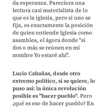
da esperanza. Pareciera una
lectura casi materialista de lo
que es la iglesia, pero si uno se
fija, es exactamente la posición
de quien entiende Iglesia como
asamblea, el ágora donde "si
dos o más se reúnen en mi
nombre Yo estaré ahí".
Lucio Cabañas, desde otro
extremo político, si se quiere, lo
puso así: la única revolución
posible es "hacer pueblo".
Pero
¿qué es eso de hacer pueblo? En