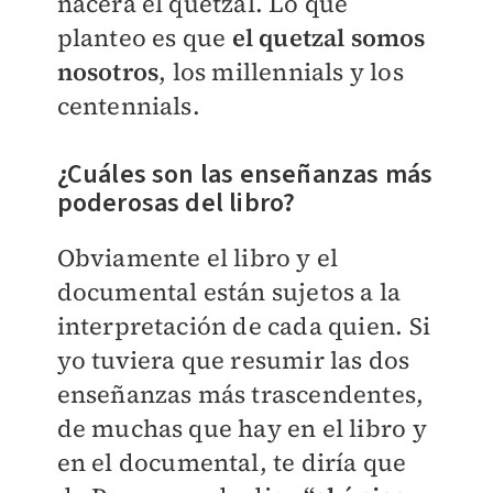
nacerá el quetzal. Lo que
planteo es que
el quetzal somos
nosotros
, los millennials y los
centennials.
¿Cuáles son las enseñanzas más
poderosas del libro?
Obviamente el libro y el
documental están sujetos a la
interpretación de cada quien. Si
yo tuviera que resumir las dos
enseñanzas más trascendentes,
de muchas que hay en el libro y
en el documental, te diría que