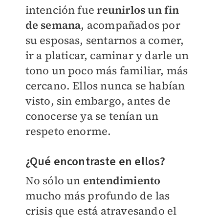
intención fue
reunirlos un fin
de semana
, acompañados por
su esposas, sentarnos a comer,
ir a platicar, caminar y darle un
tono un poco más familiar, más
cercano. Ellos nunca se habían
visto, sin embargo, antes de
conocerse ya se tenían un
respeto enorme.
¿Qué encontraste en ellos?
No sólo un
entendimiento
mucho más profundo de las
crisis que está atravesando el