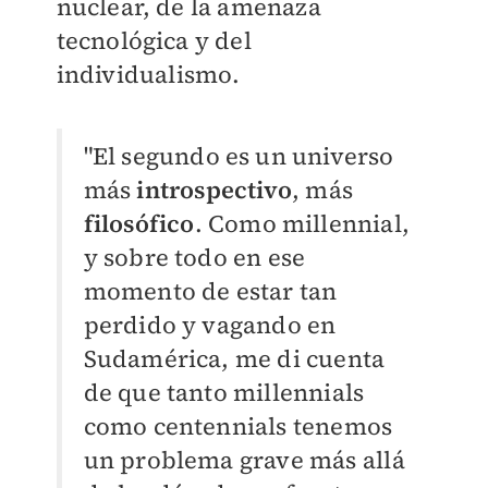
nuclear, de la amenaza
tecnológica y del
individualismo.
"El segundo es un universo
más
introspectivo
, más
filosófico
. Como millennial,
y sobre todo en ese
momento de estar tan
perdido y vagando en
Sudamérica, me di cuenta
de que tanto millennials
como centennials tenemos
un problema grave más allá