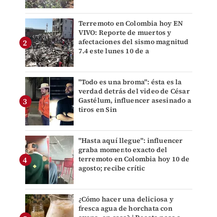
Terremoto en Colombia hoy EN
VIVO: Reporte de muertos y
afectaciones del sismo magnitud
7.4 este lunes 10 de a
"Todo es una broma": ésta es la
verdad detrás del video de César
Gastélum, influencer asesinado a
tiros en Sin
"Hasta aquí llegue": influencer
graba momento exacto del
terremoto en Colombia hoy 10 de
agosto; recibe crític
¿Cómo hacer una deliciosa y
fresca agua de horchata con