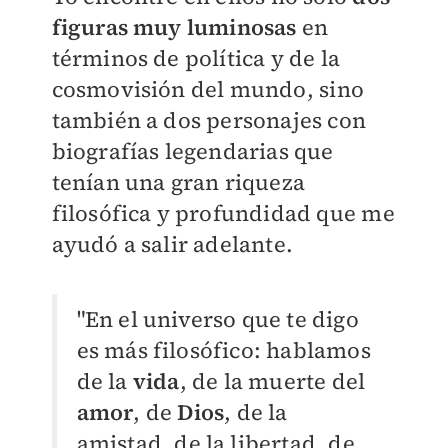
figuras muy luminosas
en
términos de política y de la
cosmovisión del mundo, sino
también a dos personajes con
biografías legendarias que
tenían una gran riqueza
filosófica y profundidad que me
ayudó a salir adelante.
"En el universo que te digo
es más filosófico: hablamos
de la
vida
, de la muerte del
amor
, de
Dios
, de la
amistad, de la libertad, de