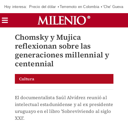
Hoy interesa:
Precio del dólar
Terremoto en Colombia
'Che' Guevara
Chomsky y Mujica
reflexionan sobre las
generaciones millennial y
centennial
Cultura
El documentalista Saúl Alvídrez reunió al
intelectual estadunidense y al ex presidente
uruguayo en el libro 'Sobreviviendo al siglo
XXI'.