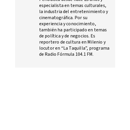
especialista en temas culturales,
la industria del entretenimiento y
cinematográfica. Por su
experiencia y conocimiento,
también ha participado en temas
de política y de negocios. Es
reportero de cultura en Milenio y
locutor en “La Taquilla”, programa
de Radio Fórmula 104.1 FM.