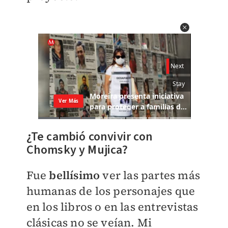
¿Te cambió convivir con
Chomsky y Mujica?
Fue
bellísimo
ver las partes más
humanas de los personajes que
en los libros o en las entrevistas
clásicas no se veían. Mi