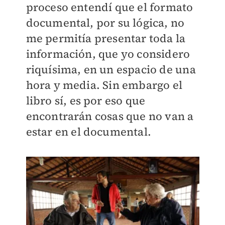
proceso entendí que el formato
documental, por su lógica, no
me permitía presentar toda la
información, que yo considero
riquísima, en un espacio de una
hora y media. Sin embargo el
libro sí, es por eso que
encontrarán cosas que no van a
estar en el documental.