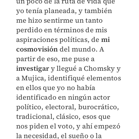
un poco de la ruta de vida que
yo tenía planeada, y también
me hizo sentirme un tanto
perdido en términos de mis
aspiraciones políticas, de
mi
cosmovisión
del mundo. A
partir de eso, me puse a
investigar
y llegué a Chomsky y
a Mujica, identifiqué elementos
en ellos que yo no había
identificado en ningún actor
político, electoral, burocrático,
tradicional, clásico, esos que
nos piden el voto, y ahí empezó
la necesidad, el sueño o la