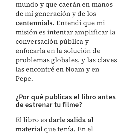
mundo y que caerán en manos
de mi generación y de los
centennials
. Entendí que mi
misión es intentar amplificar la
conversación pública y
enfocarla en la solución de
problemas globales, y las claves
las encontré en Noam y en
Pepe.
¿Por qué publicas el libro antes
de estrenar tu filme?
El libro es
darle salida al
material
que tenía. En el