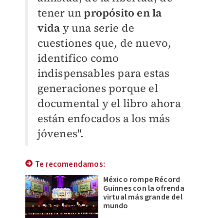
tener un
propósito en la
vida
y una serie de
cuestiones que, de nuevo,
identifico como
indispensables para estas
generaciones porque el
documental y el libro ahora
están enfocados a los más
jóvenes".
Te recomendamos:
México rompe Récord
Guinnes con la ofrenda
virtual más grande del
mundo