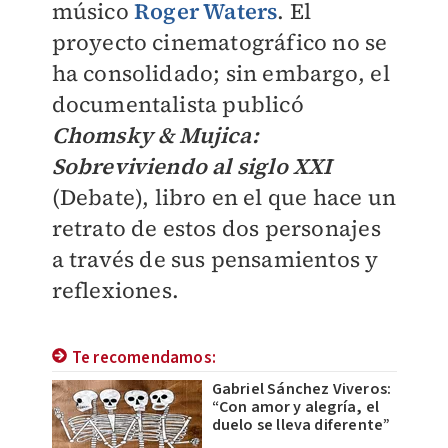
músico
Roger Waters
. El
proyecto cinematográfico no se
ha consolidado; sin embargo, el
documentalista publicó
Chomsky & Mujica:
Sobreviviendo al siglo XXI
(Debate), libro en el que hace un
retrato de estos dos personajes
a través de sus pensamientos y
reflexiones.
Te recomendamos:
Gabriel Sánchez Viveros:
“Con amor y alegría, el
duelo se lleva diferente”