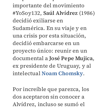
importante del movimiento
#YoSoy132,
Saúl Alvídrez
(1986)
decidió exiliarse en
Sudamérica. En su viaje y en
una crisis por esta situación,
decidió embarcarse en un
proyecto único: reunir en un
documental a
José Pepe Mujica
,
ex presidente de Uruguay, y al
intelectual
Noam Chomsky
.
Por increíble que parezca, los
dos aceptaron sin conocer a
Alvídrez, incluso se sumó el