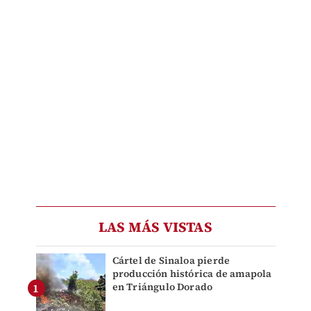
LAS MÁS VISTAS
Cártel de Sinaloa pierde
producción histórica de amapola
en Triángulo Dorado