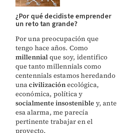
¿Por qué decidiste emprender
un reto tan grande?
Por una preocupación que
tengo hace años. Como
millennial
que soy, identifico
que tanto millennials como
centennials estamos heredando
una
civilización
ecológica,
económica, política y
socialmente insostenible
y, ante
esa alarma, me parecía
pertinente trabajar en el
proyecto.