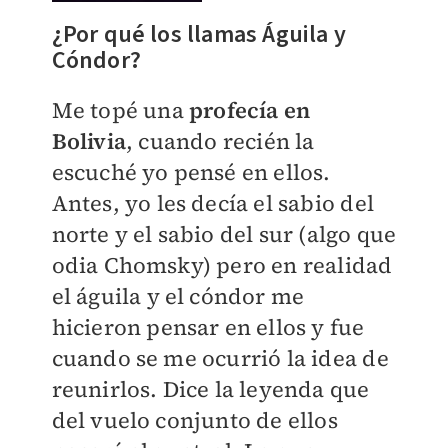
¿Por qué los llamas Águila y
Cóndor?
Me topé una
profecía en
Bolivia
, cuando recién la
escuché yo pensé en ellos.
Antes, yo les decía el sabio del
norte y el sabio del sur (algo que
odia Chomsky) pero en realidad
el águila y el cóndor me
hicieron pensar en ellos y fue
cuando se me ocurrió la idea de
reunirlos. Dice la leyenda que
del vuelo conjunto de ellos