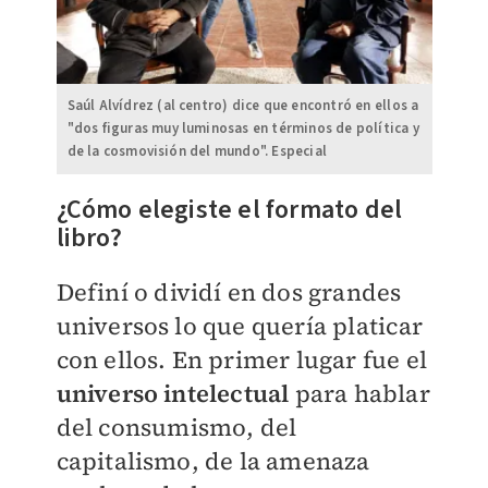
Saúl Alvídrez (al centro) dice que encontró en ellos a
"dos figuras muy luminosas en términos de política y
de la cosmovisión del mundo". Especial
¿Cómo elegiste el formato del
libro?
Definí o dividí en dos grandes
universos lo que quería platicar
con ellos. En primer lugar fue el
universo intelectual
para hablar
del consumismo, del
capitalismo, de la amenaza