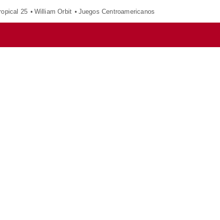
opical 25
William Orbit
Juegos Centroamericanos