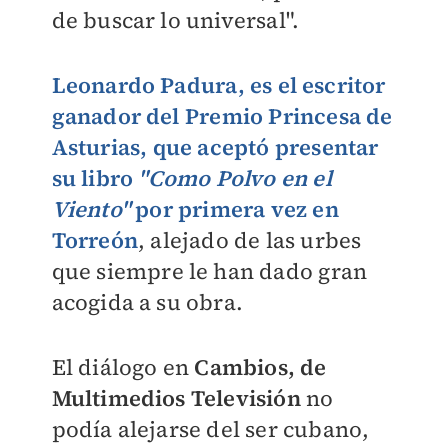
de buscar lo universal".
Leonardo Padura
, es el escritor
ganador del
Premio Princesa de
Asturias,
que aceptó presentar
su libro
"Como Polvo en el
Viento"
por primera vez en
Torreón
, alejado de las urbes
que siempre le han dado gran
acogida a su obra.
El diálogo en
Cambios, de
Multimedios Televisión
no
podía alejarse del ser cubano,