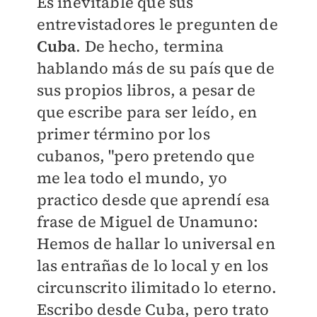
Es inevitable que sus
entrevistadores le pregunten de
Cuba
. De hecho, termina
hablando más de su país que de
sus propios libros, a pesar de
que escribe para ser leído, en
primer término por los
cubanos, "pero pretendo que
me lea todo el mundo, yo
practico desde que aprendí esa
frase de Miguel de Unamuno:
Hemos de hallar lo universal en
las entrañas de lo local y en los
circunscrito ilimitado lo eterno.
Escribo desde Cuba, pero trato