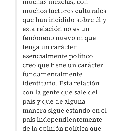
muchas mezclas, con
muchos factores culturales
que han incidido sobre él y
esta relación no es un
fenómeno nuevo ni que
tenga un carácter
esencialmente político,
creo que tiene un carácter
fundamentalmente
identitario. Esta relación
con la gente que sale del
país y que de alguna
manera sigue estando en el
país independientemente
de la opinión política que