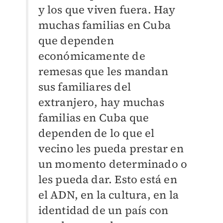
y los que viven fuera. Hay
muchas familias en Cuba
que dependen
económicamente de
remesas que les mandan
sus familiares del
extranjero, hay muchas
familias en Cuba que
dependen de lo que el
vecino les pueda prestar en
un momento determinado o
les pueda dar. Esto está en
el ADN, en la cultura, en la
identidad de un país con