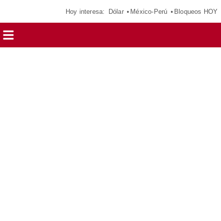
Hoy interesa:
Dólar
México-Perú
Bloqueos HOY