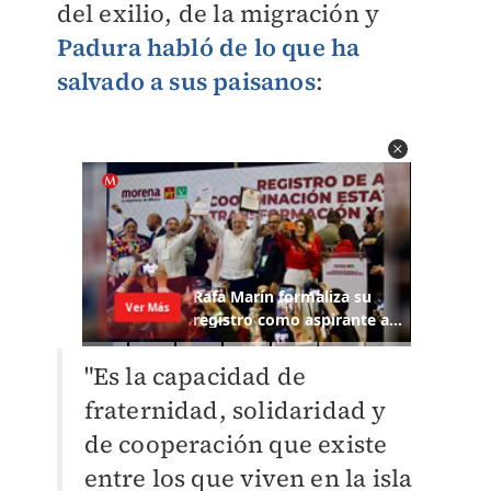
del exilio, de la migración y
Padura habló de lo que ha
salvado a sus paisanos
:
"Es la capacidad de
fraternidad, solidaridad y
de cooperación que existe
entre los que viven en la isla