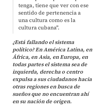
tenga, tiene que ver con ese
sentido de pertenencia a
una cultura como es la
cultura cubana".
¿Está fallando el sistema
político? En América Latina, en
África, en Asia, en Europa, en
todas partes el sistema sea de
izquierda, derecha o centro
expulsa a sus ciudadanos hacia
otras regiones en busca de
sueños que no encuentran ahí
en su nación de origen.