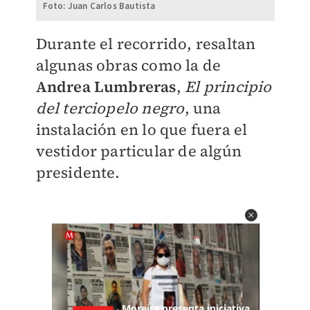
Foto: Juan Carlos Bautista
Durante el recorrido, resaltan
algunas obras como la de
Andrea Lumbreras
,
El principio
del terciopelo negro
, una
instalación en lo que fuera el
vestidor particular de algún
presidente.