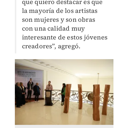
que quiero destacar es que
la mayoría de los artistas
son mujeres y son obras
con una calidad muy
interesante de estos jóvenes
creadores”, agregó.