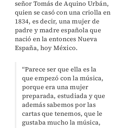
señor Tomás de Aquino Urbán,
quien se casó con una criolla en
1834, es decir, una mujer de
padre y madre española que
nació en la entonces Nueva
España, hoy México.
“Parece ser que ella es la
que empezó con la música,
porque era una mujer
preparada, estudiada y que
además sabemos por las
cartas que tenemos, que le
gustaba mucho la música,