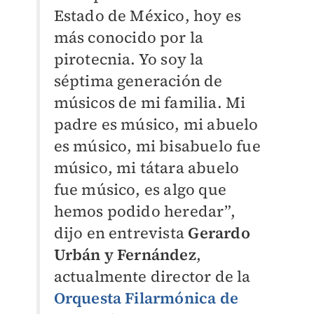
Estado de México, hoy es
más conocido por la
pirotecnia. Yo soy la
séptima generación de
músicos de mi familia. Mi
padre es músico, mi abuelo
es músico, mi bisabuelo fue
músico, mi tátara abuelo
fue músico, es algo que
hemos podido heredar”,
dijo en entrevista
Gerardo
Urbán y Fernández
,
actualmente director de la
Orquesta Filarmónica de