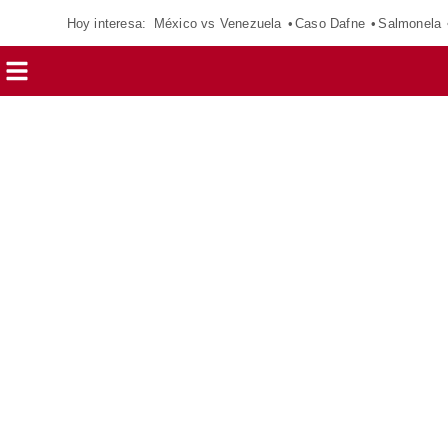
Hoy interesa:
México vs Venezuela
Caso Dafne
Salmonela