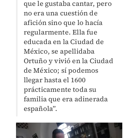
que le gustaba cantar, pero
no era una cuestión de
afición sino que lo hacía
regularmente. Ella fue
educada en la Ciudad de
México, se apellidaba
Ortuño y vivió en la Ciudad
de México; sí podemos
llegar hasta el 1600
prácticamente toda su
familia que era adinerada
española”.