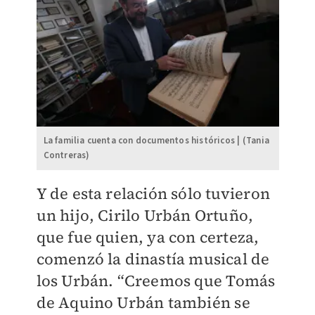
La familia cuenta con documentos históricos | (Tania
Contreras)
Y de esta relación sólo tuvieron
un hijo, Cirilo Urbán Ortuño,
que fue quien, ya con certeza,
comenzó la dinastía musical de
los Urbán. “Creemos que Tomás
de Aquino Urbán también se