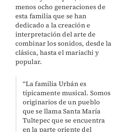
menos ocho generaciones de
esta familia que se han
dedicado a la creación e
interpretación del arte de
combinar los sonidos, desde la
clásica, hasta el mariachi y
popular.
“La familia Urbán es
típicamente musical. Somos
originarios de un pueblo
que se llama Santa María
Tultepec que se encuentra
en la parte oriente del