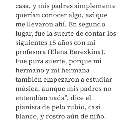
casa, y mis padres simplemente
querían conocer algo, así que
me llevaron ahí. En segundo
lugar, fue la suerte de contar los
siguientes 15 años con mi
profesora (Elena Berezkina).
Fue pura suerte, porque mi
hermano y mi hermana
también empezaron a estudiar
música, aunque mis padres no
entendían nada”, dice el
pianista de pelo rubio, casi
blanco, y rostro aún de niño.