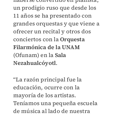
un prodigio ruso que desde los
11 años se ha presentado con
grandes orquestas y que viene a
ofrecer un recital y otros dos
conciertos con la
Orquesta
Filarmónica de la UNAM
(Ofunam) en la
Sala
Nezahualcóyotl
.
“La razón principal fue la
educación, ocurre con la
mayoría de los artistas.
Teníamos una pequeña escuela
de música al lado de nuestra