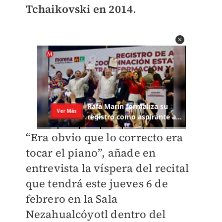
Tchaikovski en 2014
.
“Era obvio que lo correcto era
tocar el piano”, añade en
entrevista la víspera del recital
que tendrá este jueves 6 de
febrero en la Sala
Nezahualcóyotl dentro del