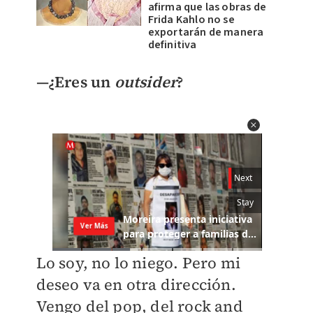
afirma que las obras de
Frida Kahlo no se
exportarán de manera
definitiva
—¿Eres un
outsider
?
Lo soy, no lo niego. Pero mi
deseo va en otra dirección.
Vengo del pop, del rock and