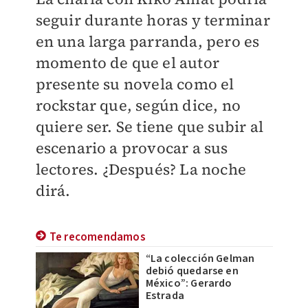
seguir durante horas y terminar
en una larga parranda, pero es
momento de que el autor
presente su novela como el
rockstar que, según dice, no
quiere ser. Se tiene que subir al
escenario a provocar a sus
lectores. ¿Después? La noche
dirá.
Te recomendamos
“La colección Gelman
debió quedarse en
México”: Gerardo
Estrada