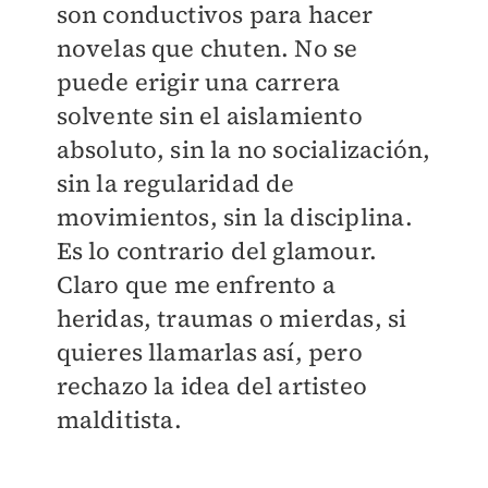
son conductivos para hacer
novelas que chuten. No se
puede erigir una carrera
solvente sin el aislamiento
absoluto, sin la no socialización,
sin la regularidad de
movimientos, sin la disciplina.
Es lo contrario del glamour.
Claro que me enfrento a
heridas, traumas o mierdas, si
quieres llamarlas así, pero
rechazo la idea del artisteo
malditista.