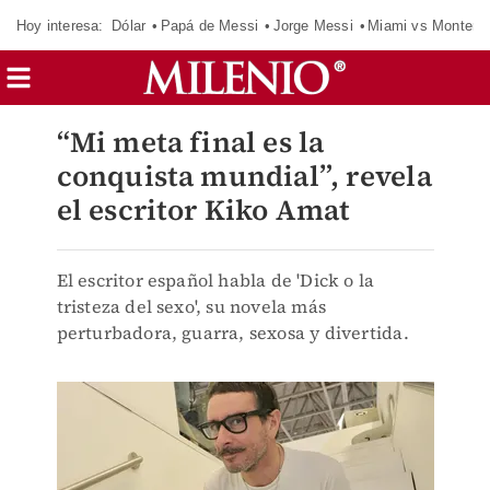
Hoy interesa:
Dólar
Papá de Messi
Jorge Messi
Miami vs Monterr
“Mi meta final es la
conquista mundial”, revela
el escritor Kiko Amat
El escritor español habla de 'Dick o la
tristeza del sexo', su novela más
perturbadora, guarra, sexosa y divertida.