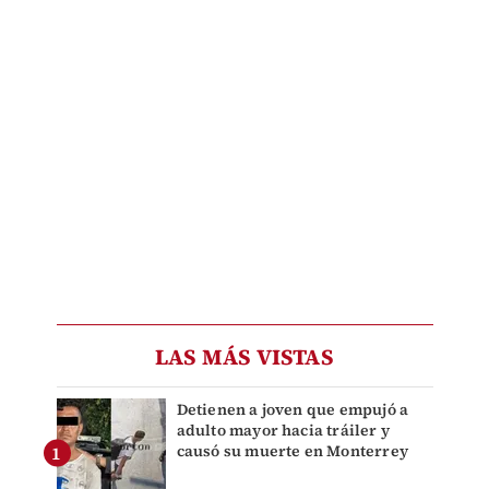
LAS MÁS VISTAS
Detienen a joven que empujó a
adulto mayor hacia tráiler y
causó su muerte en Monterrey