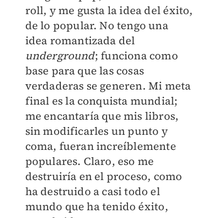
roll, y me gusta la idea del éxito,
de lo popular. No tengo una
idea romantizada del
underground
; funciona como
base para que las cosas
verdaderas se generen. Mi meta
final es la conquista mundial;
me encantaría que mis libros,
sin modificarles un punto y
coma, fueran increíblemente
populares. Claro, eso me
destruiría en el proceso, como
ha destruido a casi todo el
mundo que ha tenido éxito,