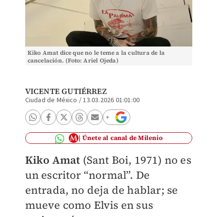
Kiko Amat dice que no le teme a la cultura de la
cancelación. (Foto: Ariel Ojeda)
VICENTE GUTIÉRREZ
Ciudad de México
/
13.03.2026 01:01:00
Únete al canal de Milenio
Kiko Amat
(Sant Boi, 1971) no es
un escritor “normal”. De
entrada, no deja de hablar; se
mueve como Elvis en sus