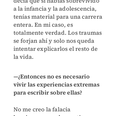
decía que si habías sobrevivido
a la infancia y la adolescencia,
tenías material para una carrera
entera. En mi caso, es
totalmente verdad. Los traumas
se forjan ahí y solo nos queda
intentar explicarlos el resto de
la vida.
—¿Entonces no es necesario
vivir las experiencias extremas
para escribir sobre ellas?
No me creo la falacia