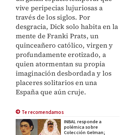
vive peripecias lujuriosas a
través de los siglos. Por
desgracia, Dick solo habita en la
mente de Franki Prats, un
quinceañero católico, virgen y
profundamente erotizado, a
quien atormentan su propia
imaginación desbordada y los
placeres solitarios en una
España que aún cruje.
Te recomendamos
INBAL responde a
polémica sobre
Colección Gelman;