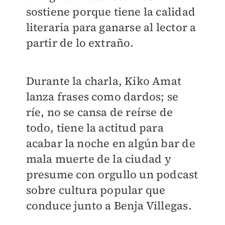
sostiene porque tiene la calidad
literaria para ganarse al lector a
partir de lo extraño.
Durante la charla, Kiko Amat
lanza frases como dardos; se
ríe, no se cansa de reírse de
todo, tiene la actitud para
acabar la noche en algún bar de
mala muerte de la ciudad y
presume con orgullo un podcast
sobre cultura popular que
conduce junto a Benja Villegas.