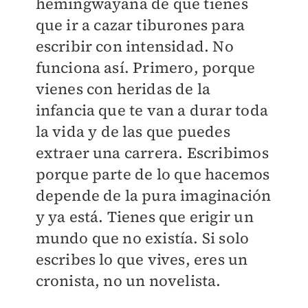
hemingwayana de que tienes
que ir a cazar tiburones para
escribir con intensidad. No
funciona así. Primero, porque
vienes con heridas de la
infancia que te van a durar toda
la vida y de las que puedes
extraer una carrera. Escribimos
porque parte de lo que hacemos
depende de la pura imaginación
y ya está. Tienes que erigir un
mundo que no existía. Si solo
escribes lo que vives, eres un
cronista, no un novelista.