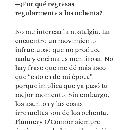
—¿Por qué regresas
regularmente a los ochenta?
No me interesa la nostalgia. La
encuentro un movimiento
infructuoso que no produce
nada y encima es mentirosa. No
hay frase que me dé más asco
que “esto es de mi época”,
porque implica que ya pasó tu
mejor momento. Sin embargo,
los asuntos y las cosas
irresueltas son de los ochenta.
Flannery O'Connor siempre