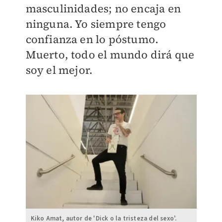
masculinidades; no encaja en
ninguna. Yo siempre tengo
confianza en lo póstumo.
Muerto, todo el mundo dirá que
soy el mejor.
Kiko Amat, autor de 'Dick o la tristeza del sexo'.