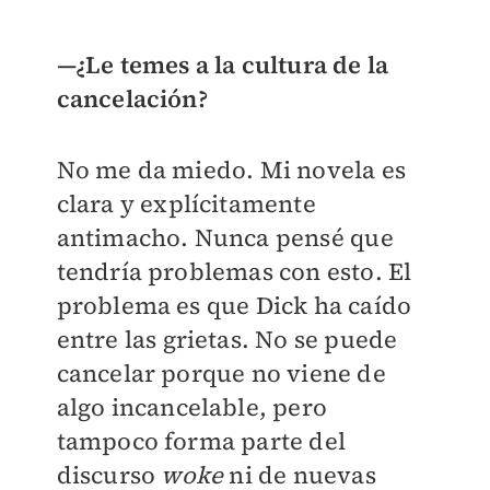
—¿Le temes a la cultura de la
cancelación?
No me da miedo. Mi novela es
clara y explícitamente
antimacho. Nunca pensé que
tendría problemas con esto. El
problema es que Dick ha caído
entre las grietas. No se puede
cancelar porque no viene de
algo incancelable, pero
tampoco forma parte del
discurso
woke
ni de nuevas