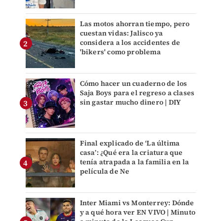
Las motos ahorran tiempo, pero
cuestan vidas: Jalisco ya
considera a los accidentes de
'bikers' como problema
Cómo hacer un cuaderno de los
Saja Boys para el regreso a clases
sin gastar mucho dinero | DIY
Final explicado de ‘La última
casa’: ¿Qué era la criatura que
tenía atrapada a la familia en la
película de Ne
Inter Miami vs Monterrey: Dónde
y a qué hora ver EN VIVO | Minuto