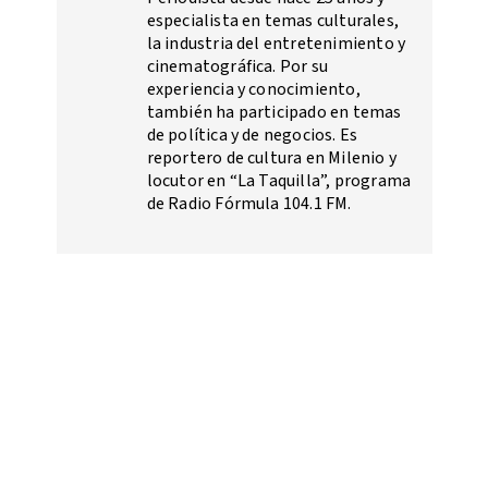
especialista en temas culturales,
la industria del entretenimiento y
cinematográfica. Por su
experiencia y conocimiento,
también ha participado en temas
de política y de negocios. Es
reportero de cultura en Milenio y
locutor en “La Taquilla”, programa
de Radio Fórmula 104.1 FM.