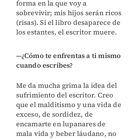
forma en la que voy a
sobrevivir; mis hijos serán ricos
(risas). Si el libro desaparece de
los estantes, el escritor muere.
—¿Cómo te enfrentas a ti mismo
cuando escribes?
Me da mucha grima la idea del
sufrimiento del escritor. Creo
que el malditismo y una vida de
exceso, de sordidez, de
encamarte en lupanares de
mala vida y beber láudano, no