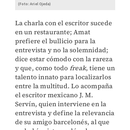
(Foto: Ariel Ojeda)
La charla con el escritor sucede
en un restaurante; Amat
prefiere el bullicio para la
entrevista y no la solemnidad;
dice estar cómodo con la rareza
y que, como todo
freak
, tiene un
talento innato para localizarlos
entre la multitud. Lo acompaña
el escritor mexicano J. M.
Servín, quien interviene en la
entrevista y define la relevancia
de su amigo barcelonés, al que