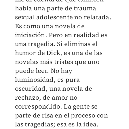
había una parte de trauma
sexual adolescente no relatada.
Es como una novela de
iniciación. Pero en realidad es
una tragedia. Si eliminas el
humor de Dick, es una de las
novelas más tristes que uno
puede leer. No hay
luminosidad, es pura
oscuridad, una novela de
rechazo, de amor no
correspondido. La gente se
parte de risa en el proceso con
las tragedias; esa es la idea.