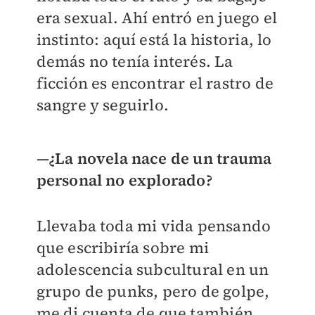
era sexual. Ahí entró en juego el
instinto: aquí está la historia, lo
demás no tenía interés. La
ficción es encontrar el rastro de
sangre y seguirlo.
—¿La novela nace de un trauma
personal no explorado?
Llevaba toda mi vida pensando
que escribiría sobre mi
adolescencia subcultural en un
grupo de punks, pero de golpe,
me di cuenta de que también