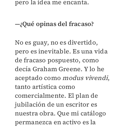
pero la idea me encanta.
—¿Qué opinas del fracaso?
No es guay, no es divertido,
pero es inevitable. Es una vida
de fracaso pospuesto, como
decía Graham Greene. Y lo he
aceptado como
modus vivendi
,
tanto artística como
comercialmente. El plan de
jubilación de un escritor es
nuestra obra. Que mi catálogo
permanezca en activo es la