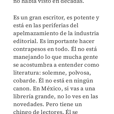
no había visto en décadas.
Es un gran escritor, es potente y
está en las periferias del
apelmazamiento de la industria
editorial. Es importante hacer
contrapesos en todo. Él no está
manejando lo que mucha gente
se acostumbra a entender como
literatura: solemne, polvosa,
cobarde. Él no está en ningún
canon. En México, si vas a una
librería grande, no lo ves en las
novedades. Pero tiene un
chingo de lectores. Él se