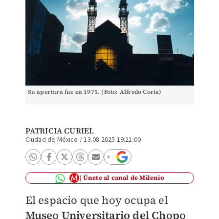
Su apertura fue en 1975. (Foto: Alfredo Coria)
PATRICIA CURIEL
Ciudad de México
/
13.08.2025 19:21:00
Únete al canal de Milenio
El espacio que hoy ocupa el
Museo Universitario del Chopo