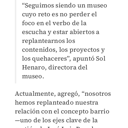
“Seguimos siendo un museo
cuyo reto es no perder el
foco en el verbo de la
escucha y estar abiertos a
replantearnos los
contenidos, los proyectos y
los quehaceres”, apuntó Sol
Henaro, directora del
museo.
Actualmente, agregó, “nosotros
hemos replanteado nuestra
relación con el concepto barrio
—uno de los ejes clave de la