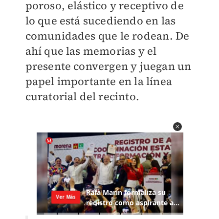
poroso, elástico y receptivo de
lo que está sucediendo en las
comunidades que le rodean. De
ahí que las memorias y el
presente convergen y juegan un
papel importante en la línea
curatorial del recinto.