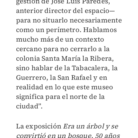
gestión de José Luis Paredes,
anterior director del espacio—
para no situarlo necesariamente
como un perímetro. Hablamos
mucho más de un contexto
cercano para no cerrarlo a la
colonia Santa María la Ribera,
sino hablar de la Tabacalera, la
Guerrero, la San Rafael y en
realidad en lo que este museo
significa para el norte de la
ciudad”.
La exposición
Era un árbol y se
convirtió en un bosque. 50 años