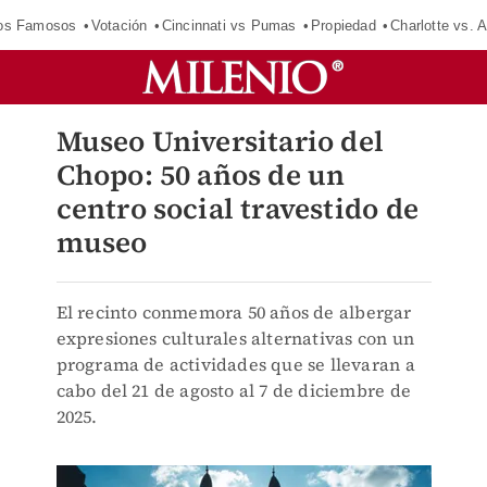
los Famosos
Votación
Cincinnati vs Pumas
Propiedad
Charlotte vs. A
Museo Universitario del
Chopo: 50 años de un
centro social travestido de
museo
El recinto conmemora 50 años de albergar
expresiones culturales alternativas con un
programa de actividades que se llevaran a
cabo del 21 de agosto al 7 de diciembre de
2025.