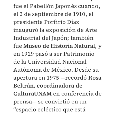
fue el Pabellón Japonés cuando,
el 2 de septiembre de 1910, el
presidente Porfirio Díaz
inauguró la exposición de Arte
Industrial del Japón; también
fue
Museo de Historia Natural
, y
en 1929 pasó a ser Patrimonio
de la Universidad Nacional
Autónoma de México. Desde su
apertura en 1975 —recordó
Rosa
Beltrán, coordinadora de
CulturaUNAM
en conferencia de
prensa— se convirtió en un
“espacio ecléctico que está