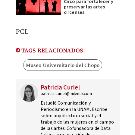
Circo para fortalecer y
preservar las artes
circenses
PCL
TAGS RELACIONADOS:
Museo Universitario del Chopo
Patricia Curiel
patricia.curiel@milenio.com
Estudió Comunicación y
Periodismo en la UNAM. Escribe
sobre arquitectura social y el
trabajo de las mujeres en el campo
de las artes. Cofundadora de Data
Crítica, organización de