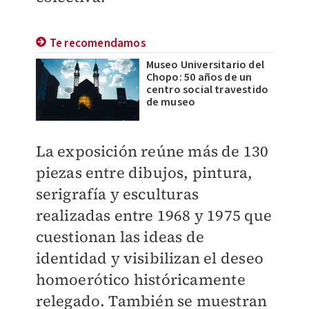
Te recomendamos
Museo Universitario del
Chopo: 50 años de un
centro social travestido
de museo
La exposición reúne más de 130
piezas entre dibujos, pintura,
serigrafía y esculturas
realizadas entre 1968 y 1975 que
cuestionan las ideas de
identidad y visibilizan el deseo
homoerótico históricamente
relegado. También se muestran