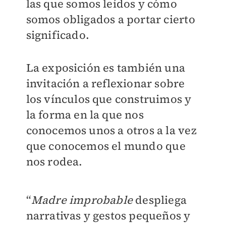
las que somos leídos y cómo
somos obligados a portar cierto
significado.
La exposición es también una
invitación a reflexionar sobre
los vínculos que construimos y
la forma en la que nos
conocemos unos a otros a la vez
que conocemos el mundo que
nos rodea.
“
Madre improbable
despliega
narrativas y gestos pequeños y