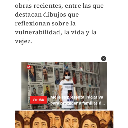
obras recientes, entre las que
destacan dibujos que
reflexionan sobre la
vulnerabilidad, la vida y la
vejez.