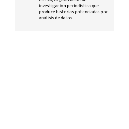
investigación periodística que
produce historias potenciadas por
análisis de datos.