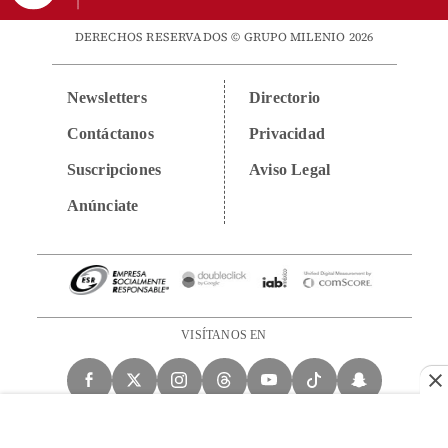
DERECHOS RESERVADOS © GRUPO MILENIO 2026
Newsletters
Directorio
Contáctanos
Privacidad
Suscripciones
Aviso Legal
Anúnciate
VISÍTANOS EN