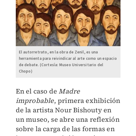
El autorretrato, en la obra de Zenil, es una
herramienta para reivindicar al arte como un espacio
de debate. (Cortesía: Museo Universitario del
Chopo)
En el caso de
Madre
improbable
, primera exhibición
de la artista Nour Bishouty en
un museo, se abre una reflexión
sobre la carga de las formas en