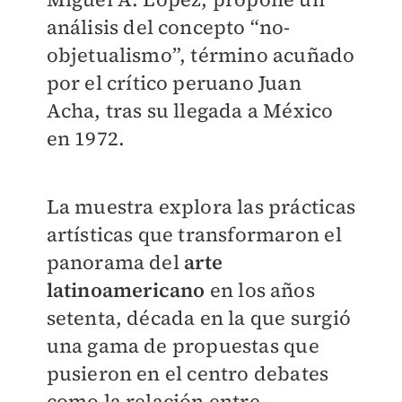
análisis del concepto “no-
objetualismo”, término acuñado
por el crítico peruano Juan
Acha, tras su llegada a México
en 1972.
La muestra explora las prácticas
artísticas que transformaron el
panorama del
arte
latinoamericano
en los años
setenta, década en la que surgió
una gama de propuestas que
pusieron en el centro debates
como la relación entre