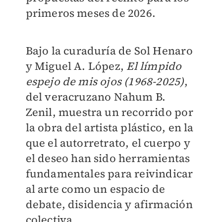
primeros meses de 2026.
Bajo la curaduría de Sol Henaro
y Miguel A. López,
El límpido
espejo de mis ojos (1968-2025)
,
del veracruzano Nahum B.
Zenil, muestra un recorrido por
la obra del artista plástico, en la
que el autorretrato, el cuerpo y
el deseo han sido herramientas
fundamentales para reivindicar
al arte como un espacio de
debate, disidencia y afirmación
colectiva.