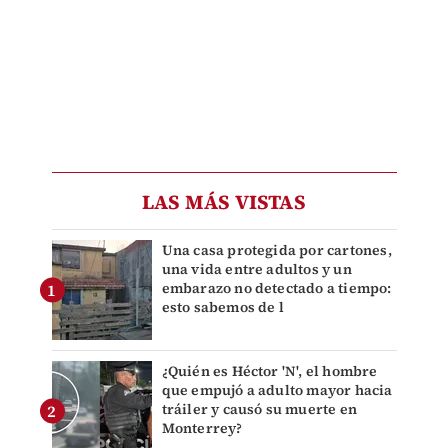
LAS MÁS VISTAS
Una casa protegida por cartones,
una vida entre adultos y un
embarazo no detectado a tiempo:
esto sabemos de l
¿Quién es Héctor 'N', el hombre
que empujó a adulto mayor hacia
tráiler y causó su muerte en
Monterrey?