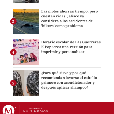
Las motos ahorran tiempo, pero
cuestan vidas: Jalisco ya
considera a los accidentes de
'bikers' como problema
Horario escolar de Las Guerreras
K-Pop: crea una versión para
imprimir y personalizar
¿Para qué sirve y por qué
recomiendan lavarse el cabello
primero con acondicionador y
después aplicar shampoo?