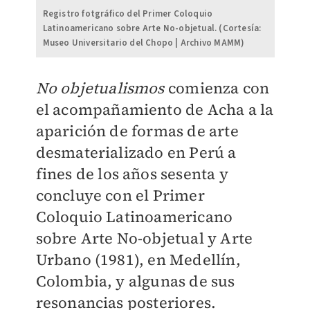
Registro fotgráfico del Primer Coloquio
Latinoamericano sobre Arte No-objetual. (Cortesía:
Museo Universitario del Chopo | Archivo MAMM)
No objetualismos
comienza con
el acompañamiento de Acha a la
aparición de formas de arte
desmaterializado en Perú a
fines de los años sesenta y
concluye con el Primer
Coloquio Latinoamericano
sobre Arte No-objetual y Arte
Urbano (1981), en Medellín,
Colombia, y algunas de sus
resonancias posteriores.