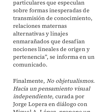
particulares que especulan
sobre formas inesperadas de
transmisión de conocimiento,
relaciones maternas
alternativas y linajes
enmarañados que desafían
nociones lineales de origen y
pertenencia”, se informa en un
comunicado.
Finalmente,
No objetualismos.
Hacia un pensamiento visual
independiente
, curada por
Jorge Lopera en diálogo con
Miguel A. López, propone un