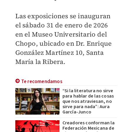
Las exposiciones se inauguran
el sábado 31 de enero de 2026
en el Museo Universitario del
Chopo, ubicado en Dr. Enrique
González Martínez 10, Santa
María la Ribera.
Te recomendamos
“Si la literatura no sirve
para hablar de las cosas
que nos atraviesan, no
sirve para nada”: Aura
García-Junco
Creadores conforman la
Federación Mexicana de