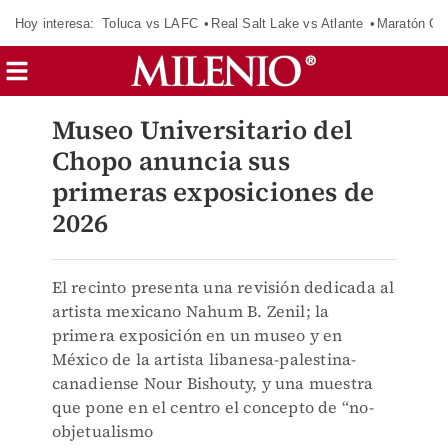
Hoy interesa:
Toluca vs LAFC
Real Salt Lake vs Atlante
Maratón C
Museo Universitario del
Chopo anuncia sus
primeras exposiciones de
2026
El recinto presenta una revisión dedicada al
artista mexicano Nahum B. Zenil; la
primera exposición en un museo y en
México de la artista libanesa-palestina-
canadiense Nour Bishouty, y una muestra
que pone en el centro el concepto de “no-
objetualismo