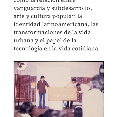
vanguardia y subdesarrollo,
arte y cultura popular, la
identidad latinoamericana, las
transformaciones de la vida
urbana y el papel de la
tecnología en la vida cotidiana.