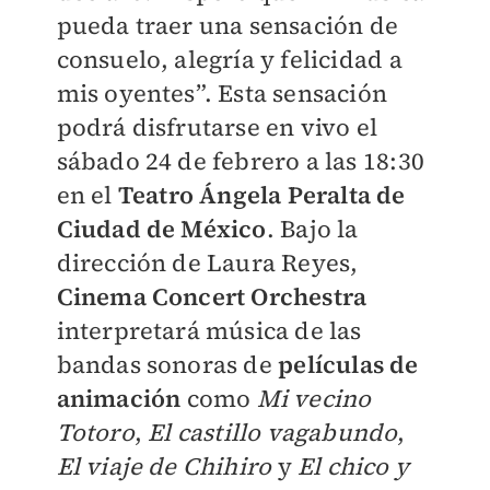
pueda traer una sensación de
consuelo, alegría y felicidad a
mis oyentes”. Esta sensación
podrá disfrutarse en vivo el
sábado 24 de febrero a las 18:30
en el
Teatro Ángela Peralta de
Ciudad de México
. Bajo la
dirección de Laura Reyes,
Cinema Concert Orchestra
interpretará música de las
bandas sonoras de
películas de
animación
como
Mi vecino
Totoro
,
El castillo vagabundo
,
El viaje de Chihiro
y
El chico y