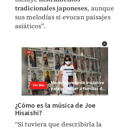
tradicionales japoneses
, aunque
sus melodías sí evocan paisajes
asiáticos”.
¿Cómo es la música de Joe
Hisaishi?
“Si tuviera que describirla la