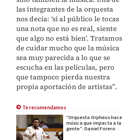
las integrantes de la orquesta
nos decía: ‘si al público le tocas
una nota que no es real, siente
que algo no está bien’. Tratamos
de cuidar mucho que la música
sea muy parecida a lo que se
escucha en las películas, pero
que tampoco pierda nuestra
propia aportación de artistas”.
Te recomendamos
“Orquesta Orpheus hace
música que impacta a la
gente”: Daniel Forero