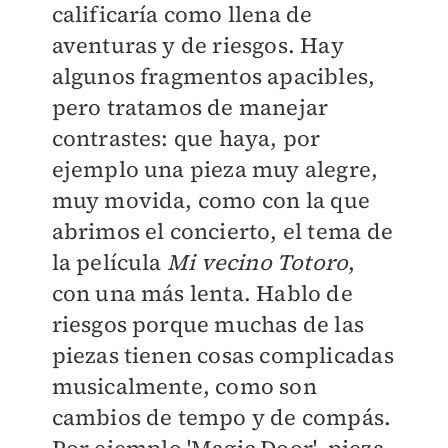
calificaría como llena de
aventuras y de riesgos. Hay
algunos fragmentos apacibles,
pero tratamos de manejar
contrastes: que haya, por
ejemplo una pieza muy alegre,
muy movida, como con la que
abrimos el concierto, el tema de
la película
Mi vecino Totoro
,
con una más lenta. Hablo de
riesgos porque muchas de las
piezas tienen cosas complicadas
musicalmente, como son
cambios de tempo y de compás.