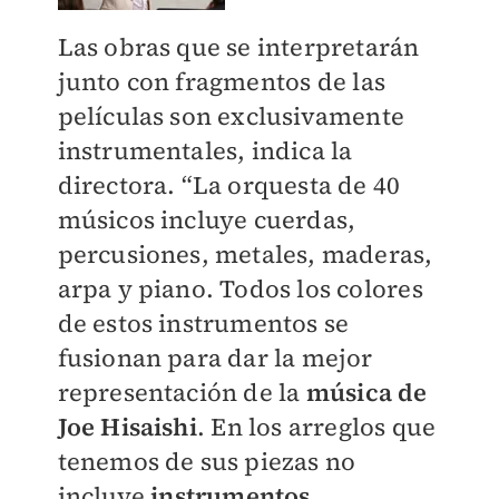
Las obras que se interpretarán
junto con fragmentos de las
películas son exclusivamente
instrumentales, indica la
directora. “La orquesta de 40
músicos incluye cuerdas,
percusiones, metales, maderas,
arpa y piano. Todos los colores
de estos instrumentos se
fusionan para dar la mejor
representación de la
música de
Joe Hisaishi
. En los arreglos que
tenemos de sus piezas no
incluye
instrumentos