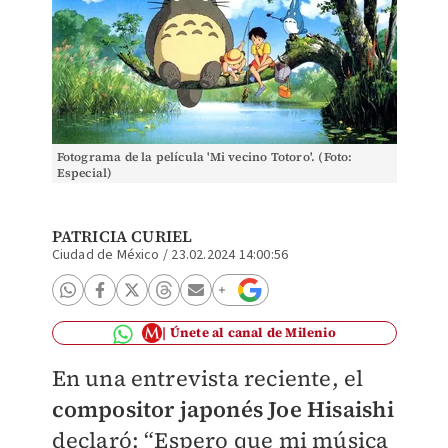
Fotograma de la película 'Mi vecino Totoro'. (Foto:
Especial)
PATRICIA CURIEL
Ciudad de México
/
23.02.2024 14:00:56
Únete al canal de Milenio
En una entrevista reciente, el
compositor japonés Joe Hisaishi
declaró: “Espero que mi música