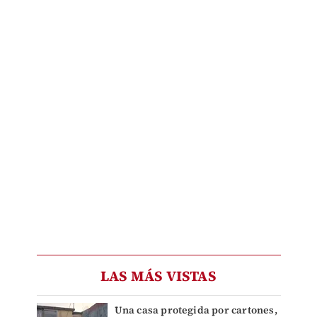
LAS MÁS VISTAS
Una casa protegida por cartones,