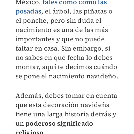
México,
tales como como las
posadas
, el árbol, las piñatas o
el ponche, pero sin duda el
nacimiento es una de las más
importantes y que no puede
faltar en casa. Sin embargo, si
no sabes en qué fecha lo debes
montar, aquí te decimos cuándo
se pone el nacimiento navideño.
Además, debes tomar en cuenta
que esta decoración navideña
tiene una larga historia detrás y
un
poderoso significado
religioso.