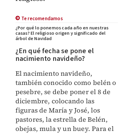
Te recomendamos
¿Por qué lo ponemos cada año en nuestras
casas? El religioso origen y significado del
árbol de Navidad
¿En qué fecha se pone el
nacimiento navideño?
El nacimiento navideño,
también conocido como belén o
pesebre, se debe poner el 8 de
diciembre, colocando las
figuras de María y José, los
pastores, la estrella de Belén,
obejas, mula y un buey. Para el