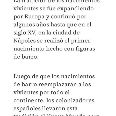
La tradición de los nacimientos
vivientes se fue expandiendo
por Europa y continuó por
algunos años hasta que en el
siglo XV, en la ciudad de
Nápoles se realizó el primer
nacimiento hecho con figuras
de barro.
Luego de que los nacimientos
de barro reemplazaran a los
vivientes por todo el
continente, los colonizadores
españoles llevaron esta