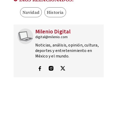
Navidad
Historia
Milenio Digital
digital@milenio.com
Noticias, análisis, opinión, cultura,
deportes y entretenimiento en
México y el mundo.