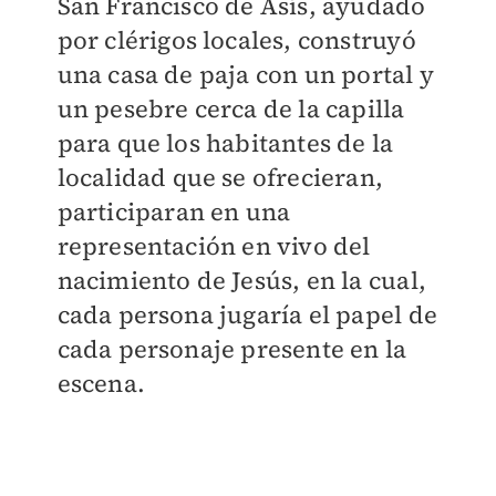
San Francisco de Asís, ayudado
por clérigos locales, construyó
una casa de paja con un portal y
un pesebre cerca de la capilla
para que los habitantes de la
localidad que se ofrecieran,
participaran en una
representación en vivo del
nacimiento de Jesús, en la cual,
cada persona jugaría el papel de
cada personaje presente en la
escena.