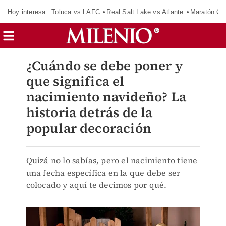
Hoy interesa:
Toluca vs LAFC
Real Salt Lake vs Atlante
Maratón C
¿Cuándo se debe poner y
que significa el
nacimiento navideño? La
historia detrás de la
popular decoración
Quizá no lo sabías, pero el nacimiento tiene
una fecha específica en la que debe ser
colocado y aquí te decimos por qué.