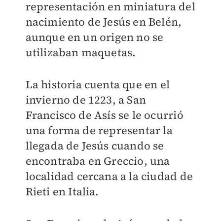
representación en miniatura del
nacimiento de Jesús en Belén,
aunque en un origen no se
utilizaban maquetas.
La historia cuenta que en el
invierno de 1223, a San
Francisco de Asís se le ocurrió
una forma de representar la
llegada de Jesús cuando se
encontraba en Greccio, una
localidad cercana a la ciudad de
Rieti en Italia.