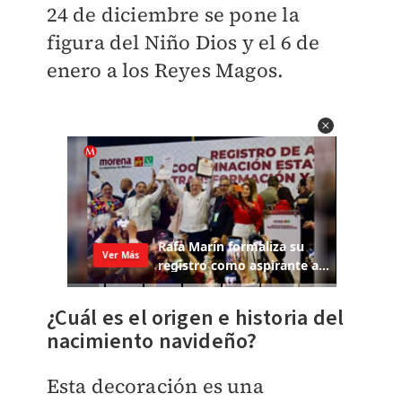
24 de diciembre se pone la
figura del Niño Dios y el 6 de
enero a los Reyes Magos.
¿Cuál es el origen e historia del
nacimiento navideño?
Esta decoración es una