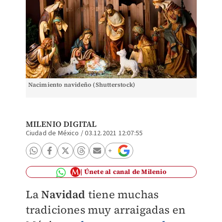
Nacimiento navideño (Shutterstock)
MILENIO DIGITAL
Ciudad de México
/
03.12.2021 12:07:55
Únete al canal de Milenio
La
Navidad
tiene muchas
tradiciones muy arraigadas en