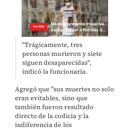
"Trágicamente, tres
personas murieron y siete
siguen desaparecidas",
indicó la funcionaria.
Agregó que "sus muertes no solo
eran evitables, sino que
también fueron resultado
directo de la codicia y la
indiferencia de los