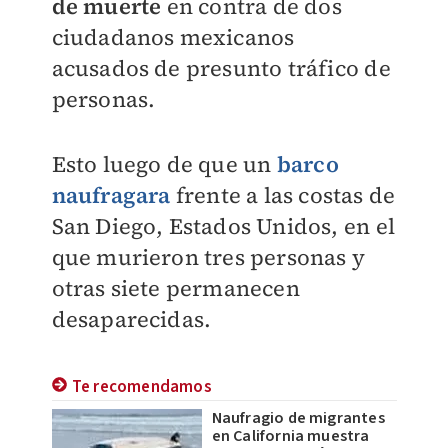
de muerte
en contra de dos
ciudadanos mexicanos
acusados de presunto tráfico de
personas.
Esto luego de que un
barco
naufragara
frente a las costas de
San Diego, Estados Unidos, en el
que murieron tres personas y
otras siete permanecen
desaparecidas.
Te recomendamos
Naufragio de migrantes
en California muestra