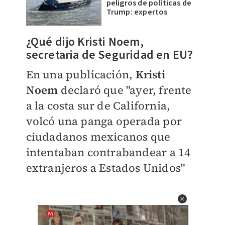
peligros de políticas de
Trump: expertos
¿Qué dijo Kristi Noem,
secretaria de Seguridad en EU?
En una publicación,
Kristi
Noem
declaró que "ayer, frente
a la costa sur de California,
volcó una panga operada por
ciudadanos mexicanos que
intentaban contrabandear a 14
extranjeros a Estados Unidos"