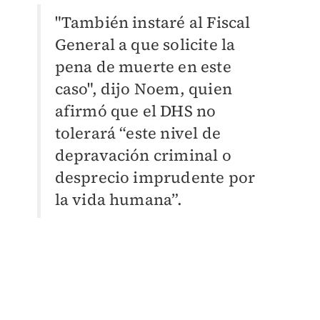
"También instaré al Fiscal
General a que solicite la
pena de muerte en este
caso", dijo Noem, quien
afirmó que el DHS no
tolerará “este nivel de
depravación criminal o
desprecio imprudente por
la vida humana”.