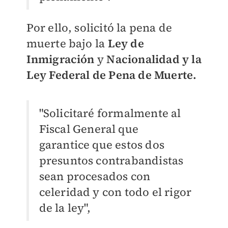
Por ello, solicitó la pena de
muerte bajo la
Ley de
Inmigración
y
Nacionalidad y la
Ley Federal de Pena de Muerte.
"Solicitaré formalmente al
Fiscal General que
garantice que estos dos
presuntos contrabandistas
sean procesados ​​con
celeridad y con todo el rigor
de la ley",