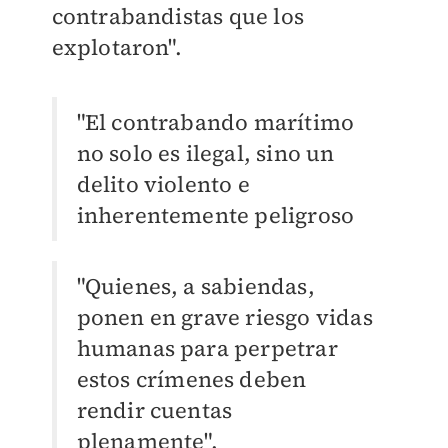
contrabandistas que los
explotaron".
"El contrabando marítimo
no solo es ilegal, sino un
delito violento e
inherentemente peligroso
"Quienes, a sabiendas,
ponen en grave riesgo vidas
humanas para perpetrar
estos crímenes deben
rendir cuentas
plenamente".