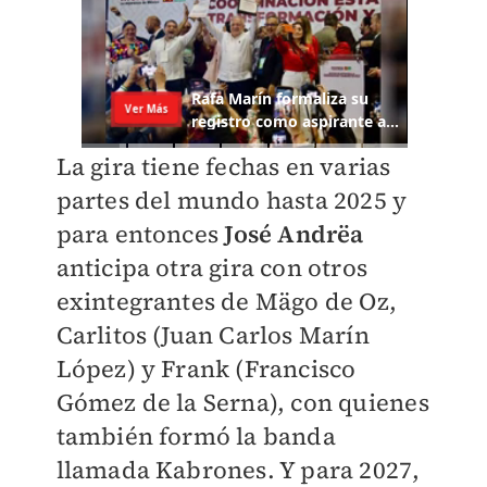
La gira tiene fechas en varias
partes del mundo hasta 2025 y
para entonces
José Andrëa
anticipa otra gira con otros
exintegrantes de Mägo de Oz,
Carlitos (Juan Carlos Marín
López) y Frank (Francisco
Gómez de la Serna), con quienes
también formó la banda
llamada Kabrones. Y para 2027,