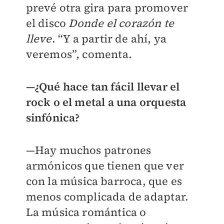
prevé otra gira para promover
el disco
Donde el corazón te
lleve
. “Y a partir de ahí, ya
veremos”, comenta.
—¿Qué hace tan fácil llevar el
rock o el metal a una orquesta
sinfónica?
—Hay muchos patrones
armónicos que tienen que ver
con la música barroca, que es
menos complicada de adaptar.
La música romántica o