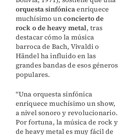
orquesta sinfónica
enriquece
muchísimo un
concierto de
rock o de heavy metal
, tras
destacar cómo la música
barroca de Bach, Vivaldi o
Händel ha influido en las
grandes bandas de esos géneros
populares.
“Una orquesta sinfónica
enriquece muchísimo un show,
a nivel sonoro y revolucionario.
Por fortuna, la música de rock y
de heavy metal es muy fácil de