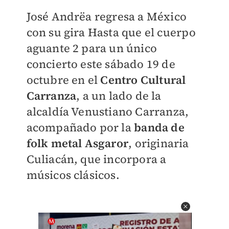
José Andrëa regresa a México
con su gira Hasta que el cuerpo
aguante 2 para un único
concierto este sábado 19 de
octubre en el
Centro Cultural
Carranza
, a un lado de la
alcaldía Venustiano Carranza,
acompañado por la
banda de
folk metal Asgaror
, originaria
Culiacán, que incorpora a
músicos clásicos.