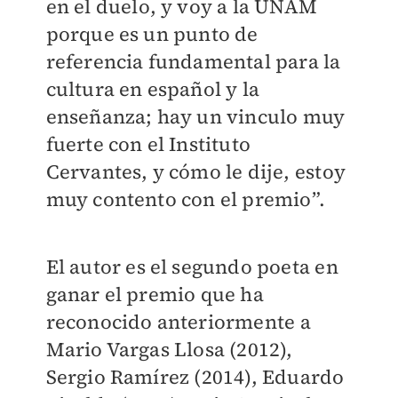
en el duelo, y voy a la UNAM
porque es un punto de
referencia fundamental para la
cultura en español y la
enseñanza; hay un vinculo muy
fuerte con el Instituto
Cervantes, y cómo le dije, estoy
muy contento con el premio”.
El autor es el segundo poeta en
ganar el premio que ha
reconocido anteriormente a
Mario Vargas Llosa (2012),
Sergio Ramírez (2014), Eduardo