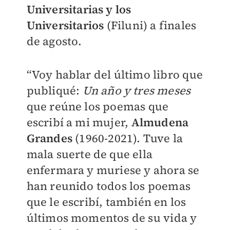
Universitarias y los
Universitarios
(Filuni) a finales
de agosto.
“Voy hablar del último libro que
publiqué:
Un año y tres meses
que reúne los poemas que
escribí a mi mujer,
Almudena
Grandes
(1960-2021). Tuve la
mala suerte de que ella
enfermara y muriese y ahora se
han reunido todos los poemas
que le escribí, también en los
últimos momentos de su vida y