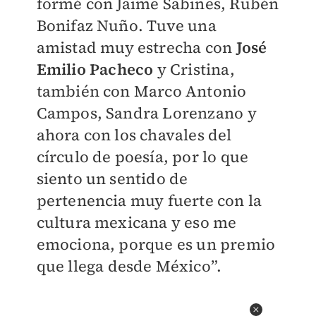
formé con Jaime Sabines, Rubén
Bonifaz Nuño. Tuve una
amistad muy estrecha con
José
Emilio Pacheco
y Cristina,
también con Marco Antonio
Campos, Sandra Lorenzano y
ahora con los chavales del
círculo de poesía, por lo que
siento un sentido de
pertenencia muy fuerte con la
cultura mexicana y eso me
emociona, porque es un premio
que llega desde México”.