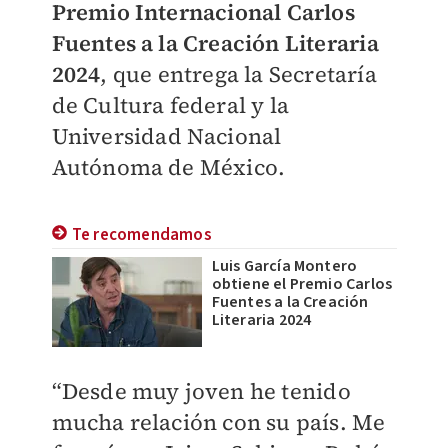
Premio Internacional Carlos
Fuentes a la Creación Literaria
2024
, que entrega la Secretaría
de Cultura federal y la
Universidad Nacional
Autónoma de México.
Te recomendamos
Luis García Montero
obtiene el Premio Carlos
Fuentes a la Creación
Literaria 2024
“Desde muy joven he tenido
mucha relación con su país. Me