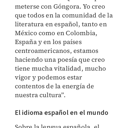
meterse con Góngora. Yo creo
que todos en la comunidad de la
literatura en español, tanto en
México como en Colombia,
España y en los países
centroamericanos, estamos
haciendo una poesía que creo
tiene mucha vitalidad, mucho
vigor y podemos estar
contentos de la energía de
nuestra cultura”.
El idioma español en el mundo
Sobre la lengua española, el