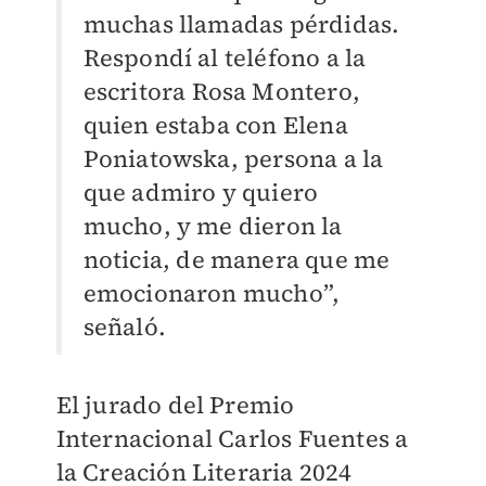
muchas llamadas pérdidas.
Respondí al teléfono a la
escritora Rosa Montero,
quien estaba con Elena
Poniatowska, persona a la
que admiro y quiero
mucho, y me dieron la
noticia, de manera que me
emocionaron mucho”,
señaló.
El jurado del Premio
Internacional Carlos Fuentes a
la Creación Literaria 2024