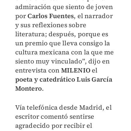
admiración que siento de joven
por
Carlos Fuentes
, el narrador
y sus reflexiones sobre
literatura; después, porque es
un premio que lleva consigo la
cultura mexicana con la que me
siento muy vinculado”, dijo en
entrevista con
MILENIO
el
poeta y catedrático Luis García
Montero
.
Vía telefónica desde Madrid, el
escritor comentó sentirse
agradecido por recibir el