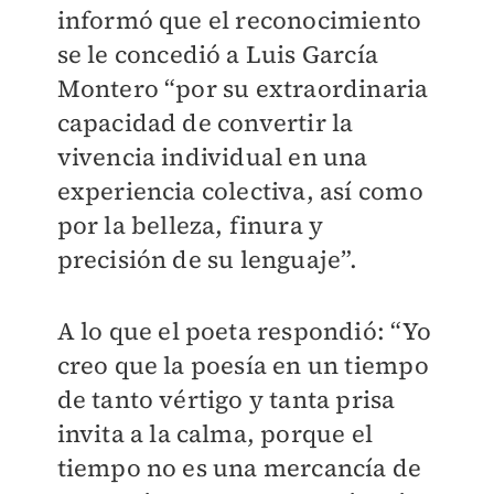
informó que el reconocimiento
se le concedió a Luis García
Montero “por su extraordinaria
capacidad de convertir la
vivencia individual en una
experiencia colectiva, así como
por la belleza, finura y
precisión de su lenguaje”.
A lo que el poeta respondió: “Yo
creo que la poesía en un tiempo
de tanto vértigo y tanta prisa
invita a la calma, porque el
tiempo no es una mercancía de