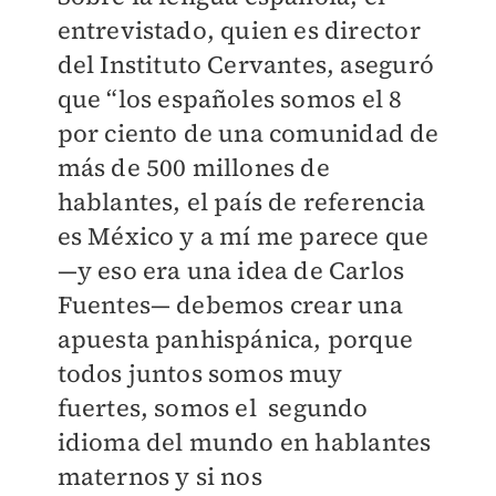
entrevistado, quien es director
del Instituto Cervantes, aseguró
que “los españoles somos el 8
por ciento de una comunidad de
más de 500 millones de
hablantes, el país de referencia
es México y a mí me parece que
—y eso era una idea de Carlos
Fuentes— debemos crear una
apuesta panhispánica, porque
todos juntos somos muy
fuertes, somos el segundo
idioma del mundo en hablantes
maternos y si nos