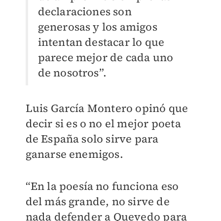
declaraciones son
generosas y los amigos
intentan destacar lo que
parece mejor de cada uno
de nosotros”.
Luis García Montero opinó que
decir si es o no el mejor poeta
de España solo sirve para
ganarse enemigos.
“En la poesía no funciona eso
del más grande, no sirve de
nada defender a Quevedo para