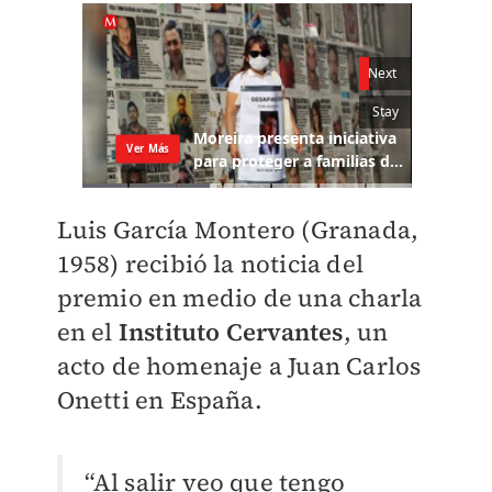
Luis García Montero (Granada,
1958) recibió la noticia del
premio en medio de una charla
en el
Instituto Cervantes
, un
acto de homenaje a Juan Carlos
Onetti en España.
“Al salir veo que tengo