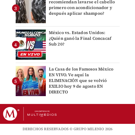
recomiendan lavarse el cabello
primero con acondicionador y
después aplicar shampoo?
México vs. Estados Unidos:
¿Quién ganó la Final Concacaf
Sub 20?
La Casa de los Famosos México
EN VIVO. Ve aquí la
ELIMINACIÓN que se volvió
EXILIO hoy 9 de agosto EN
DIRECTO
DERECHOS RESERVADOS © GRUPO MILENIO 2026