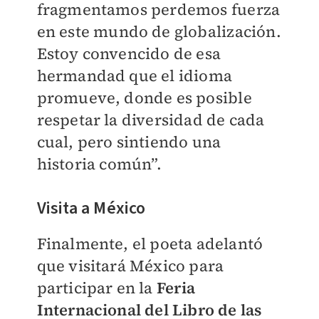
fragmentamos perdemos fuerza
en este mundo de globalización.
Estoy convencido de esa
hermandad que el idioma
promueve, donde es posible
respetar la diversidad de cada
cual, pero sintiendo una
historia común”.
Visita a México
Finalmente, el poeta adelantó
que visitará México para
participar en la
Feria
Internacional del Libro de las