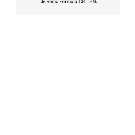
de Radio Fórmula 104.1 FM.