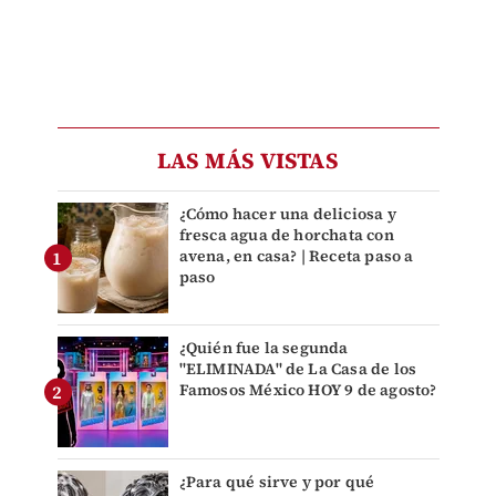
LAS MÁS VISTAS
¿Cómo hacer una deliciosa y
fresca agua de horchata con
avena, en casa? | Receta paso a
paso
¿Quién fue la segunda
"ELIMINADA" de La Casa de los
Famosos México HOY 9 de agosto?
¿Para qué sirve y por qué