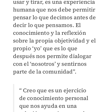
usar y tirar, es una experiencia
humana que nos debe permitir
pensar lo que decimos antes de
decir lo que pensamos. El
conocimiento y la reflexión
sobre la propia objetividad y el
propio ‘yo’ que es lo que
después nos permite dialogar
con el ‘nosotros’ y sentirnos
parte de la comunidad”.
“ Creo que es un ejercicio
de conocimiento personal
que nos ayuda en una