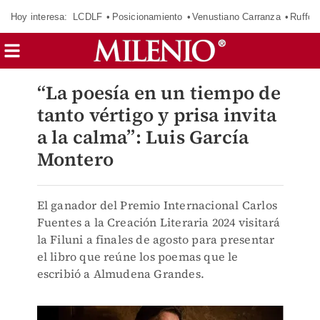
Hoy interesa:
LCDLF
Posicionamiento
Venustiano Carranza
Ruffo 
“La poesía en un tiempo de
tanto vértigo y prisa invita
a la calma”: Luis García
Montero
El ganador del Premio Internacional Carlos
Fuentes a la Creación Literaria 2024 visitará
la Filuni a finales de agosto para presentar
el libro que reúne los poemas que le
escribió a Almudena Grandes.