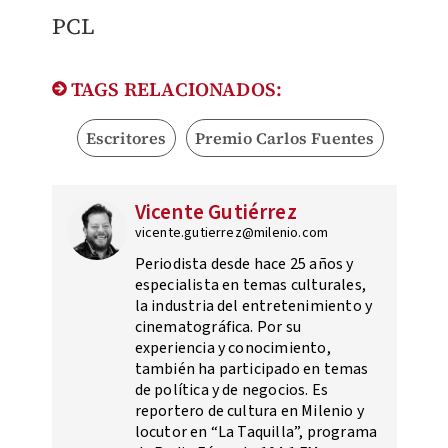
PCL
TAGS RELACIONADOS:
Escritores
Premio Carlos Fuentes
Vicente Gutiérrez
vicente.gutierrez@milenio.com
Periodista desde hace 25 años y
especialista en temas culturales,
la industria del entretenimiento y
cinematográfica. Por su
experiencia y conocimiento,
también ha participado en temas
de política y de negocios. Es
reportero de cultura en Milenio y
locutor en “La Taquilla”, programa