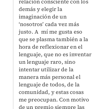
relación consciente con los
demás y elegir la
imaginación de un
‘nosotros’ cada vez más
justo. A mí me gusta eso
que se plasma también a la
hora de reflexionar en el
lenguaje, que no es inventar
un lenguaje raro, sino
intentar utilizar de la
manera más personal el
lenguaje de todos, de la
comunidad, y estas cosas
me preocupan. Con motivo
de un premio siempre las