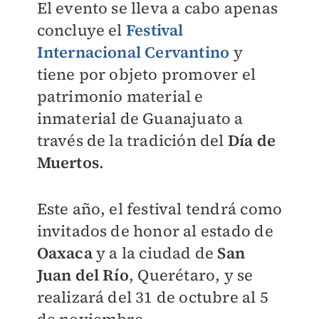
El evento se lleva a cabo apenas
concluye el
Festival
Internacional Cervantino
y
tiene por objeto promover el
patrimonio material e
inmaterial de Guanajuato a
través de la tradición del
Día de
Muertos
.
Este año, el festival tendrá como
invitados de honor al estado de
Oaxaca
y a la ciudad de
San
Juan del Río
, Querétaro, y se
realizará del 31 de octubre al 5