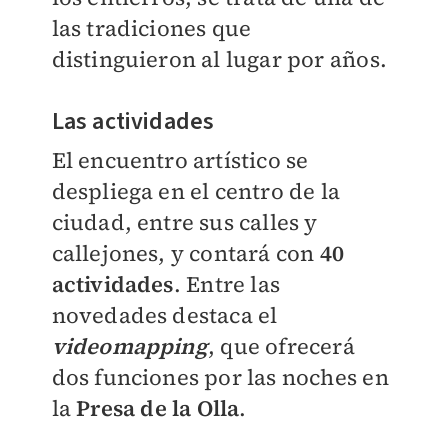
las tradiciones que
distinguieron al lugar por años.
Las actividades
El encuentro artístico se
despliega en el centro de la
ciudad, entre sus calles y
callejones, y contará con
40
actividades
. Entre las
novedades destaca el
videomapping
, que ofrecerá
dos funciones por las noches en
la
Presa de la Olla
.