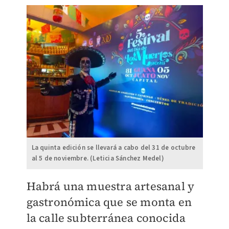
La quinta edición se llevará a cabo del 31 de octubre
al 5 de noviembre. (Leticia Sánchez Medel)
Habrá una muestra artesanal y
gastronómica que se monta en
la calle subterránea conocida