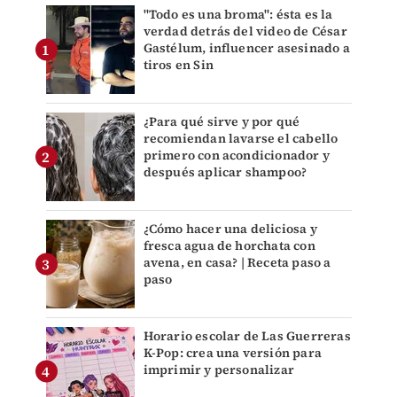
"Todo es una broma": ésta es la
verdad detrás del video de César
Gastélum, influencer asesinado a
tiros en Sin
¿Para qué sirve y por qué
recomiendan lavarse el cabello
primero con acondicionador y
después aplicar shampoo?
¿Cómo hacer una deliciosa y
fresca agua de horchata con
avena, en casa? | Receta paso a
paso
Horario escolar de Las Guerreras
K-Pop: crea una versión para
imprimir y personalizar