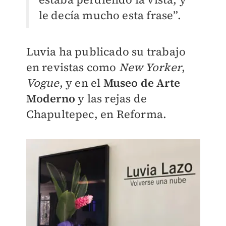
le decía mucho esta frase”.
Luvia ha publicado su trabajo
en revistas como
New Yorker
,
Vogue
, y en el
Museo de Arte
Moderno
y las rejas de
Chapultepec, en Reforma.