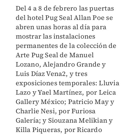
Del 4 a 8 de febrero las puertas
del hotel Pug Seal Allan Poe se
abren unas horas al día para
mostrar las instalaciones
permanentes de la colección de
Arte Pug Seal de Manuel
Lozano, Alejandro Grande y
Luis Díaz Vena2, y tres
exposiciones temporales: Lluvia
Lazo y Yael Martínez, por Leica
Gallery México; Patricio May y
Charlie Nesi, por Furiosa
Galería; y Siouzana Melikian y
Killa Piqueras, por Ricardo