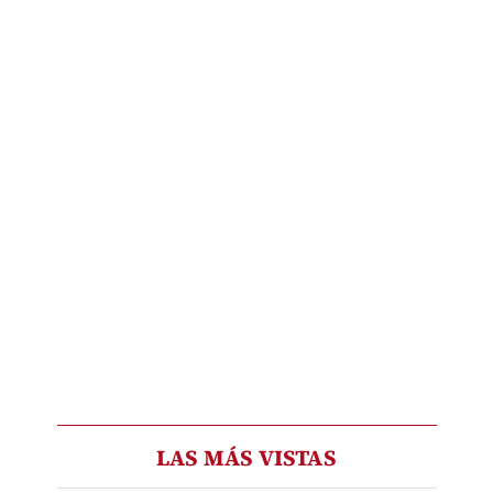
LAS MÁS VISTAS