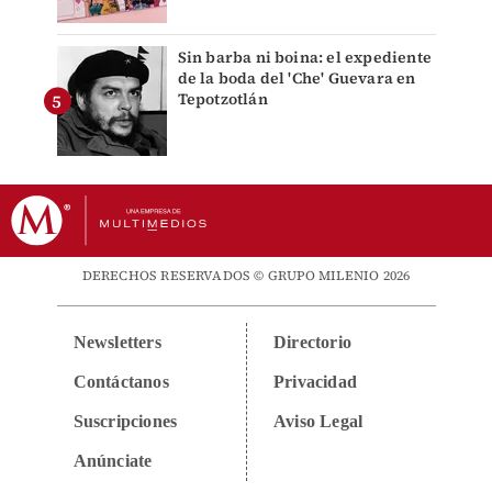
Sin barba ni boina: el expediente
de la boda del 'Che' Guevara en
Tepotzotlán
DERECHOS RESERVADOS © GRUPO MILENIO 2026
Newsletters
Directorio
Contáctanos
Privacidad
Suscripciones
Aviso Legal
Anúnciate