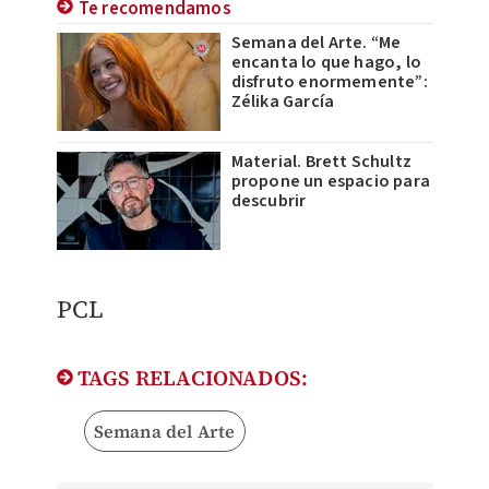
Te recomendamos
Semana del Arte. “Me
encanta lo que hago, lo
disfruto enormemente”:
Zélika García
Material. Brett Schultz
propone un espacio para
descubrir
PCL
TAGS RELACIONADOS:
Semana del Arte