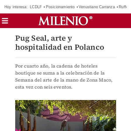
Hoy interesa:
LCDLF
Posicionamiento
Venustiano Carranza
Ruffo 
Pug Seal, arte y
hospitalidad en Polanco
Por cuarto año, la cadena de hoteles
boutique se suma a la celebración de la
Semana del arte de la mano de Zona Maco,
esta vez con seis eventos.