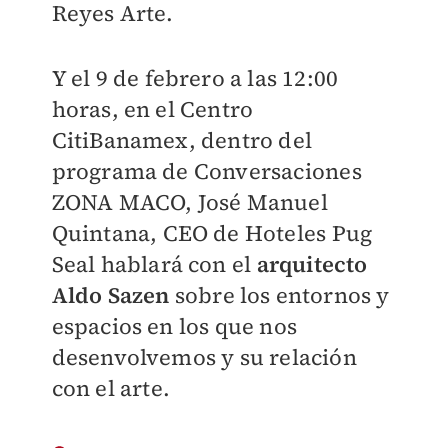
Reyes Arte.
Y el 9 de febrero a las 12:00
horas, en el Centro
CitiBanamex, dentro del
programa de Conversaciones
ZONA MACO, José Manuel
Quintana, CEO de Hoteles Pug
Seal hablará con el
arquitecto
Aldo Sazen
sobre los entornos y
espacios en los que nos
desenvolvemos y su relación
con el arte.