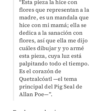
“Esta pieza la hice con
flores que representan a la
madre, es un mandala que
hice con mi mamá; ella se
dedica a la sanación con
flores, así que ella me dijo
cuáles dibujar y yo armé
esta pieza, cuya luz está
palpitando todo el tiempo.
Es el corazón de
Quetzalcóatl —el tema
principal del Pig Seal de
Allan Poe—”.