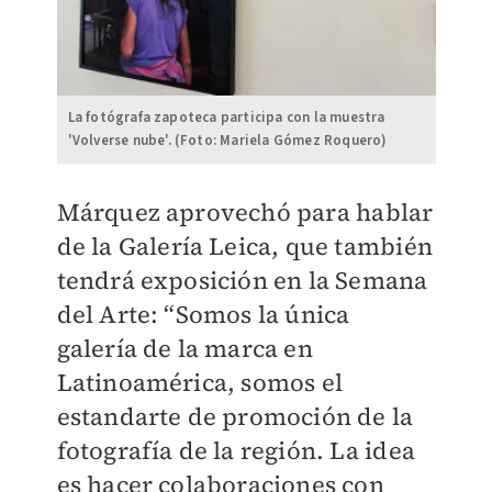
La fotógrafa zapoteca participa con la muestra
'Volverse nube'. (Foto: Mariela Gómez Roquero)
Márquez aprovechó para hablar
de la Galería Leica, que también
tendrá exposición en la Semana
del Arte: “Somos la única
galería de la marca en
Latinoamérica, somos el
estandarte de promoción de la
fotografía de la región. La idea
es hacer colaboraciones con