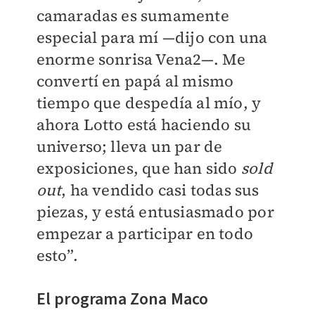
camaradas es sumamente
especial para mí —dijo con una
enorme sonrisa Vena2—. Me
convertí en papá al mismo
tiempo que despedía al mío, y
ahora Lotto está haciendo su
universo; lleva un par de
exposiciones, que han sido
sold
out
, ha vendido casi todas sus
piezas, y está entusiasmado por
empezar a participar en todo
esto”.
El programa Zona Maco