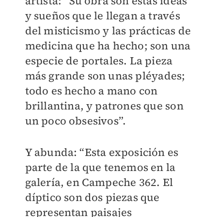
artista: “Su obra son estas ideas
y sueños que le llegan a través
del misticismo y las prácticas de
medicina que ha hecho; son una
especie de portales. La pieza
más grande son unas pléyades;
todo es hecho a mano con
brillantina, y patrones que son
un poco obsesivos”.
Y abunda: “Esta exposición es
parte de la que tenemos en la
galería, en Campeche 362. El
díptico son dos piezas que
representan paisajes