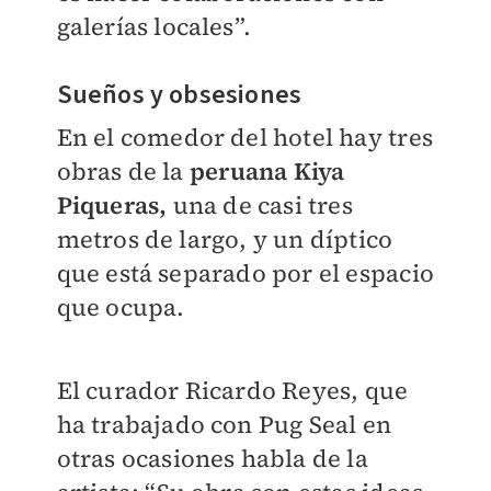
galerías locales”.
Sueños y obsesiones
En el comedor del hotel hay tres
obras de la
peruana Kiya
Piqueras,
una de casi tres
metros de largo, y un díptico
que está separado por el espacio
que ocupa.
El curador Ricardo Reyes, que
ha trabajado con Pug Seal en
otras ocasiones habla de la