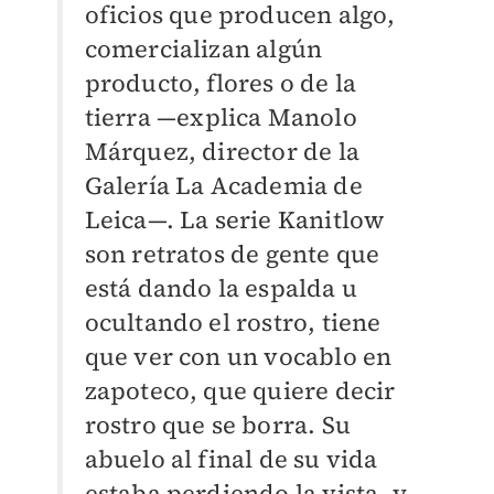
oficios que producen algo,
comercializan algún
producto, flores o de la
tierra —explica Manolo
Márquez, director de la
Galería La Academia de
Leica—. La serie Kanitlow
son retratos de gente que
está dando la espalda u
ocultando el rostro, tiene
que ver con un vocablo en
zapoteco, que quiere decir
rostro que se borra. Su
abuelo al final de su vida
estaba perdiendo la vista, y