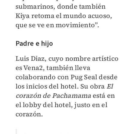
submarinos, donde también
Kiya retoma el mundo acuoso,
que se ve en movimiento”.
Padre e hijo
Luis Diaz, cuyo nombre artístico
es Vena2, también lleva
colaborando con Pug Seal desde
los inicios del hotel. Su obra
El
corazón de Pachamama
está en
el lobby del hotel, justo en el
corazón.