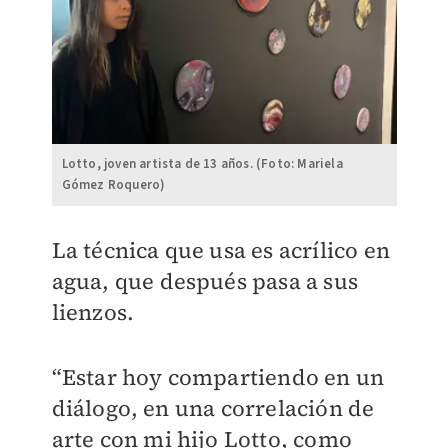
Lotto, joven artista de 13 años. (Foto: Mariela
Gómez Roquero)
La técnica que usa es acrílico en
agua, que después pasa a sus
lienzos.
“Estar hoy compartiendo en un
diálogo, en una correlación de
arte con mi hijo Lotto, como