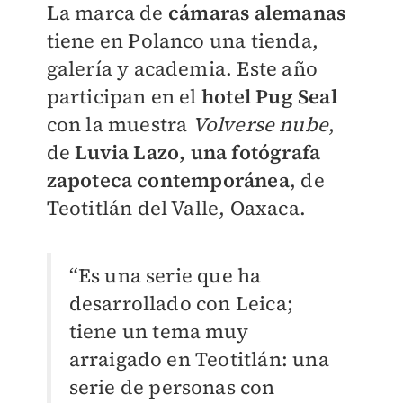
La marca de
cámaras alemanas
tiene en Polanco una tienda,
galería y academia. Este año
participan en el
hotel Pug Seal
con la muestra
Volverse nube
,
de
Luvia Lazo
, una
fotógrafa
zapoteca contemporánea
, de
Teotitlán del Valle, Oaxaca.
“Es una serie que ha
desarrollado con Leica;
tiene un tema muy
arraigado en Teotitlán: una
serie de personas con