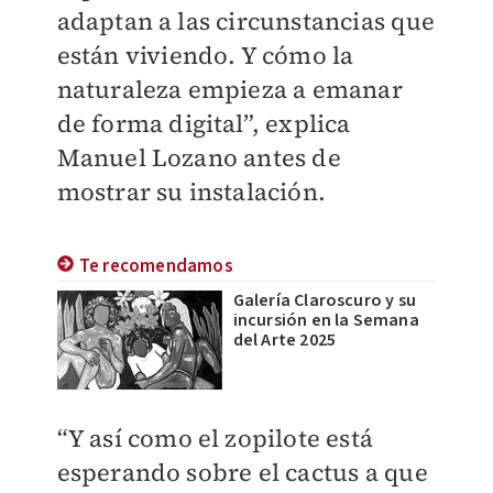
adaptan a las circunstancias que
están viviendo. Y cómo la
naturaleza empieza a emanar
de forma digital”, explica
Manuel Lozano antes de
mostrar su instalación.
Te recomendamos
Galería Claroscuro y su
incursión en la Semana
del Arte 2025
“Y así como el zopilote está
esperando sobre el cactus a que