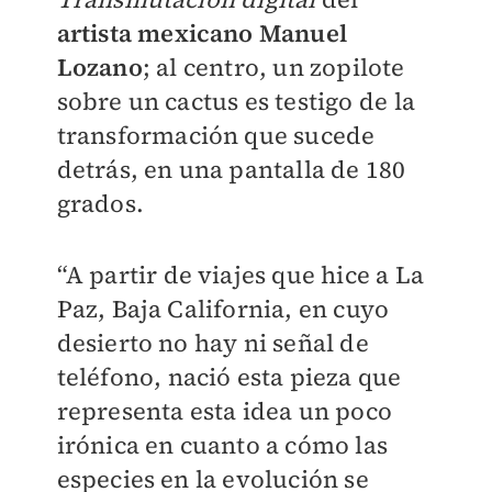
artista mexicano Manuel
Lozano
; al centro, un zopilote
sobre un cactus es testigo de la
transformación que sucede
detrás, en una pantalla de 180
grados.
“A partir de viajes que hice a La
Paz, Baja California, en cuyo
desierto no hay ni señal de
teléfono, nació esta pieza que
representa esta idea un poco
irónica en cuanto a cómo las
especies en la evolución se