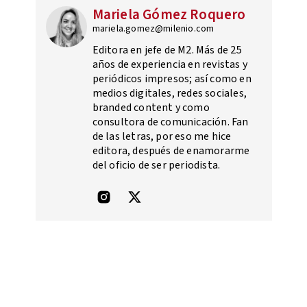
Mariela Gómez Roquero
mariela.gomez@milenio.com
Editora en jefe de M2. Más de 25
años de experiencia en revistas y
periódicos impresos; así como en
medios digitales, redes sociales,
branded content y como
consultora de comunicación. Fan
de las letras, por eso me hice
editora, después de enamorarme
del oficio de ser periodista.