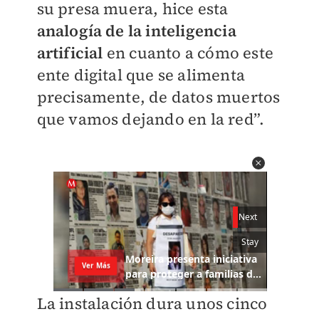
su presa muera, hice esta
analogía de la inteligencia
artificial
en cuanto a cómo este
ente digital que se alimenta
precisamente, de datos muertos
que vamos dejando en la red”.
La instalación dura unos cinco