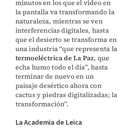
minutos en los que el video en
la pantalla va transformando la
naturaleza, mientras se ven
interferencias digitales, hasta
que el desierto se transforma en
una industria “que representa la
termoeléctrica de La Paz
, que
echa humo todo el día”, hasta
terminar de nuevo en un
paisaje desértico ahora con
cactus y piedras digitalizadas; la
transformación”.
La Academia de Leica