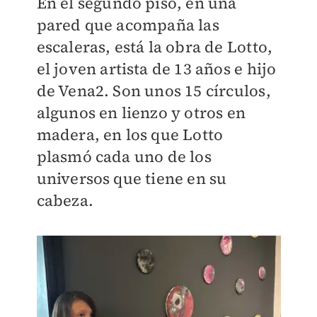
En el segundo piso, en una
pared que acompaña las
escaleras, está la obra de Lotto,
el joven artista de 13 años e hijo
de Vena2. Son unos 15 círculos,
algunos en lienzo y otros en
madera, en los que Lotto
plasmó cada uno de los
universos que tiene en su
cabeza.