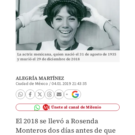
La actriz mexicana, quien nació el 31 de agosto de 1935
y murió el 29 de diciembre de 2018
ALEGRÍA MARTÍNEZ
Ciudad de México
/
04.01.2019 21:43:35
Únete al canal de Milenio
El 2018 se llevó a Rosenda
Monteros dos días antes de que