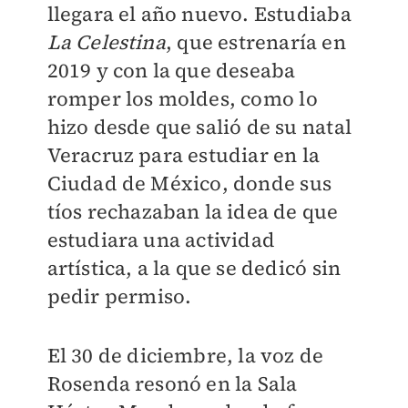
llegara el año nuevo. Estudiaba
La Celestina
, que estrenaría en
2019 y con la que deseaba
romper los moldes, como lo
hizo desde que salió de su natal
Veracruz para estudiar en la
Ciudad de México, donde sus
tíos rechazaban la idea de que
estudiara una actividad
artística, a la que se dedicó sin
pedir permiso.
El 30 de diciembre, la voz de
Rosenda resonó en la Sala