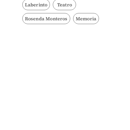
Laberinto
Teatro
Rosenda Monteros
Memoria