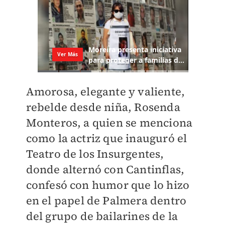
Amorosa, elegante y valiente,
rebelde desde niña, Rosenda
Monteros, a quien se menciona
como la actriz que inauguró el
Teatro de los Insurgentes,
donde alternó con Cantinflas,
confesó con humor que lo hizo
en el papel de Palmera dentro
del grupo de bailarines de la