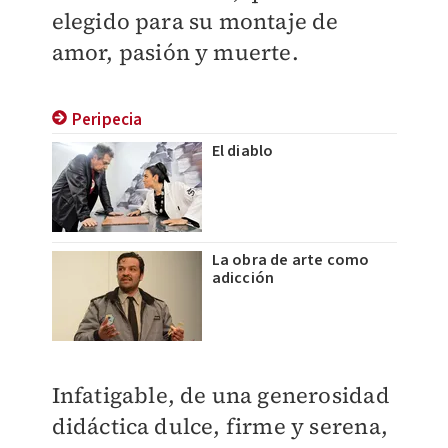
elegido para su montaje de
amor, pasión y muerte.
Peripecia
El diablo
La obra de arte como
adicción
Infatigable, de una generosidad
didáctica dulce, firme y serena,