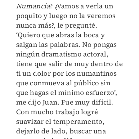
Numancia
? ¿Vamos a verla un
poquito y luego no la veremos
nunca más?, le pregunté.
‘Quiero que abras la boca y
salgan las palabras. No pongas
ningún dramatismo actoral,
tiene que salir de muy dentro de
ti un dolor por los numantinos
que conmueva al público sin
que hagas el mínimo esfuerzo’,
me dijo Juan. Fue muy difícil.
Con mucho trabajo logré
suavizar el temperamento,
dejarlo de lado, buscar una