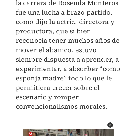
la carrera de Rosenda Monteros
fue una lucha a brazo partido,
como dijo la actriz, directora y
productora, que si bien
reconocía tener muchos años de
mover el abanico, estuvo
siempre dispuesta a aprender, a
experimentar, a absorber “como
esponja madre” todo lo que le
permitiera crecer sobre el
escenario y romper
convencionalismos morales.