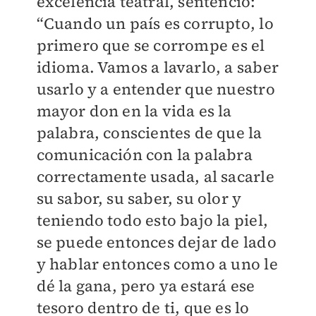
excelencia teatral, sentenció:
“Cuando un país es corrupto, lo
primero que se corrompe es el
idioma. Vamos a lavarlo, a saber
usarlo y a entender que nuestro
mayor don en la vida es la
palabra, conscientes de que la
comunicación con la palabra
correctamente usada, al sacarle
su sabor, su saber, su olor y
teniendo todo esto bajo la piel,
se puede entonces dejar de lado
y hablar entonces como a uno le
dé la gana, pero ya estará ese
tesoro dentro de ti, que es lo