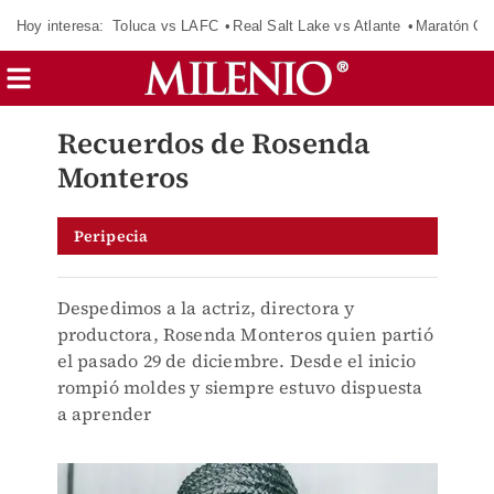
Hoy interesa:
Toluca vs LAFC
Real Salt Lake vs Atlante
Maratón C
Recuerdos de Rosenda
Monteros
Peripecia
Despedimos a la actriz, directora y
productora, Rosenda Monteros quien partió
el pasado 29 de diciembre. Desde el inicio
rompió moldes y siempre estuvo dispuesta
a aprender