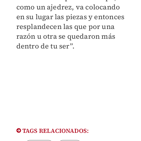
como un ajedrez, va colocando
en su lugar las piezas y entonces
resplandecen las que por una
razón u otra se quedaron más
dentro de tu ser”.​
TAGS RELACIONADOS: