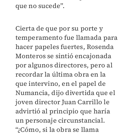
que no sucede”.
Cierta de que por su porte y
temperamento fue llamada para
hacer papeles fuertes, Rosenda
Monteros se sintió encajonada
por algunos directores, pero al
recordar la última obra en la
que intervino, en el papel de
Numancia, dijo divertida que el
joven director Juan Carrillo le
advirtió al principio que haría
un personaje circunstancial.
“¿Cómo, si la obra se llama