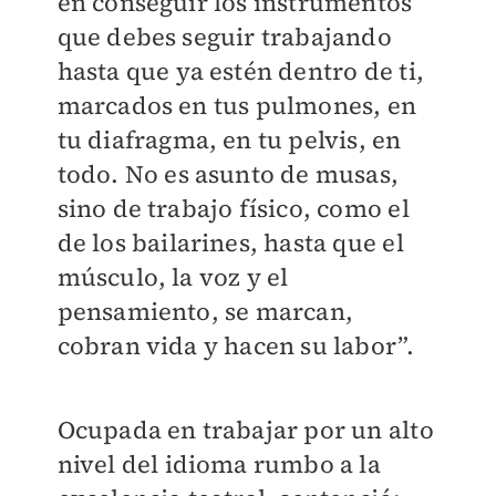
en conseguir los instrumentos
que debes seguir trabajando
hasta que ya estén dentro de ti,
marcados en tus pulmones, en
tu diafragma, en tu pelvis, en
todo. No es asunto de musas,
sino de trabajo físico, como el
de los bailarines, hasta que el
músculo, la voz y el
pensamiento, se marcan,
cobran vida y hacen su labor”.
Ocupada en trabajar por un alto
nivel del idioma rumbo a la