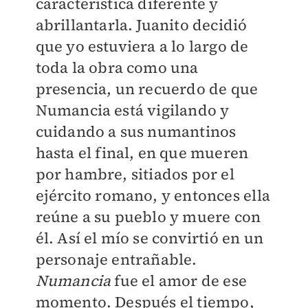
característica diferente y
abrillantarla. Juanito decidió
que yo estuviera a lo largo de
toda la obra como una
presencia, un recuerdo de que
Numancia está vigilando y
cuidando a sus numantinos
hasta el final, en que mueren
por hambre, sitiados por el
ejército romano, y entonces ella
reúne a su pueblo y muere con
él. Así el mío se convirtió en un
personaje entrañable.
Numancia
fue el amor de ese
momento. Después el tiempo,