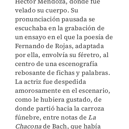
Héctor Mendoza, donde fue
velado su cuerpo. Su
pronunciación pausada se
escuchaba en la grabación de
un ensayo en el que la poesía de
Fernando de Rojas, adaptada
por ella, envolvía su féretro, al
centro de una escenografía
rebosante de fichas y palabras.
La actriz fue despedida
amorosamente en el escenario,
como le hubiera gustado, de
donde partió hacia la carroza
fúnebre, entre notas de
La
Chacona
de Bach, que había