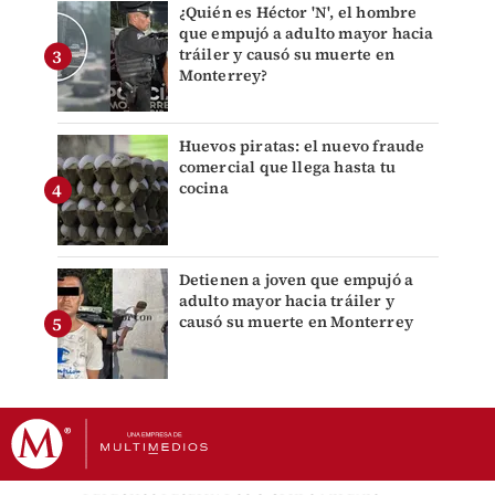
¿Quién es Héctor 'N', el hombre
que empujó a adulto mayor hacia
tráiler y causó su muerte en
Monterrey?
Huevos piratas: el nuevo fraude
comercial que llega hasta tu
cocina
Detienen a joven que empujó a
adulto mayor hacia tráiler y
causó su muerte en Monterrey