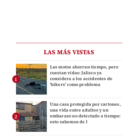
LAS MÁS VISTAS
Las motos ahorran tiempo, pero
cuestan vidas: Jalisco ya
considera a los accidentes de
'bikers' como problema
Una casa protegida por cartones,
una vida entre adultos y un
embarazo no detectado a tiempo:
esto sabemos de l