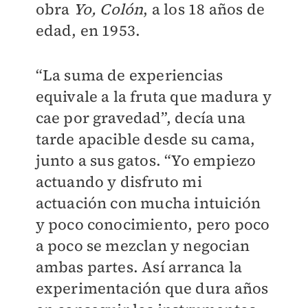
obra
Yo, Colón
, a los 18 años de
edad, en 1953.
“La suma de experiencias
equivale a la fruta que madura y
cae por gravedad”, decía una
tarde apacible desde su cama,
junto a sus gatos. “Yo empiezo
actuando y disfruto mi
actuación con mucha intuición
y poco conocimiento, pero poco
a poco se mezclan y negocian
ambas partes. Así arranca la
experimentación que dura años