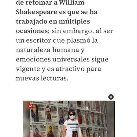
de retomar a William
Shakespeare es que se ha
trabajado en múltiples
ocasiones
; sin embargo, al ser
un escritor que plasmó la
naturaleza humana y
emociones universales sigue
vigente y es atractivo para
nuevas lecturas.