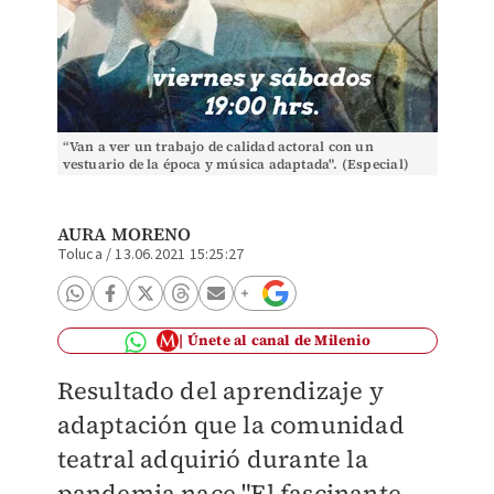
“Van a ver un trabajo de calidad actoral con un
vestuario de la época y música adaptada". (Especial)
AURA MORENO
Toluca
/
13.06.2021 15:25:27
Únete al canal de Milenio
Resultado del aprendizaje y
adaptación que la comunidad
teatral adquirió durante la
pandemia nace "El fascinante