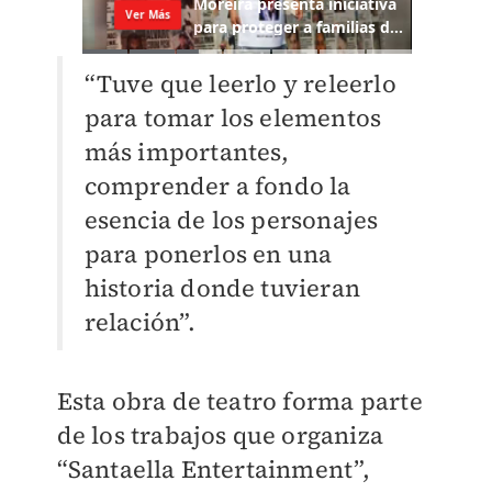
“Tuve que leerlo y releerlo
para tomar los elementos
más importantes,
comprender a fondo la
esencia de los personajes
para ponerlos en una
historia donde tuvieran
relación”.
Esta obra de teatro forma parte
de los trabajos que organiza
“Santaella Entertainment”,