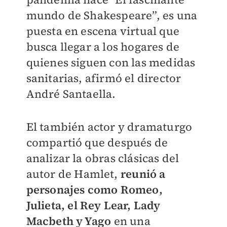
mundo de Shakespeare”, es una
puesta en escena virtual que
busca llegar a los hogares de
quienes siguen con las medidas
sanitarias, afirmó el director
André Santaella.
El también actor y dramaturgo
compartió que después de
analizar la obras clásicas del
autor de Hamlet,
reunió a
personajes como Romeo,
Julieta, el Rey Lear, Lady
Macbeth y Yago
en una