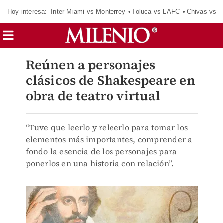
Hoy interesa:
Inter Miami vs Monterrey
Toluca vs LAFC
Chivas vs D
Reúnen a personajes
clásicos de Shakespeare en
obra de teatro virtual
“Tuve que leerlo y releerlo para tomar los
elementos más importantes, comprender a
fondo la esencia de los personajes para
ponerlos en una historia con relación”.