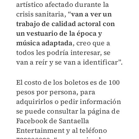
artístico afectado durante la
crisis sanitaria, “
van a ver un
trabajo de calidad actoral con
un vestuario de la época y
música adaptada
, creo que a
todos les podría interesar, se
van a reír y se van a identificar”.
El costo de los boletos es de 100
pesos por persona, para
adquirirlos o pedir información
se puede consultar la página de
Facebook de Santaella
Entertainment y al teléfono