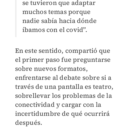
se tuvieron que adaptar
muchos temas porque
nadie sabía hacia dónde
íbamos con el covid”.
En este sentido, compartió que
el primer paso fue preguntarse
sobre nuevos formatos,
enfrentarse al debate sobre si a
través de una pantalla es teatro,
sobrellevar los problemas de la
conectividad y cargar con la
incertidumbre de qué ocurrirá
después.