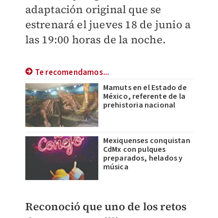
adaptación original que se
estrenará el jueves 18 de junio a
las 19:00 horas de la noche.
Te recomendamos...
Mamuts en el Estado de
México, referente de la
prehistoria nacional
Mexiquenses conquistan
CdMx con pulques
preparados, helados y
música
Reconoció que uno de los retos