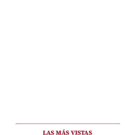
LAS MÁS VISTAS