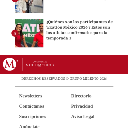
¿Quiénes son los participantes de
'Exatlón México 2026'? Estos son
los atletas confirmados para la
temporada 1
DERECHOS RESERVADOS © GRUPO MILENIO 2026
Newsletters
Directorio
Contáctanos
Privacidad
Suscripciones
Aviso Legal
Anúnciate