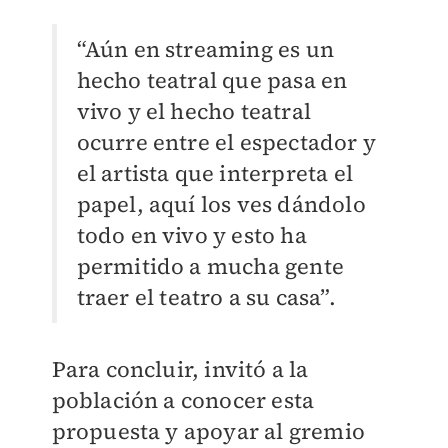
“Aún en streaming es un
hecho teatral que pasa en
vivo y el hecho teatral
ocurre entre el espectador y
el artista que interpreta el
papel, aquí los ves dándolo
todo en vivo y esto ha
permitido a mucha gente
traer el teatro a su casa”.
Para concluir, invitó a la
población a conocer esta
propuesta y apoyar al gremio