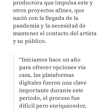
productora que impulsa este y
otros proyectos afines, que
nació con la llegada de la
pandemia y la necesidad de
mantener el contacto del artista
y su público.
“Iniciamos hace un año
para ofrecer opciones vía
casa, las plataformas
digitales fueron una clave
importante durante este
periodo, el proceso fue
difícil pero enriquecedor,