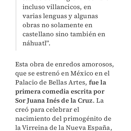
incluso villancicos, en
varias lenguas y algunas
obras no solamente en
castellano sino también en
náhuatl”.
Esta obra de enredos amorosos,
que se estrenó en México en el
Palacio de Bellas Artes,
fue la
primera comedia escrita por
Sor Juana Inés de la Cruz
. La
creó para celebrar el
nacimiento del primogénito de
la Virreina de la Nueva España,