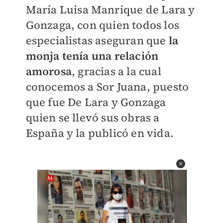
María Luisa Manrique de Lara y
Gonzaga, con quien todos los
especialistas aseguran que
la
monja tenía una relación
amorosa
, gracias a la cual
conocemos a Sor Juana, puesto
que fue De Lara y Gonzaga
quien se llevó sus obras a
España y la publicó en vida.