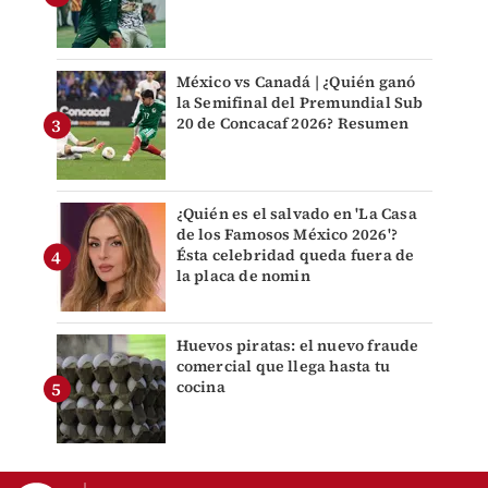
México vs Canadá | ¿Quién ganó
la Semifinal del Premundial Sub
20 de Concacaf 2026? Resumen
¿Quién es el salvado en 'La Casa
de los Famosos México 2026'?
Ésta celebridad queda fuera de
la placa de nomin
Huevos piratas: el nuevo fraude
comercial que llega hasta tu
cocina