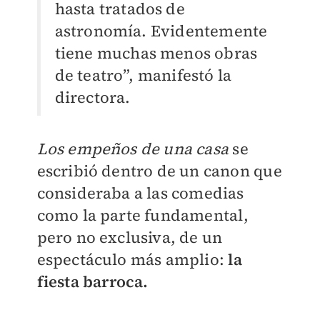
hasta tratados de
astronomía. Evidentemente
tiene muchas menos obras
de teatro”, manifestó la
directora.
Los empeños de una casa
se
escribió dentro de un canon que
consideraba a las comedias
como la parte fundamental,
pero no exclusiva, de un
espectáculo más amplio:
la
fiesta barroca.