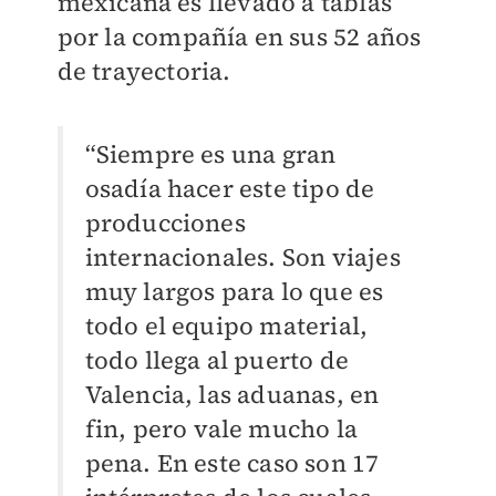
mexicana es llevado a tablas
por la compañía en sus 52 años
de trayectoria.
“Siempre es una gran
osadía hacer este tipo de
producciones
internacionales. Son viajes
muy largos para lo que es
todo el equipo material,
todo llega al puerto de
Valencia, las aduanas, en
fin, pero vale mucho la
pena. En este caso son 17