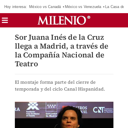
Hoy interesa:
México vs Canadá
México vs Venezuela
La Casa de 
Sor Juana Inés de la Cruz
llega a Madrid, a través de
la Compañía Nacional de
Teatro
El montaje forma parte del cierre de
temporada y del ciclo Canal Hispanidad.