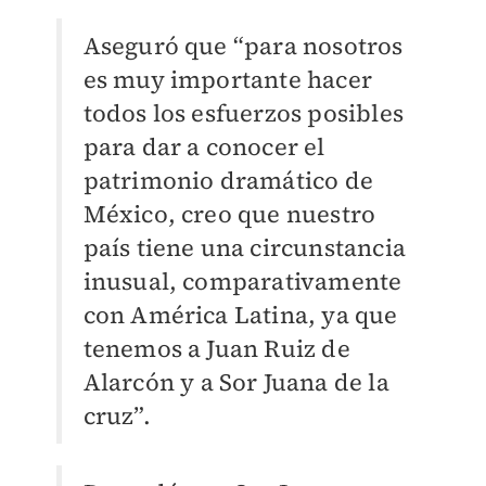
Aseguró que “para nosotros
es muy importante hacer
todos los esfuerzos posibles
para dar a conocer el
patrimonio dramático de
México, creo que nuestro
país tiene una circunstancia
inusual, comparativamente
con América Latina, ya que
tenemos a Juan Ruiz de
Alarcón y a Sor Juana de la
cruz”.