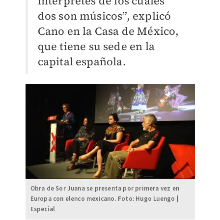
intérpretes de los cuales
dos son músicos”, explicó
Cano en la Casa de México,
que tiene su sede en la
capital española.
Obra de Sor Juana se presenta por primera vez en
Europa con elenco mexicano. Foto: Hugo Luengo |
Especial