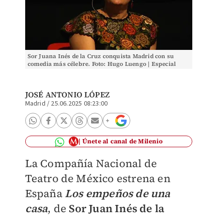
Sor Juana Inés de la Cruz conquista Madrid con su
comedia más célebre. Foto: Hugo Luengo | Especial
JOSÉ ANTONIO LÓPEZ
Madrid
/
25.06.2025 08:23:00
Únete al canal de Milenio
La Compañía Nacional de
Teatro de México estrena en
España
Los empeños de una
casa
, de
Sor Juan Inés de la