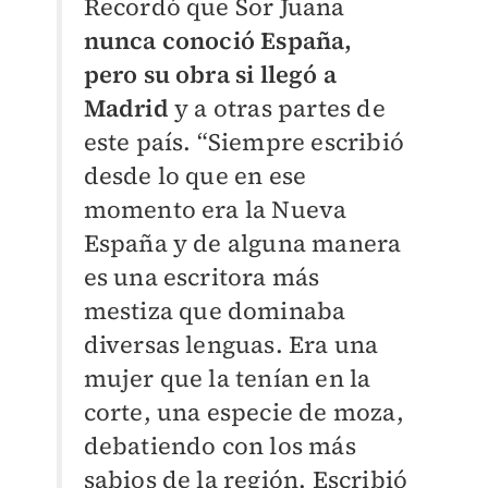
Recordó que Sor Juana
nunca conoció España,
pero su obra si llegó a
Madrid
y a otras partes de
este país. “Siempre escribió
desde lo que en ese
momento era la Nueva
España y de alguna manera
es una escritora más
mestiza que dominaba
diversas lenguas. Era una
mujer que la tenían en la
corte, una especie de moza,
debatiendo con los más
sabios de la región. Escribió