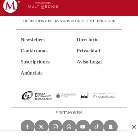
DERECHOS RESERVADOS © GRUPO MILENIO 2026
Newsletters
Directorio
Contáctanos
Privacidad
Suscripciones
Aviso Legal
Anúnciate
VISÍTANOS EN