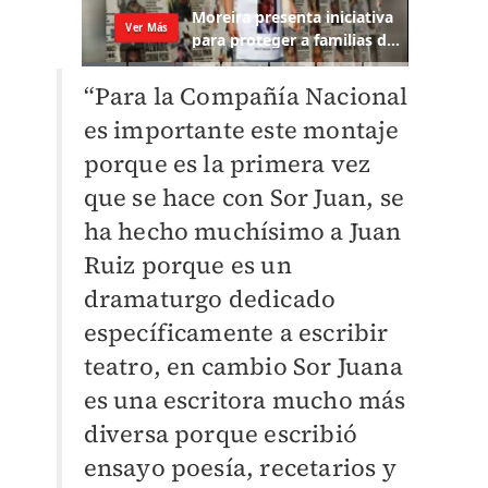
“Para la Compañía Nacional
es importante este montaje
porque es la primera vez
que se hace con Sor Juan, se
ha hecho muchísimo a Juan
Ruiz porque es un
dramaturgo dedicado
específicamente a escribir
teatro, en cambio Sor Juana
es una escritora mucho más
diversa porque escribió
ensayo poesía, recetarios y