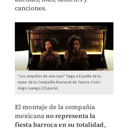
canciones.
“Los empeños de una casa” llega a España de la
mano de la Compañía Nacional de Teatro. Foto:
Hugo Luengo | Especial
El montaje de la compañía
mexicana
no representa la
fiesta barroca en su totalidad
,