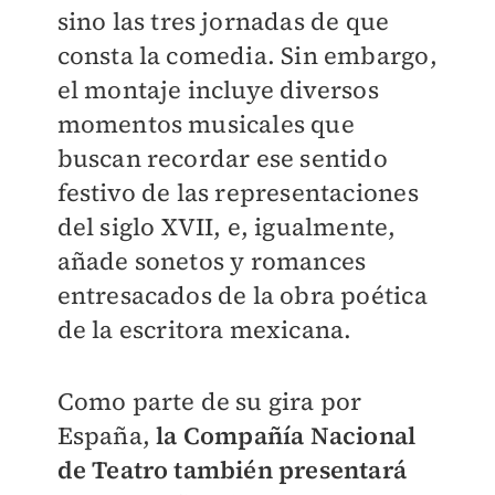
sino las tres jornadas de que
consta la comedia. Sin embargo,
el montaje incluye diversos
momentos musicales que
buscan recordar ese sentido
festivo de las representaciones
del siglo XVII, e, igualmente,
añade sonetos y romances
entresacados de la obra poética
de la escritora mexicana.
Como parte de su gira por
España,
la Compañía Nacional
de Teatro también presentará