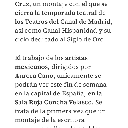
Cruz
, un montaje con el que
se
cierra la temporada teatral de
los Teatros del Canal de Madrid
,
así como Canal Hispanidad y su
ciclo dedicado al Siglo de Oro.
El trabajo de los
artistas
mexicanos
, dirigidos por
Aurora Cano,
únicamente se
podrán ver este fin de semana
en la capital de España,
en la
Sala Roja Concha Velasco
. Se
trata de la primera vez que un
montaje de la escritora