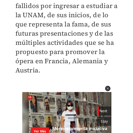
fallidos por ingresar a estudiar a
la UNAM, de sus inicios, de lo
que representa la fama, de sus
futuras presentaciones y de las
múltiples actividades que se ha
propuesto para promover la
ópera en Francia, Alemania y
Austria.