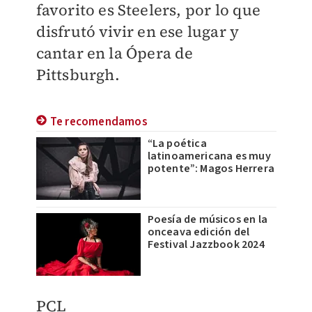
favorito es Steelers, por lo que
disfrutó vivir en ese lugar y
cantar en la Ópera de
Pittsburgh.
Te recomendamos
“La poética
latinoamericana es muy
potente”: Magos Herrera
Poesía de músicos en la
onceava edición del
Festival Jazzbook 2024
PCL