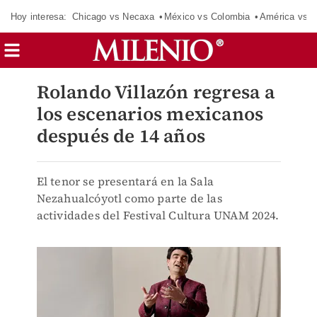
Hoy interesa:
Chicago vs Necaxa
México vs Colombia
América vs S
Rolando Villazón regresa a
los escenarios mexicanos
después de 14 años
El tenor se presentará en la Sala
Nezahualcóyotl como parte de las
actividades del Festival Cultura UNAM 2024.