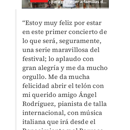
“Estoy muy feliz por estar
en este primer concierto de
lo que será, seguramente,
una serie maravillosa del
festival; lo aplaudo con
gran alegría y me da mucho
orgullo. Me da mucha
felicidad abrir el telón con
mi querido amigo Ángel
Rodríguez, pianista de talla
internacional, con música
italiana que irá desde el