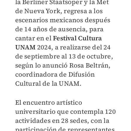
la Berliner Staatsoper y la Met
de Nueva York, regresa a los
escenarios mexicanos después
de 14 años de ausencia, para
cantar en el
Festival Cultura
UNAM
2024, a realizarse del 24
de septiembre al 13 de octubre,
según lo anunció Rosa Beltrán,
coordinadora de Difusión
Cultural de la UNAM.
El encuentro artístico
universitario que contempla 120
actividades en 28 sedes, con la
participación de representantes