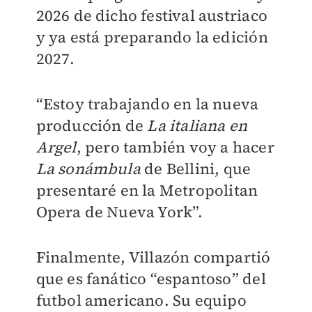
2026 de dicho festival austriaco
y ya está preparando la edición
2027.
“Estoy trabajando en la nueva
producción de
La italiana en
Argel
, pero también voy a hacer
La sonámbula
de Bellini, que
presentaré en la Metropolitan
Opera de Nueva York”.
Finalmente, Villazón compartió
que es fanático “espantoso” del
futbol americano. Su equipo