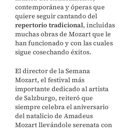
contemporánea y óperas que
quiere seguir cantando del
repertorio tradicional
, incluidas
muchas obras de Mozart que le
han funcionado y con las cuales
sigue cosechando éxitos.
El director de la Semana
Mozart, el festival más
importante dedicado al artista
de Salzburgo, reiteró que
siempre celebra el aniversario
del natalicio de Amadeus
Mozart llevándole serenata con