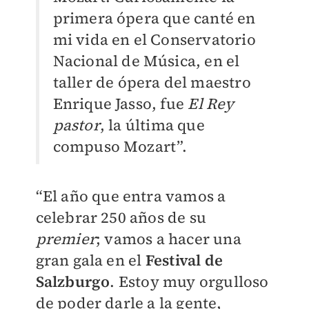
primera ópera que canté en
mi vida en el Conservatorio
Nacional de Música, en el
taller de ópera del maestro
Enrique Jasso, fue
El Rey
pastor
, la última que
compuso Mozart”.
“El año que entra vamos a
celebrar 250 años de su
premier
; vamos a hacer una
gran gala en el
Festival de
Salzburgo
. Estoy muy orgulloso
de poder darle a la gente,