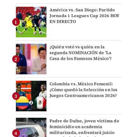
América vs. San Diego: Partido
Jornada 1 Leagues Cup 2026 HOY
EN DIRECTO
¿Quién votó vs quién en la
segunda NOMINACIÓN de 'La
Casa de los Famosos México'?
Colombia vs. México Femenil:
¿Cómo quedó la Selección en los
Juegos Centroamericanos 2026?
Padre de Dafne, joven víctima de
feminicidio en academia
militarizada, enfrentará juicio