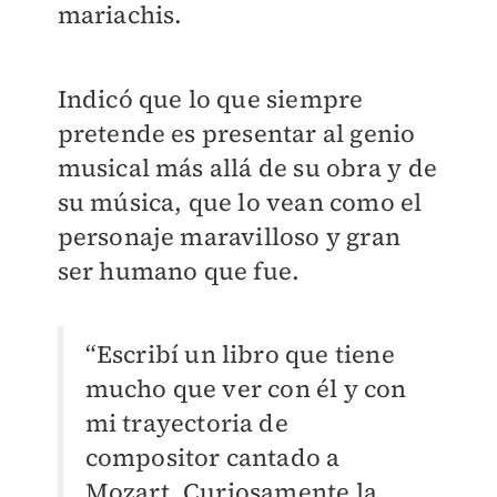
mariachis.
Indicó que lo que siempre
pretende es presentar al genio
musical más allá de su obra y de
su música, que lo vean como el
personaje maravilloso y gran
ser humano que fue.
“Escribí un libro que tiene
mucho que ver con él y con
mi trayectoria de
compositor cantado a
Mozart. Curiosamente la