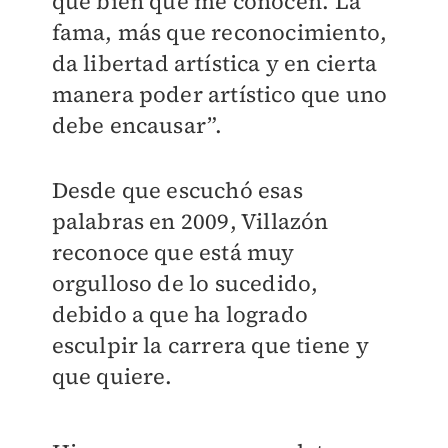
que bien que me conocen. La
fama, más que reconocimiento,
da libertad artística y en cierta
manera poder artístico que uno
debe encausar”.
Desde que escuchó esas
palabras en 2009, Villazón
reconoce que está muy
orgulloso de lo sucedido,
debido a que ha logrado
esculpir la carrera que tiene y
que quiere.