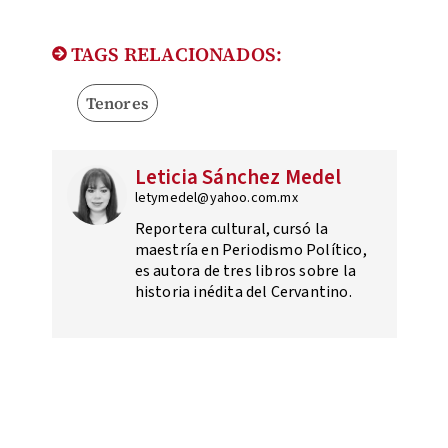
TAGS RELACIONADOS:
Tenores
Leticia Sánchez Medel
letymedel@yahoo.com.mx
Reportera cultural, cursó la
maestría en Periodismo Político,
es autora de tres libros sobre la
historia inédita del Cervantino.