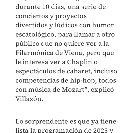
durante 10 días, una serie de
conciertos y proyectos
divertidos y lúdicos con humor
escatológico, para llamar a otro
público que no quiere ver a la
Filarmónica de Viena, pero que
le interesa ver a Chaplin o
espectáculos de cabaret, incluso
competencias de hip-hop, todos
con música de Mozart”, explicó
Villazón.
Lo sorprendente es que ya tiene
lista la programación de 2025 y