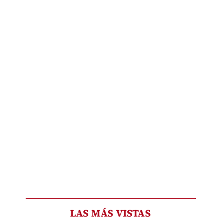
LAS MÁS VISTAS