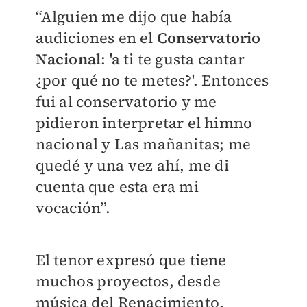
“Alguien me dijo que había
audiciones en el
Conservatorio
Nacional
: 'a ti te gusta cantar
¿por qué no te metes?'. Entonces
fui al conservatorio y me
pidieron interpretar el himno
nacional y Las mañanitas; me
quedé y una vez ahí, me di
cuenta que esta era mi
vocación”.
El tenor expresó que tiene
muchos proyectos, desde
música del Renacimiento,