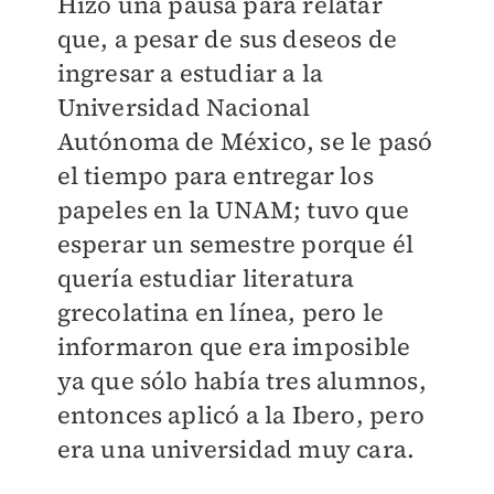
Hizo una pausa para relatar
que, a pesar de sus deseos de
ingresar a estudiar a la
Universidad Nacional
Autónoma de México, se le pasó
el tiempo para entregar los
papeles en la UNAM; tuvo que
esperar un semestre porque él
quería estudiar literatura
grecolatina en línea, pero le
informaron que era imposible
ya que sólo había tres alumnos,
entonces aplicó a la Ibero, pero
era una universidad muy cara.