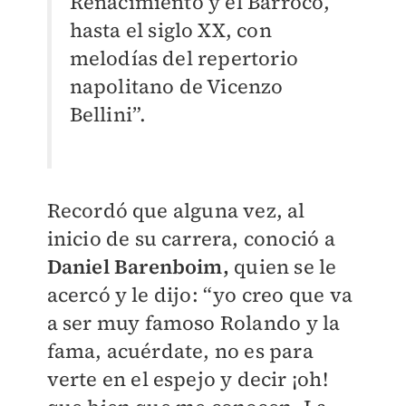
Renacimiento y el Barroco,
hasta el siglo XX, con
melodías del repertorio
napolitano de Vicenzo
Bellini”.
Recordó que alguna vez, al
inicio de su carrera, conoció a
Daniel Barenboim,
quien se le
acercó y le dijo: “yo creo que va
a ser muy famoso Rolando y la
fama, acuérdate, no es para
verte en el espejo y decir ¡oh!